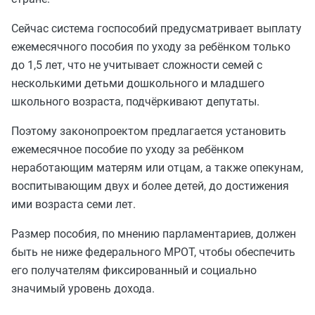
Сейчас система госпособий предусматривает выплату
ежемесячного пособия по уходу за ребёнком только
до 1,5 лет, что не учитывает сложности семей с
несколькими детьми дошкольного и младшего
школьного возраста, подчёркивают депутаты.
Поэтому законопроектом предлагается установить
ежемесячное пособие по уходу за ребёнком
неработающим матерям или отцам, а также опекунам,
воспитывающим двух и более детей, до достижения
ими возраста семи лет.
Размер пособия, по мнению парламентариев, должен
быть не ниже федерального МРОТ, чтобы обеспечить
его получателям фиксированный и социально
значимый уровень дохода.