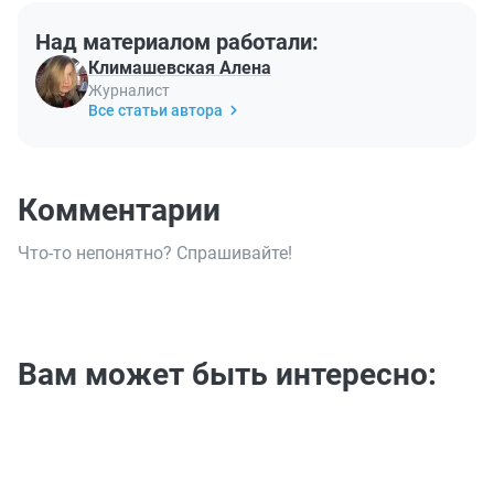
Над материалом работали:
Климашевская Алена
Журналист
Все статьи автора
Комментарии
Что-то непонятно? Спрашивайте!
Вам может быть интересно: