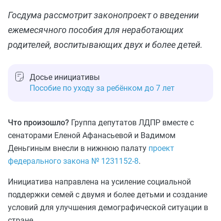
Госдума рассмотрит законопроект о введении
ежемесячного пособия для неработающих
родителей, воспитывающих двух и более детей.
Досье инициативы
Пособие по уходу за ребёнком до 7 лет
Что произошло?
Группа депутатов ЛДПР вместе с
сенаторами Еленой Афанасьевой и Вадимом
Деньгиным внесли в нижнюю палату
проект
федерального закона № 1231152-8
.
Инициатива направлена на усиление социальной
поддержки семей с двумя и более детьми и создание
условий для улучшения демографической ситуации в
стране.