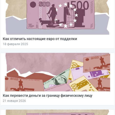
Как отличить настоящие евро от подделки
18 февраля 2025
Как перевести деньги за границу физическому лицу
21 января 2026