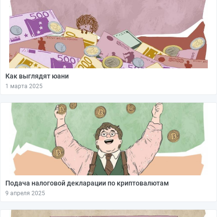
Как выглядят юани
1 марта 2025
Подача налоговой декларации по криптовалютам
9 апреля 2025