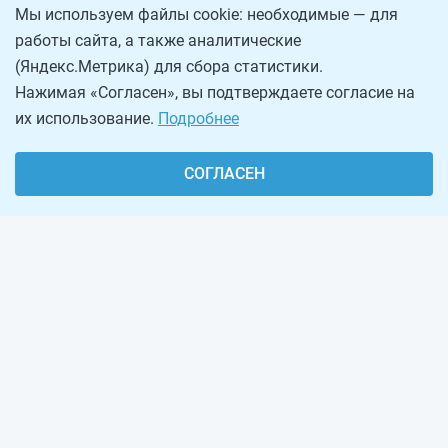
Мы используем файлы cookie: необходимые — для
работы сайта, а также аналитические
(Яндекс.Метрика) для сбора статистики.
Нажимая «Согласен», вы подтверждаете согласие на
их использование.
Подробнее
СОГЛАСЕН