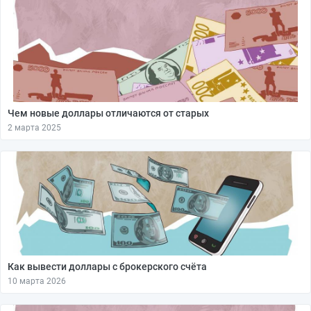
Чем новые доллары отличаются от старых
2 марта 2025
Как вывести доллары с брокерского счёта
10 марта 2026