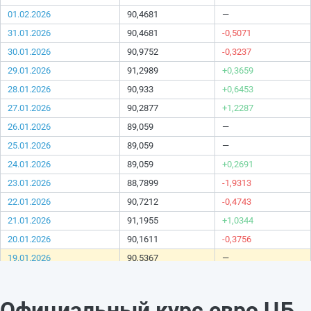
01.02.2026
90,4681
—
31.01.2026
90,4681
-0,5071
30.01.2026
90,9752
-0,3237
29.01.2026
91,2989
+0,3659
28.01.2026
90,933
+0,6453
27.01.2026
90,2877
+1,2287
26.01.2026
89,059
—
25.01.2026
89,059
—
24.01.2026
89,059
+0,2691
23.01.2026
88,7899
-1,9313
22.01.2026
90,7212
-0,4743
21.01.2026
91,1955
+1,0344
20.01.2026
90,1611
-0,3756
19.01.2026
90,5367
—
18.01.2026
90,5367
—
17.01.2026
90,5367
-1,2757
Официальный курс евро ЦБ