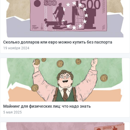
Сколько долларов или евро можно купить без паспорта
19 ноября 2024
Майнинг для физических лиц: что надо знать
5 мая 2025