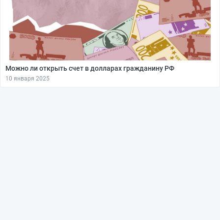
Можно ли открыть счет в долларах гражданину РФ
10 января 2025