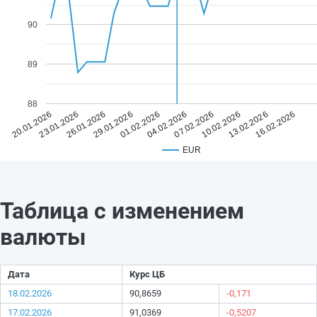
90
89
88
01.02.2026
16.02.2026
29.01.2026
13.02.2026
26.01.2026
10.02.2026
23.01.2026
07.02.2026
20.01.2026
04.02.2026
EUR
Таблица с изменением
валюты
Дата
Курс ЦБ
18.02.2026
90,8659
-0,171
17.02.2026
91,0369
-0,5207