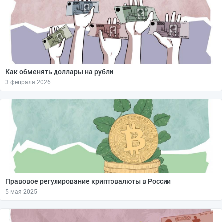
Как обменять доллары на рубли
3 февраля 2026
Правовое регулирование криптовалюты в России
5 мая 2025