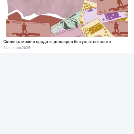
Сколько можно продать долларов без уплаты налога
24 января 2025