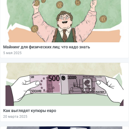
Майнинг для физических лиц: что надо знать
5 мая 2025
Как выглядят купюры евро
20 марта 2025