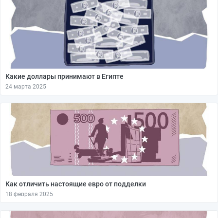
Какие доллары принимают в Египте
24 марта 2025
Как отличить настоящие евро от подделки
18 февраля 2025