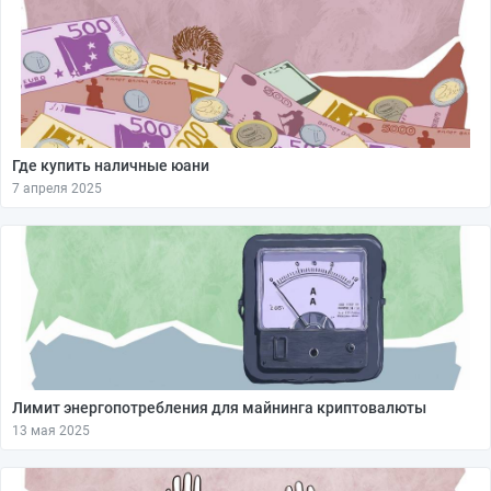
Где купить наличные юани
7 апреля 2025
Лимит энергопотребления для майнинга криптовалюты
13 мая 2025