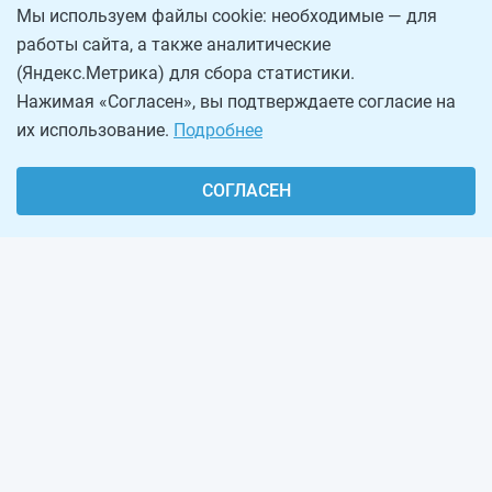
Мы используем файлы cookie: необходимые — для
работы сайта, а также аналитические
(Яндекс.Метрика) для сбора статистики.
Нажимая «Согласен», вы подтверждаете согласие на
их использование.
Подробнее
СОГЛАСЕН