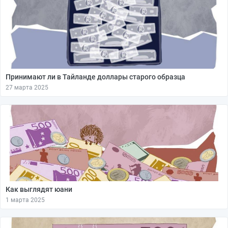
Принимают ли в Тайланде доллары старого образца
27 марта 2025
Как выглядят юани
1 марта 2025