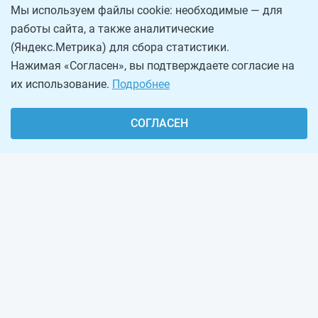
Мы используем файлы cookie: необходимые — для
работы сайта, а также аналитические
(Яндекс.Метрика) для сбора статистики.
Нажимая «Согласен», вы подтверждаете согласие на
их использование.
Подробнее
СОГЛАСЕН