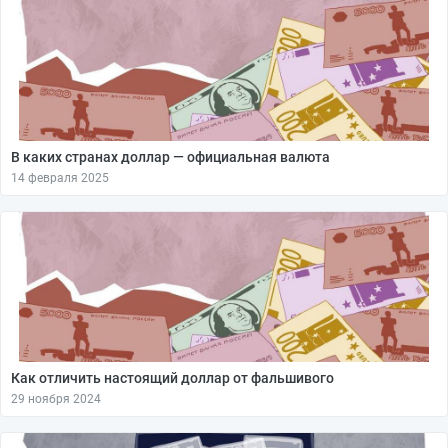
В каких странах доллар — официальная валюта
14 февраля 2025
Как отличить настоящий доллар от фальшивого
29 ноября 2024