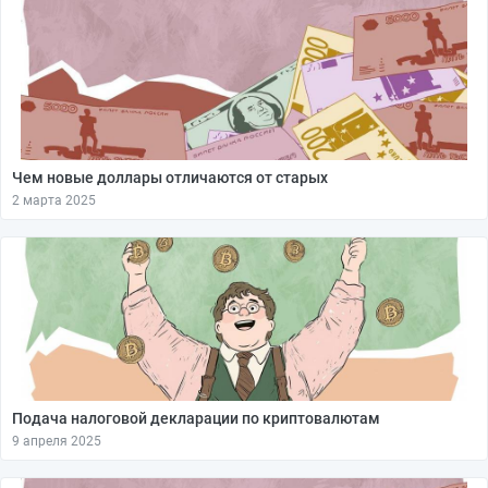
Чем новые доллары отличаются от старых
2 марта 2025
Подача налоговой декларации по криптовалютам
9 апреля 2025