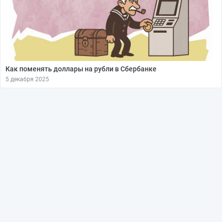
Как поменять доллары на рубли в Сбербанке
5 декабря 2025