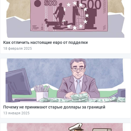
Как отличить настоящие евро от подделки
18 февраля 2025
Почему не принимают старые доллары за границей
13 января 2025