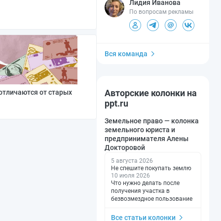
Лидия Иванова
По вопросам рекламы
Вся команда
Авторские колонки на
отличаются от старых
ppt.ru
Земельное право — колонка
земельного юриста и
предпринимателя Алены
Докторовой
5 августа 2026
Не спешите покупать землю
10 июля 2026
Что нужно делать после
получения участка в
безвозмездное пользование
Все статьи колонки