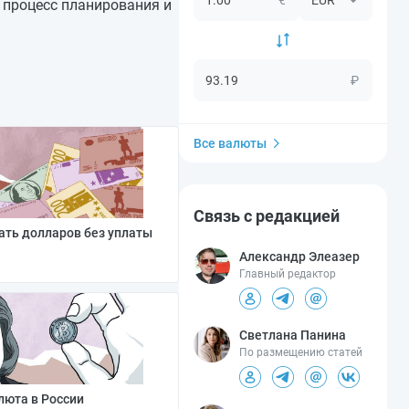
 процесс планирования и
₽
Все валюты
Связь с редакцией
ать долларов без уплаты
Александр Элеазер
Главный редактор
Светлана Панина
По размещению статей
люта в России