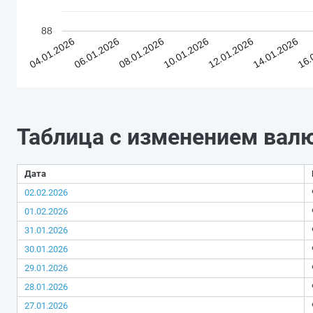
88
04.01.2026
06.01.2026
08.01.2026
10.01.2026
12.01.2026
14.01.2026
16.
Таблица с изменением вал
Дата
02.02.2026
01.02.2026
31.01.2026
30.01.2026
29.01.2026
28.01.2026
27.01.2026