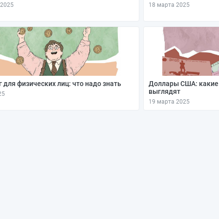
 2025
18 марта 2025
 для физических лиц: что надо знать
Доллары США: какие
выглядят
25
19 марта 2025