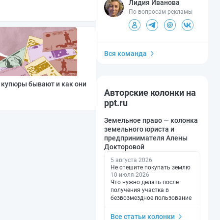
Лидия Иванова
По вопросам рекламы
Вся команда
 купюры бывают и как они
Авторские колонки на
ppt.ru
Земельное право — колонка
земельного юриста и
предпринимателя Алены
Докторовой
5 августа 2026
Не спешите покупать землю
10 июля 2026
Что нужно делать после
получения участка в
безвозмездное пользование
Все статьи колонки