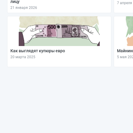
лицу
7 апреля
21 января 2026
Как выглядят купюры евро
Майнинг
20 марта 2025
5 мая 20