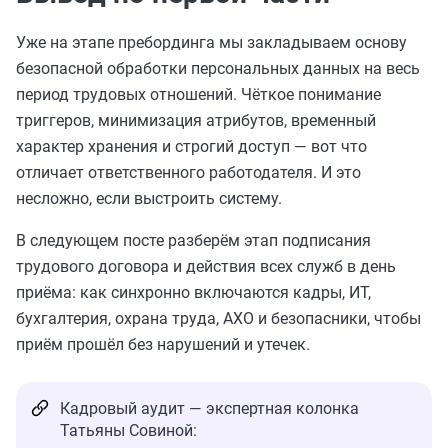
Уже на этапе пребординга мы закладываем основу
безопасной обработки персональных данных на весь
период трудовых отношений. Чёткое понимание
триггеров, минимизация атрибутов, временный
характер хранения и строгий доступ — вот что
отличает ответственного работодателя. И это
несложно, если выстроить систему.
В следующем посте разберём этап подписания
трудового договора и действия всех служб в день
приёма: как синхронно включаются кадры, ИТ,
бухгалтерия, охрана труда, АХО и безопасники, чтобы
приём прошёл без нарушений и утечек.
Кадровый аудит — экспертная колонка
Татьяны Совиной: