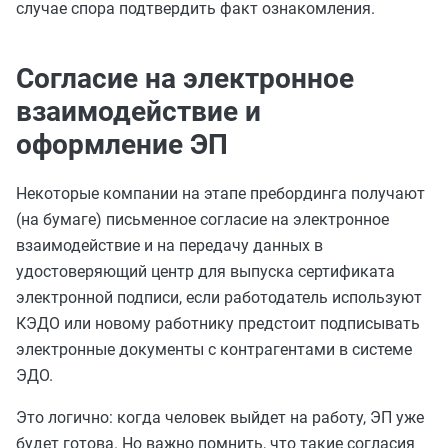
случае спора подтвердить факт ознакомления.
Согласие на электронное
взаимодействие и
оформление ЭП
Некоторые компании на этапе пребординга получают
(на бумаге) письменное согласие на электронное
взаимодействие и на передачу данных в
удостоверяющий центр для выпуска сертификата
электронной подписи, если работодатель используют
КЭДО или новому работнику предстоит подписывать
электронные документы с контрагентами в системе
ЭДО.
Это логично: когда человек выйдет на работу, ЭП уже
будет готова. Но важно помнить, что такие согласия