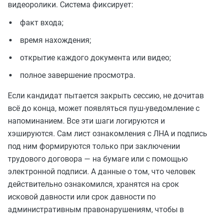
видеоролики. Система фиксирует:
факт входа;
время нахождения;
открытие каждого документа или видео;
полное завершение просмотра.
Если кандидат пытается закрыть сессию, не дочитав
всё до конца, может появляться пуш-уведомление с
напоминанием. Все эти шаги логируются и
хэшируются. Сам лист ознакомления с ЛНА и подпись
под ним формируются только при заключении
трудового договора — на бумаге или с помощью
электронной подписи. А данные о том, что человек
действительно ознакомился, хранятся на срок
исковой давности или срок давности по
административным правонарушениям, чтобы в