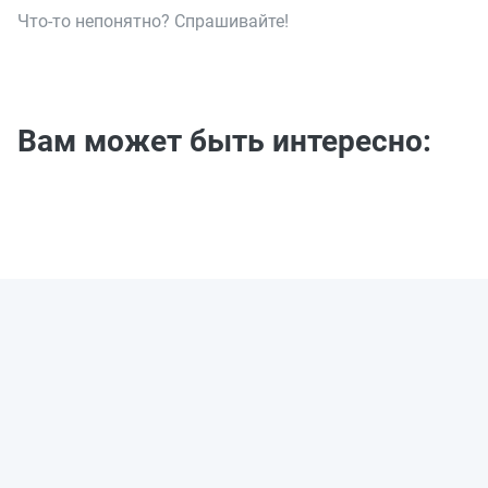
Что-то непонятно? Спрашивайте!
Вам может быть интересно: