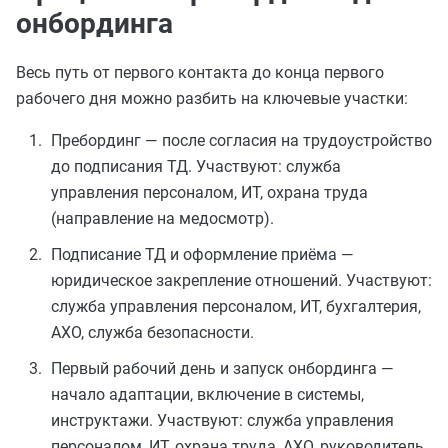
онбординга
Весь путь от первого контакта до конца первого
рабочего дня можно разбить на ключевые участки:
Пребординг — после согласия на трудоустройство
до подписания ТД. Участвуют: служба
управления персоналом, ИТ, охрана труда
(направление на медосмотр).
Подписание ТД и оформление приёма —
юридическое закрепление отношений. Участвуют:
служба управления персоналом, ИТ, бухгалтерия,
АХО, служба безопасности.
Первый рабочий день и запуск онбординга —
начало адаптации, включение в системы,
инструктажи. Участвуют: служба управления
персоналом, ИТ, охрана труда, АХО, руководитель