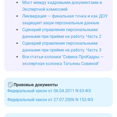
Мост между кадровыми документами и
Экспертной комиссией
Ликвидация — финальная точка и как ДОУ
защищает ваши персональные данные
Сценарий управления персональными
данными при приёме на работу. Часть 2
Сценарий управления персональными
данными при приёме на работу. Часть 3
Все статьи колонки "Совина ПроКадры —
экспертная колонка Татьяны Совиной"
Правовые документы
Федеральный закон от 06.04.2011 N 63-ФЗ
Федеральный закон от 27.07.2006 N 152-ФЗ