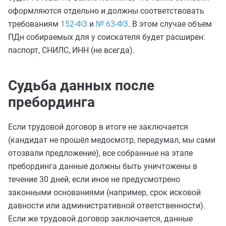
оформляются отдельно и должны соответствовать
требованиям
152-ФЗ
и
№ 63-ФЗ
. В этом случае объем
ПДн собираемых для у соискателя будет расширен:
паспорт, СНИЛС, ИНН (не всегда).
Судьба данных после
пребординга
Если трудовой договор в итоге не заключается
(кандидат не прошёл медосмотр, передумал, мы сами
отозвали предложение), все собранные на этапе
пребординга данные должны быть уничтожены в
течение 30 дней, если иное не предусмотрено
законными основаниями (например, срок исковой
давности или административной ответственности).
Если же трудовой договор заключается, данные