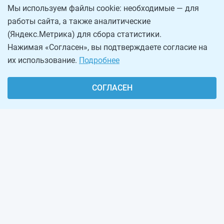
Мы используем файлы cookie: необходимые — для
работы сайта, а также аналитические
(Яндекс.Метрика) для сбора статистики.
Нажимая «Согласен», вы подтверждаете согласие на
их использование.
Подробнее
СОГЛАСЕН