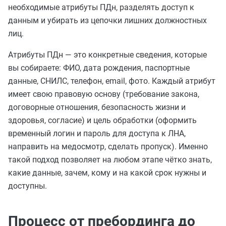
необходимые атрибуты ПДн, разделять доступ к
данным и убирать из цепочки лишних должностных
лиц.
Атрибуты ПДн — это конкретные сведения, которые
вы собираете: ФИО, дата рождения, паспортные
данные, СНИЛС, телефон, email, фото. Каждый атрибут
имеет свою правовую основу (требование закона,
договорные отношения, безопасность жизни и
здоровья, согласие) и цель обработки (оформить
временный логин и пароль для доступа к ЛНА,
направить на медосмотр, сделать пропуск). Именно
такой подход позволяет на любом этапе чётко знать,
какие данные, зачем, кому и на какой срок нужны и
доступны.
Процесс от пребординга до