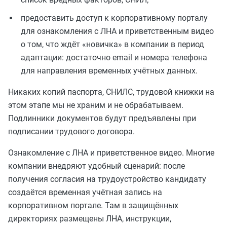
предоставить доступ к корпоративному порталу
для ознакомления с ЛНА и приветственным видео
о том, что ждёт «новичка» в компании в период
адаптации: достаточно email и номера телефона
для направления временных учётных данных.
Никаких копий паспорта, СНИЛС, трудовой книжки на
этом этапе мы не храним и не обрабатываем.
Подлинники документов будут предъявлены при
подписании трудового договора.
Ознакомление с ЛНА и приветственное видео. Многие
компании внедряют удобный сценарий: после
получения согласия на трудоустройство кандидату
создаётся временная учётная запись на
корпоративном портале. Там в защищённых
директориях размещены ЛНА, инструкции,