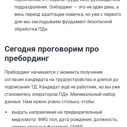
подразделения. Онбординг — это не один день, а
весь период адаптации новичка, но уже с первого
дня мы закладываем фундамент безопасной
обработки ПДн.
Сегодня проговорим про
пребординг
Пребординг начинается с момента получения
согласия кандидата на трудоустройство и длится до
подписания ТД. Кандидат ещё не работник, но вы уже
становитесь оператором ПДн. Минимальный набор
данных. Нам нужно ровно столько, чтобы:
выдать направление на предварительный
медосмотр: ФИО, пол, дата рождения, должность,
список вредных факторов, СНИЛ;