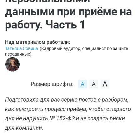
данными при приёме на
работу. Часть 1
Над материалом работали:
Татьяна Совина
(
Кадровый аудитор, специалист по защите
персданных
)
Размер шрифта:
Подготовила для вас серию постов с разбором,
как выстроить процесс приёма, чтобы с первого
дня не нарушить № 152-ФЗ и не создать риски
для компании.