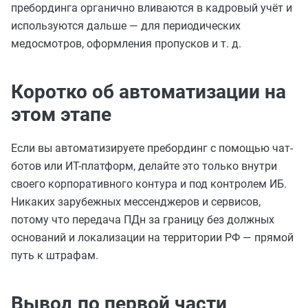
пребординга органично вливаются в кадровый учёт и
используются дальше — для периодических
медосмотров, оформления пропусков и т. д.
Коротко об автоматизации на
этом этапе
Если вы автоматизируете пребординг с помощью чат-
ботов или ИТ-платформ, делайте это только внутри
своего корпоративного контура и под контролем ИБ.
Никаких зарубежных мессенджеров и сервисов,
потому что передача ПДн за границу без должных
оснований и локализации на территории РФ — прямой
путь к штрафам.
Вывод по первой части