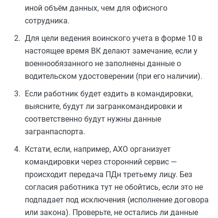
иной объём данных, чем для офисного
сотрудника.
Для цели ведения воинского учета в форме 10 в
настоящее время ВК делают замечание, если у
военнообязанного не заполнены данные о
водительском удостоверении (при его наличии).
Если работник будет ездить в командировки,
выясните, будут ли загранкомандировки и
соответственно будут нужны данные
загранпаспорта.
Кстати, если, например, АХО организует
командировки через сторонний сервис —
происходит передача ПДн третьему лицу. Без
согласия работника тут не обойтись, если это не
подпадает под исключения (исполнение договора
или закона). Проверьте, не остались ли данные