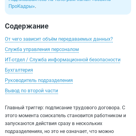
ПроКадры»
.
Содержание
От чего зависит объём передаваемых данных?
Служба управления персоналом
ИТ-отдел / Служба информационной безопасности
Бухгалтерия
Руководитель подразделения
Вывод по второй части
Главный триггер: подписание трудового договора. С
этого момента соискатель становится работником и
запускаются действия сразу в нескольких
подразделениях, но это не означает, что можно