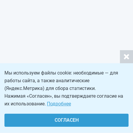
Мы используем файлы cookie: необходимые — для
работы сайта, а также аналитические
(Яндекс.Метрика) для сбора статистики.
Нажимая «Согласен», вы подтверждаете согласие на
их использование.
Подробнее
СОГЛАСЕН