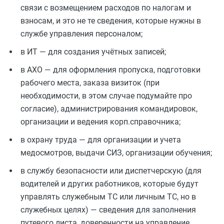
связи с возмещением расходов по налогам и
взносам, и это не те сведения, которые нужны в
службе управления персоналом;
в ИТ — для создания учётных записей;
в АХО — для оформления пропуска, подготовки
рабочего места, заказа визиток (при
необходимости, в этом случае подумайте про
согласие), администрирования командировок,
организации и ведения корп.справочника;
в охрану труда — для организации и учета
медосмотров, выдачи СИЗ, организации обучения;
в службу безопасности или диспетчерскую (для
водителей и других работников, которые будут
управлять служебным ТС или личным ТС, но в
служебных целях) — сведения для заполнения
путевого листа, доверенности на управление