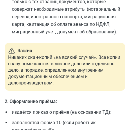
только с тех страниц документов, которые
содержат необходимые атрибуты (нотариальный
перевод иностранного паспорта, миграционная
карта, квитанция об оплате аванса по НДФЛ,
миграционный учет, документ об образовании).
Важно
Никаких скан-копий «на всякий случай». Все копии
сразу помещаются в личное дело или отдельное
дело, в порядке, определенном внутренним
документационным обеспечением и
делопроизводством:
2. Оформление приёма:
издаётся приказ о приёме (на основании ТД);
заполняется форма 10 (если работник