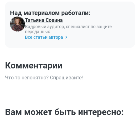
Над материалом работали:
Татьяна Совина
Кадровый аудитор, специалист по защите
персданных
Все статьи автора
Комментарии
Что-то непонятно? Спрашивайте!
Вам может быть интересно: