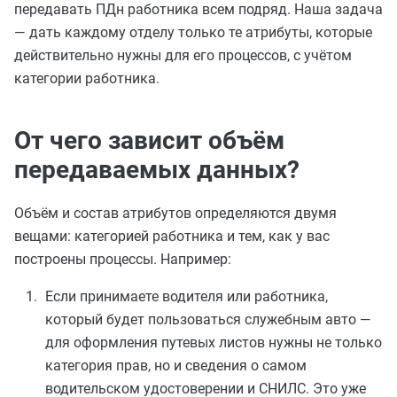
передавать ПДн работника всем подряд. Наша задача
— дать каждому отделу только те атрибуты, которые
действительно нужны для его процессов, с учётом
категории работника.
От чего зависит объём
передаваемых данных?
Объём и состав атрибутов определяются двумя
вещами: категорией работника и тем, как у вас
построены процессы. Например:
Если принимаете водителя или работника,
который будет пользоваться служебным авто —
для оформления путевых листов нужны не только
категория прав, но и сведения о самом
водительском удостоверении и СНИЛС. Это уже