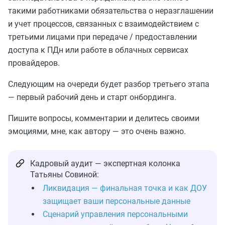
такими работниками обязательства о неразглашении
и учет процессов, связанных с взаимодействием с
третьими лицами при передаче / предоставлении
доступа к ПДн или работе в облачных сервисах
провайдеров.
Следующим на очереди будет разбор третьего этапа
— первый рабочий день и старт онбординга.
Пишите вопросы, комментарии и делитесь своими
эмоциями, мне, как автору — это очень важно.
Кадровый аудит — экспертная колонка
Татьяны Совиной:
Ликвидация — финальная точка и как ДОУ
защищает ваши персональные данные
Сценарий управления персональными