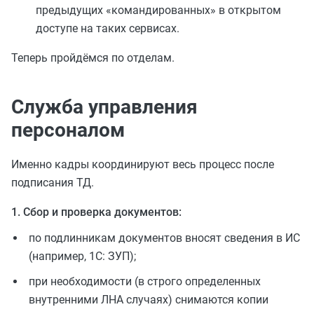
предыдущих «командированных» в открытом
доступе на таких сервисах.
Теперь пройдёмся по отделам.
Служба управления
персоналом
Именно кадры координируют весь процесс после
подписания ТД.
1. Сбор и проверка документов:
по подлинникам документов вносят сведения в ИС
(например, 1С: ЗУП);
при необходимости (в строго определенных
внутренними ЛНА случаях) снимаются копии