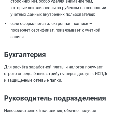
сторонних ИИ, особо уделяя внимание тем,
которые локализованы за рубежом на основании
учетных данных внутренних пользователей;
если оформляется электронная подпись —
проверяет сертификат, привязывает к учётной
записи.
Бухгалтерия
Для расчёта заработной платы и налогов получает
строго определённые атрибуты через доступ к ИСПДн
и защищённые сетевые папки.
Руководитель подразделения
Непосредственный начальник, обычно, получает