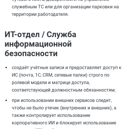
служебным ТС или для организации парковки на
территории работодателя.
ИТ-отдел / Служба
информационной
безопасности
создаёт учётные записи и предоставляет доступ к
ИС (почта, 1С, CRM, сетевые папки) строго по
ролевой модели и матрице доступа,
соответствующей должностным обязанностям;
при использовании внешних сервисов следит,
чтобы не было утечек (внутренних и внешних), а
также контролирует использование
корпоративного ИИ и блокирует использование