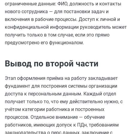
ограниченные данные: ФИО, должность и контакты
нового сотрудника — для постановки задач и
включения в рабочие процессы. Доступ к личной и
конфиденциальной информации руководитель может
получить только в том случае, если это прямо
предусмотрено его функционалом.
Вывод по второй части
Этап оформления приёма на работу закладывает
фундамент для построения системы организации
доступа к персональным данным. Каждый отдел
получает только то, что ему действительно нужно, с
учётом категории работника и построенных
процессов. Отдельное внимание — обучение
работников, имеющих допуск к ПДн, требованиям
законодательства о перс.данных, заключение с