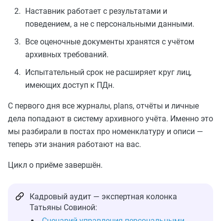
Наставник работает с результатами и
поведением, а не с персональными данными.
Все оценочные документы хранятся с учётом
архивных требований.
Испытательный срок не расширяет круг лиц,
имеющих доступ к ПДн.
С первого дня все журналы, plans, отчёты и личные
дела попадают в систему архивного учёта. Именно это
мы разбирали в постах про номенклатуру и описи —
теперь эти знания работают на вас.
Цикл о приёме завершён.
Кадровый аудит — экспертная колонка
Татьяны Совиной:
Сценарий управления персональными