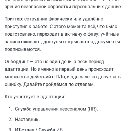
зрения безопасной обработки персональных данных.
Триггер:
сотрудник физически или удалённо
приступил к работе. С этого момента всё, что было
подготовлено, переходит в активную фазу: учётные
записи оживают, доступы открываются, документы
подписываются.
Онбординг — это не один день, а весь период
адаптации. Но именно в первый день происходит
множество действий с ПДн, и здесь легко допустить
ошибку. Давайте пройдёмся по отделам.
Кто участвует в адаптации:
Служба управления персоналом (HR).
Наставник.
ИТ-отдел / Служба ИБ.