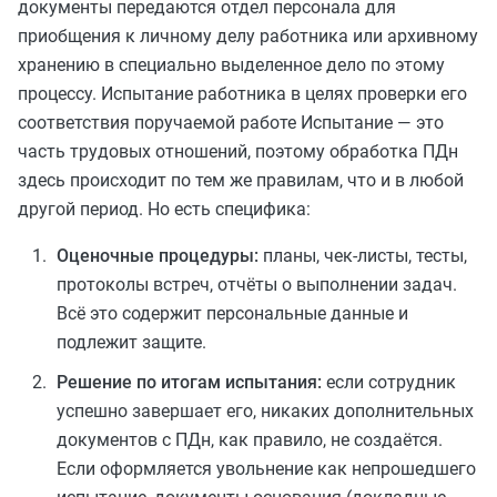
документы передаются отдел персонала для
приобщения к личному делу работника или архивному
хранению в специально выделенное дело по этому
процессу. Испытание работника в целях проверки его
соответствия поручаемой работе Испытание — это
часть трудовых отношений, поэтому обработка ПДн
здесь происходит по тем же правилам, что и в любой
другой период. Но есть специфика:
Оценочные процедуры:
планы, чек-листы, тесты,
протоколы встреч, отчёты о выполнении задач.
Всё это содержит персональные данные и
подлежит защите.
Решение по итогам испытания:
если сотрудник
успешно завершает его, никаких дополнительных
документов с ПДн, как правило, не создаётся.
Если оформляется увольнение как непрошедшего