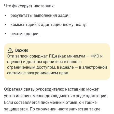
Что фиксирует наставник:
результаты выполнения задач;
комментарии к адаптационному плану;
рекомендации.
Важно
Эти записи содержат ПДн (как минимум — ФИО и
оценки) и должны храниться в папке с
ограниченным доступом, в идеале — в электронной
системе с разграничением прав.
Обратная связь руководителю: наставник может
устно или письменно докладывать о ходе адаптации.
Если составляется письменный отзыв, он также
защищается. По окончании наставничества такие