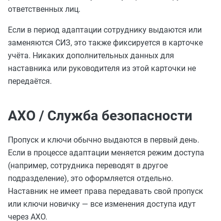
ответственных лиц.
Если в период адаптации сотруднику выдаются или
заменяются СИЗ, это также фиксируется в карточке
учёта. Никаких дополнительных данных для
наставника или руководителя из этой карточки не
передаётся.
АХО / Служба безопасности
Пропуск и ключи обычно выдаются в первый день.
Если в процессе адаптации меняется режим доступа
(например, сотрудника переводят в другое
подразделение), это оформляется отдельно.
Наставник не имеет права передавать свой пропуск
или ключи новичку — все изменения доступа идут
через АХО.