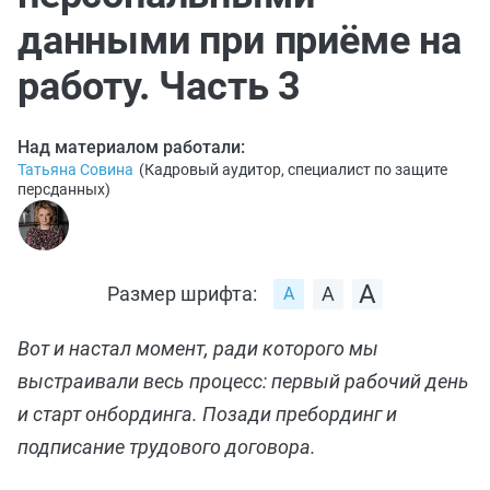
данными при приёме на
работу. Часть 3
Над материалом работали:
Татьяна Совина
(
Кадровый аудитор, специалист по защите
персданных
)
Размер шрифта:
Вот и настал момент, ради которого мы
выстраивали весь процесс: первый рабочий день
и старт онбординга. Позади пребординг и
подписание трудового договора.