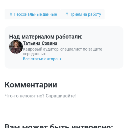
Персональные данные
Прием на работу
Над материалом работали:
Татьяна Совина
Кадровый аудитор, специалист по защите
персданных
Все статьи автора
Комментарии
Что-то непонятно? Спрашивайте!
Вам может быть интересно: