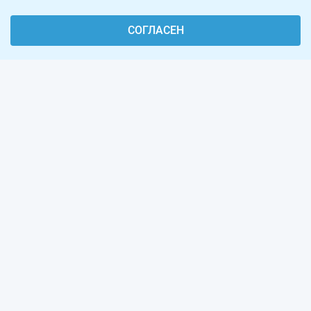
СОГЛАСЕН