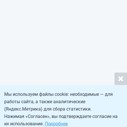
Мы используем файлы cookie: необходимые — для
работы сайта, а также аналитические
(Яндекс.Метрика) для сбора статистики.
Нажимая «Согласен», вы подтверждаете согласие на
их использование.
Подробнее