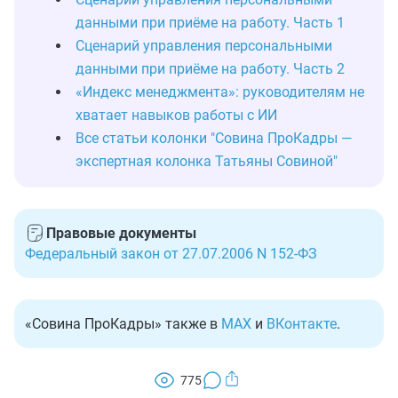
данными при приёме на работу. Часть 1
Сценарий управления персональными
данными при приёме на работу. Часть 2
«Индекс менеджмента»: руководителям не
хватает навыков работы с ИИ
Все статьи колонки "Совина ПроКадры —
экспертная колонка Татьяны Совиной"
Правовые документы
Федеральный закон от 27.07.2006 N 152-ФЗ
«Совина ПроКадры» также в
MAX
и
ВКонтакте
.
775