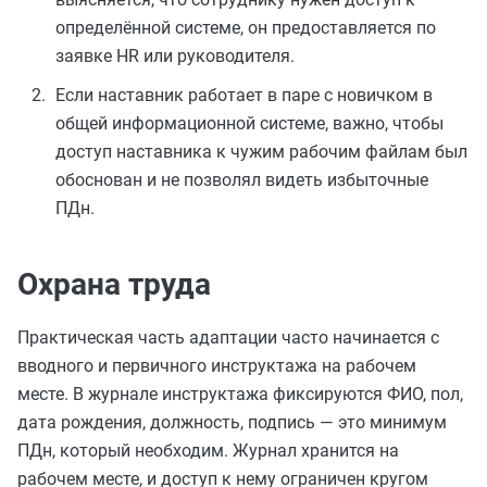
определённой системе, он предоставляется по
заявке HR или руководителя.
Если наставник работает в паре с новичком в
общей информационной системе, важно, чтобы
доступ наставника к чужим рабочим файлам был
обоснован и не позволял видеть избыточные
ПДн.
Охрана труда
Практическая часть адаптации часто начинается с
вводного и первичного инструктажа на рабочем
месте. В журнале инструктажа фиксируются ФИО, пол,
дата рождения, должность, подпись — это минимум
ПДн, который необходим. Журнал хранится на
рабочем месте, и доступ к нему ограничен кругом