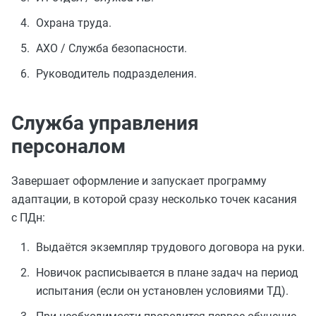
Охрана труда.
АХО / Служба безопасности.
Руководитель подразделения.
Служба управления
персоналом
Завершает оформление и запускает программу
адаптации, в которой сразу несколько точек касания
с ПДн:
Выдаётся экземпляр трудового договора на руки.
Новичок расписывается в плане задач на период
испытания (если он установлен условиями ТД).