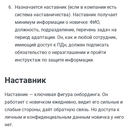
Назначается наставник (если в компании есть
система наставничества). Наставник получает
минимум информации о новичке: ФИО,
должность, подразделение, перечень задач на
период адаптации. Он, как и любой сотрудник,
имеющий доступ к ПДн, должен подписать
обязательство о неразглашении и пройти
инструктаж по защите информации.
Наставник
Наставник — ключевая фигура онбординга. Он
работает с новичком ежедневно, видит его сильные и
слабые стороны, даёт обратную связь. Но доступа к
личным и конфиденциальным данным новичка у него
нет.