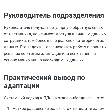
Руководитель подразделения
Руководитель получает регулярную обратную связь
от наставника, но не имеет доступа к личным данным
сотрудника, тем более к специальной категории этих
данных. Его задача — организовать работу и принять
решение по итогам адаптации или испытания на
основе минимально необходимых данных.
Практический вывод по
адаптации
Системный подход к ПДн на этапе онбординга — это:
Чёткое разделение ролей: кто что видит и зачем.