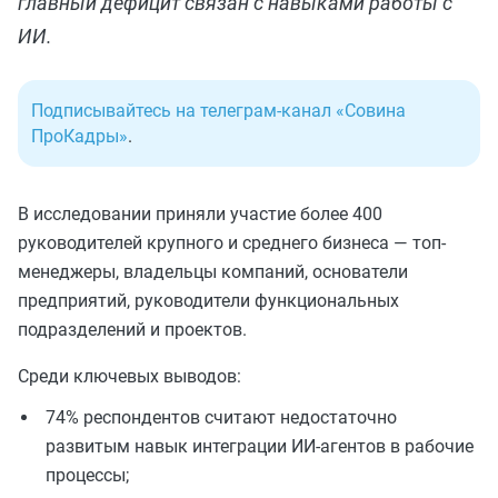
главный дефицит связан с навыками работы с
ИИ.
Подписывайтесь на телеграм-канал «Совина
ПроКадры»
.
В исследовании приняли участие более 400
руководителей крупного и среднего бизнеса — топ-
менеджеры, владельцы компаний, основатели
предприятий, руководители функциональных
подразделений и проектов.
Среди ключевых выводов:
74% респондентов считают недостаточно
развитым навык интеграции ИИ-агентов в рабочие
процессы;