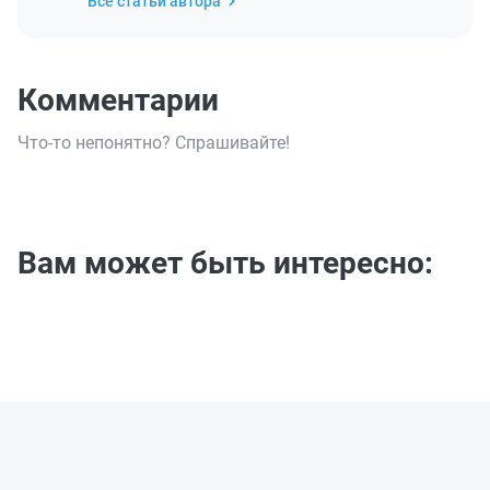
Все статьи автора
Комментарии
Что-то непонятно? Спрашивайте!
Вам может быть интересно: