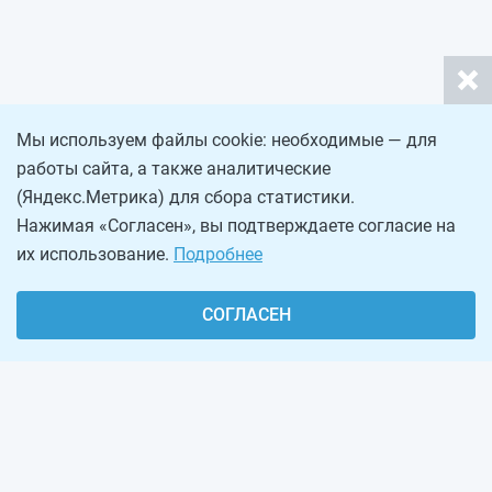
Мы используем файлы cookie: необходимые — для
работы сайта, а также аналитические
(Яндекс.Метрика) для сбора статистики.
Нажимая «Согласен», вы подтверждаете согласие на
их использование.
Подробнее
СОГЛАСЕН