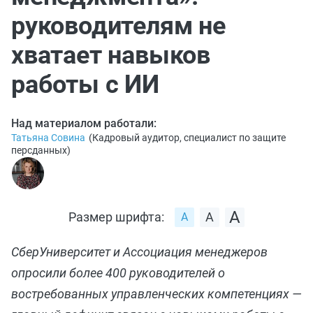
руководителям не
хватает навыков
работы с ИИ
Над материалом работали:
Татьяна Совина
(
Кадровый аудитор, специалист по защите
персданных
)
Размер шрифта:
СберУниверситет и Ассоциация менеджеров
опросили более 400 руководителей о
востребованных управленческих компетенциях —