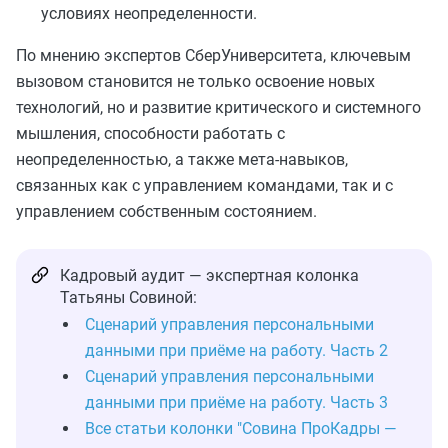
условиях неопределенности.
По мнению экспертов СберУниверситета, ключевым
вызовом становится не только освоение новых
технологий, но и развитие критического и системного
мышления, способности работать с
неопределенностью, а также мета-навыков,
связанных как с управлением командами, так и с
управлением собственным состоянием.
Кадровый аудит — экспертная колонка
Татьяны Совиной:
Сценарий управления персональными
данными при приёме на работу. Часть 2
Сценарий управления персональными
данными при приёме на работу. Часть 3
Все статьи колонки "Совина ПроКадры —