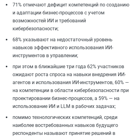
71% отмечают дефицит компетенций по созданию
и адаптации бизнес-процессов с учетом
возможностей ИИ и требований
кибербезопасности;
68% указывают на недостаточный уровень
навыков эффективного использования ИИ-
инструментов в управлении;
при этом в ближайшие три года 62% участников
ожидают роста спроса на навыки внедрения ИИ-
агентов и использования ИИ-инструментов, 60% —
на компетенции в области кибербезопасности при
проектировании бизнес-процессов, а 59% — на
использование ИИ и LLM в рабочих задачах;
помимо технологических компетенций, среди
наиболее востребованных навыков будущего
респонденты называют принятие решений в