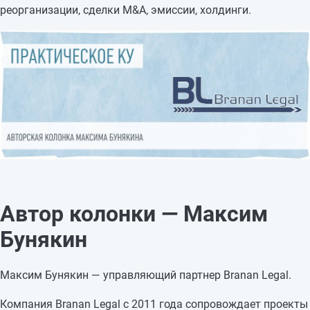
реорганизации, сделки M&A, эмиссии, холдинги.
Автор колонки — Максим
Бунякин
Максим Бунякин — управляющий партнер Branan Legal.
Компания Branan Legal с 2011 года сопровождает проекты