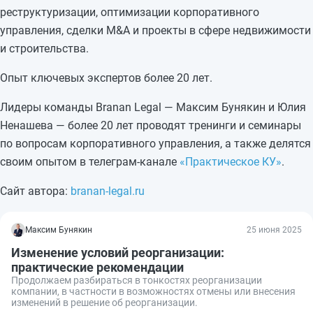
реструктуризации, оптимизации корпоративного
управления, сделки M&A и проекты в сфере недвижимости
и строительства.
Опыт ключевых экспертов более 20 лет.
Лидеры команды Branan Legal — Максим Бунякин и Юлия
Ненашева — более 20 лет проводят тренинги и семинары
по вопросам корпоративного управления, а также делятся
своим опытом в телеграм-канале
«Практическое КУ»
.
Сайт автора:
branan-legal.ru
Максим Бунякин
25 июня 2025
Изменение условий реорганизации:
практические рекомендации
Продолжаем разбираться в тонкостях реорганизации
компании, в частности в возможностях отмены или внесения
изменений в решение об реорганизации.