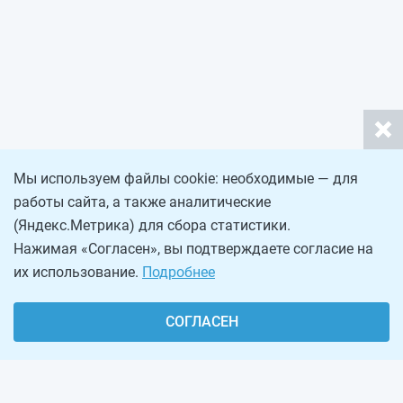
Мы используем файлы cookie: необходимые — для
работы сайта, а также аналитические
(Яндекс.Метрика) для сбора статистики.
Нажимая «Согласен», вы подтверждаете согласие на
их использование.
Подробнее
СОГЛАСЕН