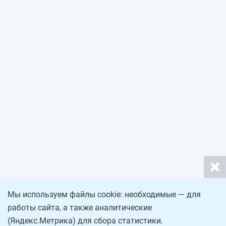
Мы используем файлы cookie: необходимые — для
работы сайта, а также аналитические
(Яндекс.Метрика) для сбора статистики.