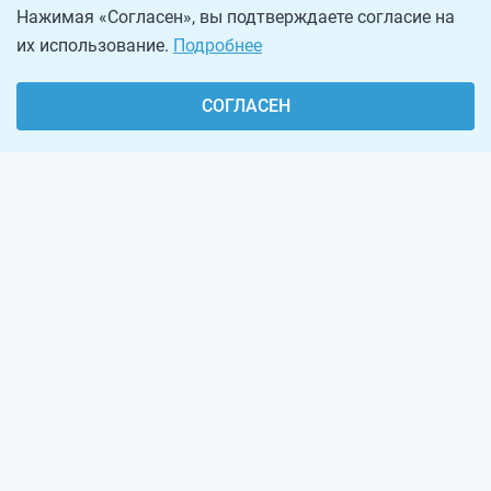
Нажимая «Согласен», вы подтверждаете согласие на
их использование.
Подробнее
СОГЛАСЕН