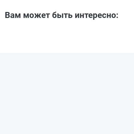
Вам может быть интересно: