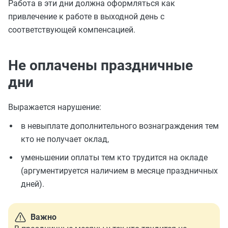
Работа в эти дни должна оформляться как
привлечение к работе в выходной день с
соответствующей компенсацией.
Не оплачены праздничные
дни
Выражается нарушение:
в невыплате дополнительного вознаграждения тем
кто не получает оклад,
уменьшении оплаты тем кто трудится на окладе
(аргументируется наличием в месяце праздничных
дней).
Важно