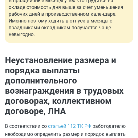
В праздничные месяцы у тех кто трудится на
окладе стоимость дня выше за счёт уменьшения
рабочих дней в производственном календаре.
Именно поэтому ходить в отпуск в месяцы с
праздниками окладникам получается чаще
невыгодно.
Неустановление размера и
порядка выплаты
дополнительного
вознаграждения в трудовых
договорах, коллективном
договоре, ЛНА
В соответствии со
статьей 112 ТК РФ
работодателю
необходимо определить размер и порядок выплаты