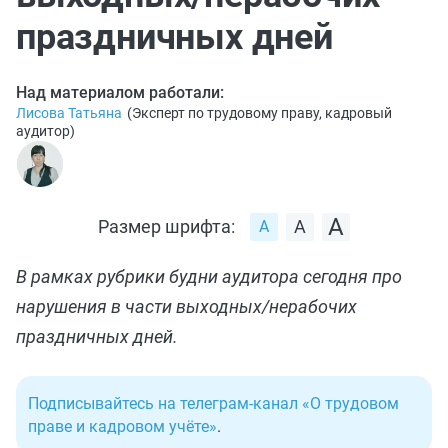
праздничных дней
Над материалом работали:
Лисова Татьяна
(
Эксперт по трудовому праву, кадровый
аудитор
)
Размер шрифта:
В рамках рубрики будни аудитора сегодня про
нарушения в части выходных/нерабочих
праздничных дней.
Подписывайтесь на телеграм-канал «О трудовом
праве и кадровом учёте»
.