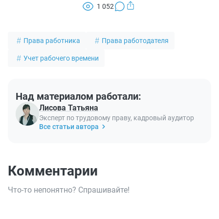
1 052
Права работника
Права работодателя
Учет рабочего времени
Над материалом работали:
Лисова Татьяна
Эксперт по трудовому праву, кадровый аудитор
Все статьи автора
Комментарии
Что-то непонятно? Спрашивайте!