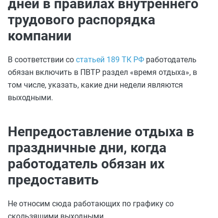
дней в правилах внутреннего
трудового распорядка
компании
В соответствии со
статьей 189 ТК РФ
работодатель
обязан включить в ПВТР раздел «время отдыха», в
том числе, указать, какие дни недели являются
выходными.
Непредоставление отдыха в
праздничные дни, когда
работодатель обязан их
предоставить
Не относим сюда работающих по графику со
скользящими выходными.