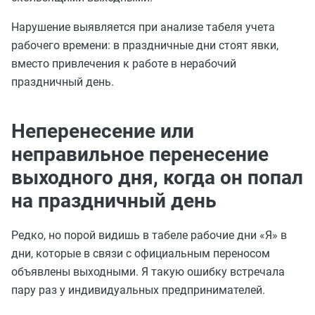
Нарушение выявляется при анализе табеля учета
рабочего времени: в праздничные дни стоят явки,
вместо привлечения к работе в нерабочий
праздничный день.
Неперенесение или
неправильное перенесение
выходного дня, когда он попал
на праздничный день
Редко, но порой видишь в табеле рабочие дни «Я» в
дни, которые в связи с официальным переносом
объявлены выходными. Я такую ошибку встречала
пару раз у индивидуальных предпринимателей.