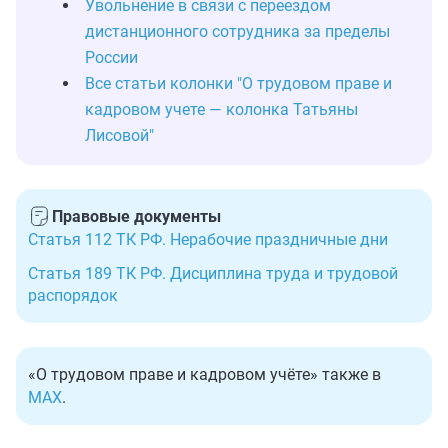
Увольнение в связи с переездом
дистанционного сотрудника за пределы
России
Все статьи колонки "О трудовом праве и
кадровом учете — колонка Татьяны
Лисовой"
Правовые документы
Статья 112 ТК РФ. Нерабочие праздничные дни
Статья 189 ТК РФ. Дисциплина труда и трудовой
распорядок
«О трудовом праве и кадровом учёте» также в
MAX
.