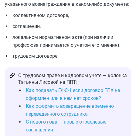
указанного вознаграждения в каком-либо документе:
коллективном договоре,
соглашении,
локальном нормативном акте (при наличии
профсоюза принимается с учетом его мнения),
трудовом договоре.
О трудовом праве и кадровом учете — колонка
Татьяны Лисовой на ППТ:
Как подавать ЕФС-1 если договор ГПХ не
оформлен или в нем нет сроков?
Как оформить возвращение временно
переведенного сотрудника
С нового года — новые отраслевые
соглашения