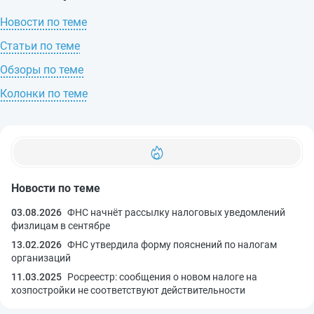
Новости по теме
Статьи по теме
Обзоры по теме
Колонки по теме
Новости по теме
03.08.2026
ФНС начнёт рассылку налоговых уведомлений
физлицам в сентябре
13.02.2026
ФНС утвердила форму пояснений по налогам
организаций
11.03.2025
Росреестр: сообщения о новом налоге на
хозпостройки не соответствуют действительности