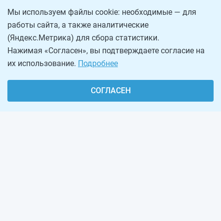
Мы используем файлы cookie: необходимые — для
работы сайта, а также аналитические
(Яндекс.Метрика) для сбора статистики.
Нажимая «Согласен», вы подтверждаете согласие на
их использование.
Подробнее
СОГЛАСЕН