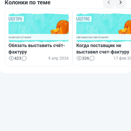
Колонки по теме
Обязать выставить счёт-
Когда поставщик не
фактуру
выставил счет-фактуру
423
9 апр 2026
326
17 фев 2