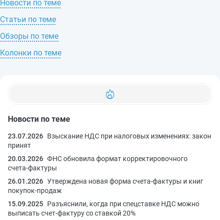
Новости по теме
Статьи по теме
Обзоры по теме
Колонки по теме
Новости по теме
23.07.2026
Взыскание НДС при налоговых изменениях: закон
принят
20.03.2026
ФНС обновила формат корректировочного
счета‑фактуры
26.01.2026
Утверждена новая форма счета‑фактуры и книг
покупок-продаж
15.09.2025
Разъяснили, когда при спецставке НДС можно
выписать счет‑фактуру со ставкой 20%