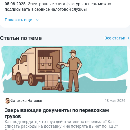
05.08.2025
Электронные счета-фактуры теперь можно
подписывать в сервисе налоговой службы
Показать еще
Статьи по теме
Все статьи
Фатахова Наталья
18 мая 2026
Закрывающие документы по перевозкам
грузов
Как подтвердить, что груз действительно перевезли? Как
списать расходы на доставку и не потерять вычет по НДС?