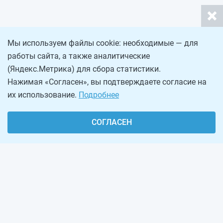
Мы используем файлы cookie: необходимые — для
работы сайта, а также аналитические
(Яндекс.Метрика) для сбора статистики.
Нажимая «Согласен», вы подтверждаете согласие на
их использование.
Подробнее
СОГЛАСЕН