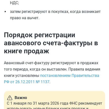
НДС;
затем регистрируют в покупках, когда возникает
право на вычет.
Порядок регистрации
авансового счета-фактуры в
книге продаж
Авансовый счет-фактуру регистрируют в продажах
того периода, когда он выставлен. Правила ведения
книги установлены
постановлением Правительства
РФ от 26.12.2011 № 1137
.
Важно
С 1 января по 31 марта 2026 года ФНС рекомендует
использовать новые бланки книги продаж и