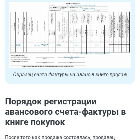
Образец счета-фактуры на аванс в книге продаж
Порядок регистрации
авансового счета-фактуры в
книге покупок
После того как продажа состоялась, продавец