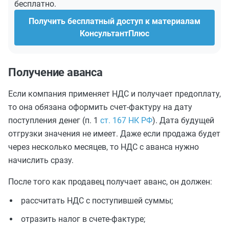
бесплатно.
Получить бесплатный доступ к материалам
КонсультантПлюс
Получение аванса
Если компания применяет НДС и получает предоплату,
то она обязана оформить счет-фактуру на дату
поступления денег (п. 1
ст. 167 НК РФ
). Дата будущей
отгрузки значения не имеет. Даже если продажа будет
через несколько месяцев, то НДС с аванса нужно
начислить сразу.
После того как продавец получает аванс, он должен:
рассчитать НДС с поступившей суммы;
отразить налог в счете-фактуре;