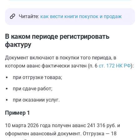
Читайте:
как вести книги покупок и продаж
В каком периоде регистрировать
фактуру
Документ включают в покупки того периода, в
котором аванс фактически зачтен (п. 6
ст. 172 НК РФ
):
при отгрузке товара;
при сдаче работ;
при оказании услуг.
Пример 1
10 марта 2026 года получен аванс 241 316 руб. и
оформлен авансовый документ. Отгрузка — 18