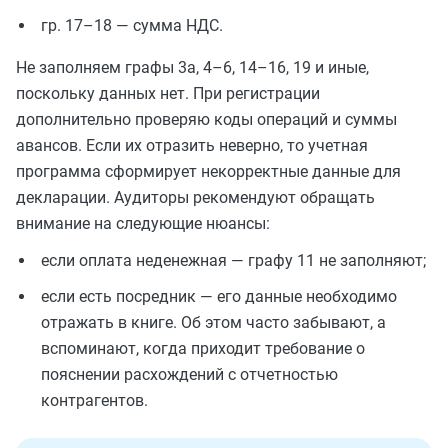
гр. 17–18 — сумма НДС.
Не заполняем графы 3а, 4–6, 14–16, 19 и иные,
поскольку данных нет. При регистрации
дополнительно проверяю коды операций и суммы
авансов. Если их отразить неверно, то учетная
программа сформирует некорректные данные для
декларации. Аудиторы рекомендуют обращать
внимание на следующие нюансы:
если оплата неденежная — графу 11 не заполняют;
если есть посредник — его данные необходимо
отражать в книге. Об этом часто забывают, а
вспоминают, когда приходит требование о
пояснении расхождений с отчетностью
контрагентов.