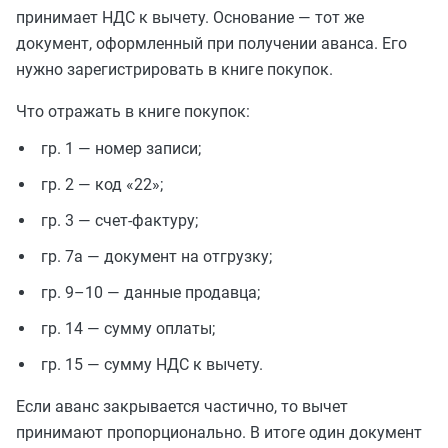
принимает НДС к вычету. Основание — тот же
документ, оформленный при получении аванса. Его
нужно зарегистрировать в книге покупок.
Что отражать в книге покупок:
гр. 1 — номер записи;
гр. 2 — код «22»;
гр. 3 — счет-фактуру;
гр. 7а — документ на отгрузку;
гр. 9–10 — данные продавца;
гр. 14 — сумму оплаты;
гр. 15 — сумму НДС к вычету.
Если аванс закрывается частично, то вычет
принимают пропорционально. В итоге один документ