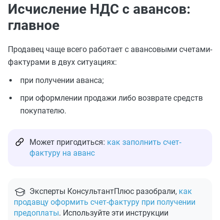
Исчисление НДС с авансов:
главное
Продавец чаще всего работает с авансовыми счетами-
фактурами в двух ситуациях:
при получении аванса;
при оформлении продажи либо возврате средств
покупателю.
Может пригодиться:
как заполнить счет-
фактуру на аванс
Эксперты КонсультантПлюс разобрали,
как
продавцу оформить счет-фактуру при получении
предоплаты
. Используйте эти инструкции