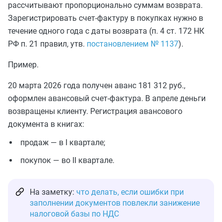
рассчитывают пропорционально суммам возврата.
Зарегистрировать счет-фактуру в покупках нужно в
течение одного года с даты возврата (п. 4 ст. 172 НК
РФ п. 21 правил, утв.
постановлением № 1137
).
Пример.
20 марта 2026 года получен аванс 181 312 руб.,
оформлен авансовый счет-фактура. В апреле деньги
возвращены клиенту. Регистрация авансового
документа в книгах:
продаж — в I квартале;
покупок — во II квартале.
На заметку:
что делать, если ошибки при
заполнении документов повлекли занижение
налоговой базы по НДС