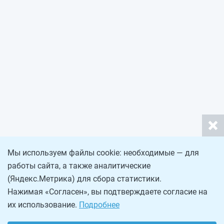
Мы используем файлы cookie: необходимые — для
работы сайта, а также аналитические
(Яндекс.Метрика) для сбора статистики.
Нажимая «Согласен», вы подтверждаете согласие на
их использование.
Подробнее