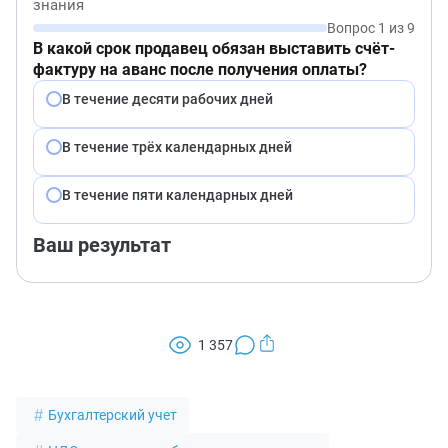
знания
Вопрос 1 из 9
В какой срок продавец обязан выставить счёт-
фактуру на аванс после получения оплаты?
В течение десяти рабочих дней
В течение трёх календарных дней
В течение пяти календарных дней
Ваш результат
1 357
Бухгалтерский учет