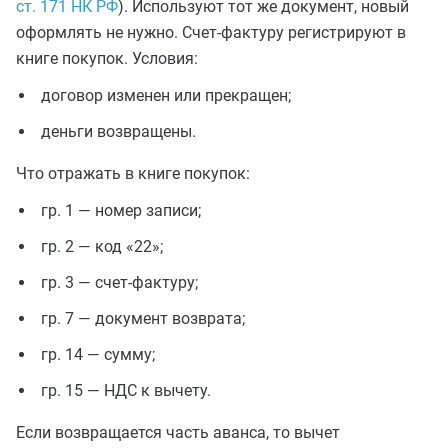
ст. 171 НК РФ
). Используют тот же документ, новый
оформлять не нужно. Счет-фактуру регистрируют в
книге покупок. Условия:
договор изменен или прекращен;
деньги возвращены.
Что отражать в книге покупок:
гр. 1 — номер записи;
гр. 2 — код «22»;
гр. 3 — счет-фактуру;
гр. 7 — документ возврата;
гр. 14 — сумму;
гр. 15 — НДС к вычету.
Если возвращается часть аванса, то вычет