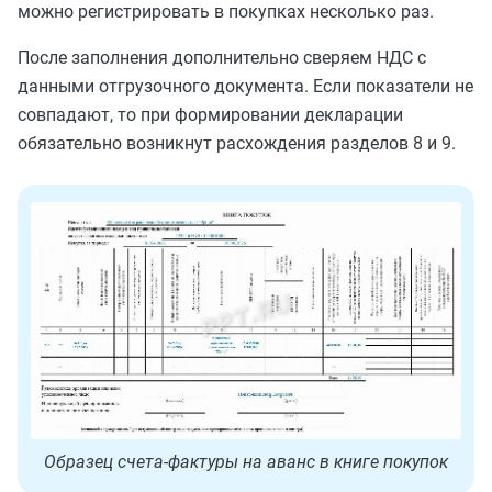
можно регистрировать в покупках несколько раз.
После заполнения дополнительно сверяем НДС с
данными отгрузочного документа. Если показатели не
совпадают, то при формировании декларации
обязательно возникнут расхождения разделов 8 и 9.
Образец счета-фактуры на аванс в книге покупок