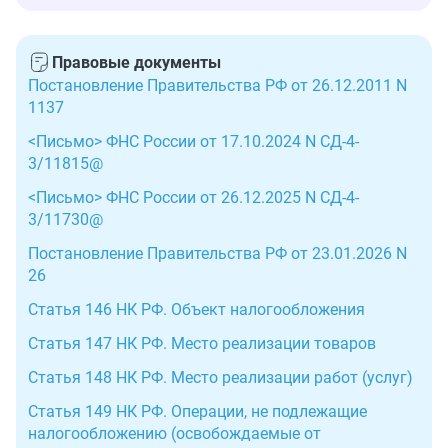
Правовые документы
Постановление Правительства РФ от 26.12.2011 N
1137
<Письмо> ФНС России от 17.10.2024 N СД-4-
3/11815@
<Письмо> ФНС России от 26.12.2025 N СД-4-
3/11730@
Постановление Правительства РФ от 23.01.2026 N
26
Статья 146 НК РФ. Объект налогообложения
Статья 147 НК РФ. Место реализации товаров
Статья 148 НК РФ. Место реализации работ (услуг)
Статья 149 НК РФ. Операции, не подлежащие
налогообложению (освобождаемые от