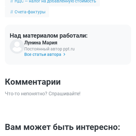
НДС — налог на добавленную стоимость
Счета-фактуры
Над материалом работали:
Лунина Мария
Постоянный автор ppt.ru
Все статьи автора
Комментарии
Что-то непонятно? Спрашивайте!
Вам может быть интересно: