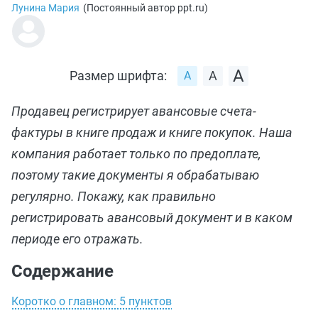
Лунина Мария
(
Постоянный автор ppt.ru
)
Размер шрифта:
Продавец регистрирует авансовые счета-
фактуры в книге продаж и книге покупок. Наша
компания работает только по предоплате,
поэтому такие документы я обрабатываю
регулярно. Покажу, как правильно
регистрировать авансовый документ и в каком
периоде его отражать.
Содержание
Коротко о главном: 5 пунктов