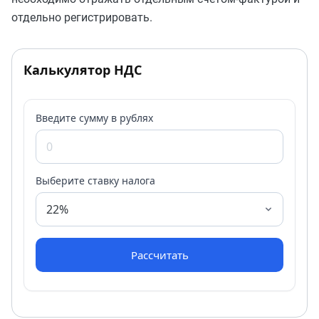
отдельно регистрировать.
Калькулятор НДС
Введите сумму в рублях
Выберите ставку налога
Рассчитать