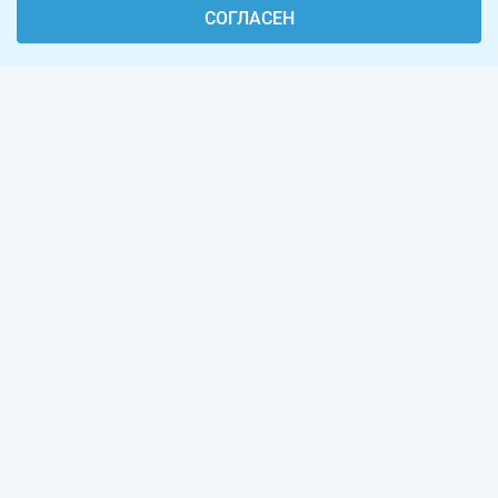
СОГЛАСЕН