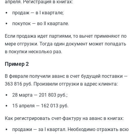
апреля. Регистрация в книгах:
продаж — в I квартале;
покупок — во II квартале.
Если продажа идет партиями, то вычет применяют по
мере отгрузки. Тогда один документ может попадать
в покупки несколько раз.
Пример 2
В феврале получили аванс в счет будущей поставки —
363 816 руб. Произвели отгрузки в адрес клиента:
28 марта — 201 803 руб.;
15 апреля — 162 013 руб.
Как регистрировать счет-фактуру на аванс в книгах:
продажи — за I квартал. Необходимо отражать всю