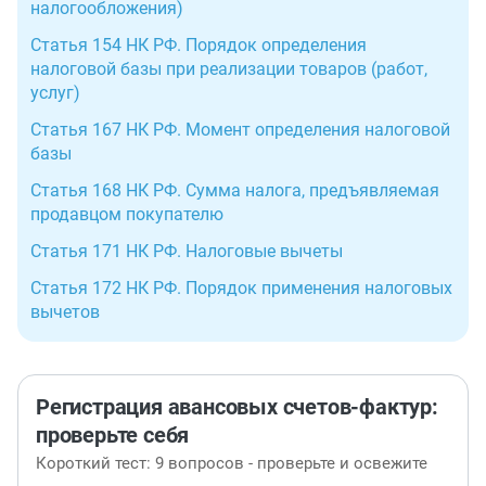
налогообложения)
Статья 154 НК РФ. Порядок определения
налоговой базы при реализации товаров (работ,
услуг)
Статья 167 НК РФ. Момент определения налоговой
базы
Статья 168 НК РФ. Сумма налога, предъявляемая
продавцом покупателю
Статья 171 НК РФ. Налоговые вычеты
Статья 172 НК РФ. Порядок применения налоговых
вычетов
Регистрация авансовых счетов-фактур:
проверьте себя
Короткий тест: 9 вопросов - проверьте и освежите