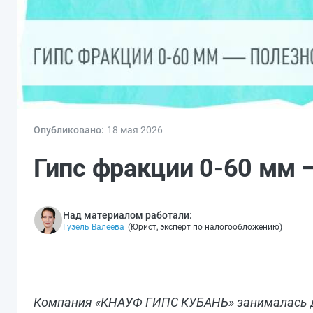
Опубликовано:
18 мая 2026
Гипс фракции 0-60 мм 
Над материалом работали:
Гузель Валеева
(
Юрист, эксперт по налогообложению
)
Компания «КНАУФ ГИПС КУБАНЬ» занималась до