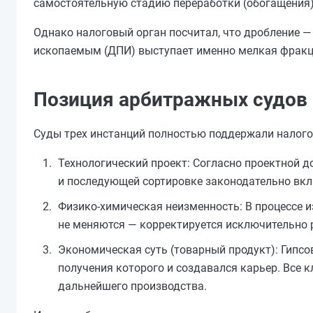
самостоятельную стадию переработки (обогащения)
Однако налоговый орган посчитал, что дробление 
ископаемым (ДПИ) выступает именно мелкая фракц
Позиция арбитражных судов
Суды трех инстанций полностью поддержали налого
Технологический проект: Согласно проектной 
и последующей сортировке законодательно вк
Физико-химическая неизменность: В процессе и
не меняются — корректируется исключительно 
Экономическая суть (товарный продукт): Гипсо
получения которого и создавался карьер. Все
дальнейшего производства.