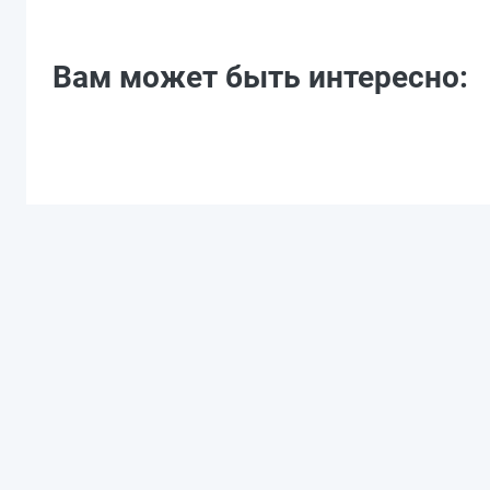
Вам может быть интересно: