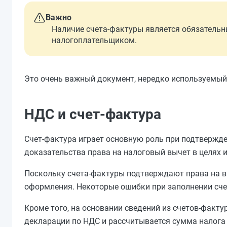
Важно
Наличие счета-фактуры является обязательн
налогоплательщиком.
Это очень важный документ, нередко используемый 
НДС и счет-фактура
Счет-фактура играет основную роль при подтвержде
доказательства права на налоговый вычет в целях
Поскольку счета-фактуры подтверждают права на в
оформления. Некоторые ошибки при заполнении счет
Кроме того, на основании сведений из счетов-факту
декларации по НДС и рассчитывается сумма налога 