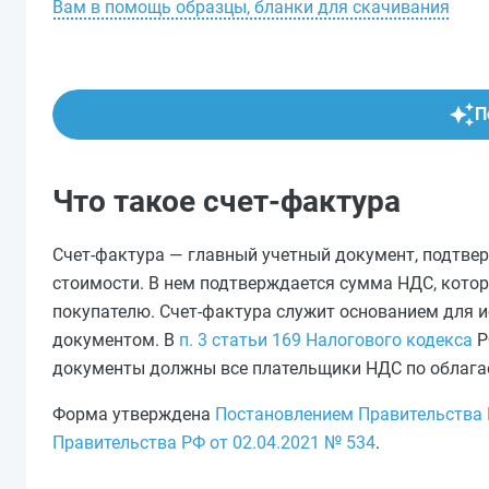
Вам в помощь образцы, бланки для скачивания
П
Что такое счет-фактура
Счет-фактура — главный учетный документ, подтве
стоимости. В нем подтверждается сумма НДС, кото
покупателю. Счет-фактура служит основанием для и
документом. В
п. 3 статьи 169 Налогового кодекса
Р
документы должны все плательщики НДС по облаг
Форма утверждена
Постановлением Правительства 
Правительства РФ от 02.04.2021 № 534
.