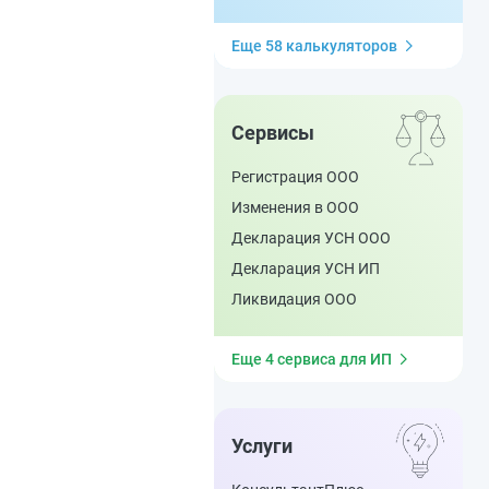
Еще 58 калькуляторов
Сервисы
Регистрация ООО
Изменения в ООО
Декларация УСН ООО
Декларация УСН ИП
Ликвидация ООО
Еще 4 сервиса для ИП
Услуги