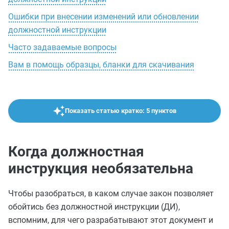
Ошибки при внесении изменений или обновлении
должностной инструкции
Часто задаваемые вопросы
Вам в помощь образцы, бланки для скачивания
Показать статью кратко: 5 пунктов
Когда должностная
инструкция необязательна
Чтобы разобраться, в каком случае закон позволяет
обойтись без должностной инструкции (ДИ),
вспомним, для чего разрабатывают этот документ и