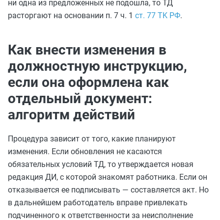
ни одна из предложенных не подошла, то ТД
расторгают на основании п. 7 ч. 1
ст. 77 TK РФ
.
Как внести изменения в
должностную инструкцию,
если она оформлена как
отдельный документ:
алгоритм действий
Процедура зависит от того, какие планируют
изменения. Если обновления не касаются
обязательных условий ТД, то утверждается новая
редакция ДИ, с которой знакомят работника. Если он
отказывается ее подписывать — составляется акт. Но
в дальнейшем работодатель вправе привлекать
подчиненного к ответственности за неисполнение