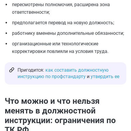
пересмотрены полномочия, расширена зона
ответственности;
предполагается перевод на новую должность;
работнику вменены дополнительные обязанности;
организационные или технологические
корректировки повлияли на условия труда.
Пригодится:
как составить должностную
инструкцию по профстандарту
и
утвердить ее
Что можно и что нельзя
менять в должностной
инструкции: ограничения по
ТК РФ