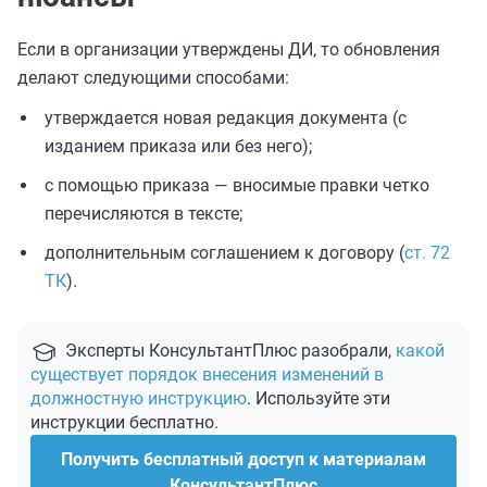
Если в организации утверждены ДИ, то обновления
делают следующими способами:
утверждается новая редакция документа (с
изданием приказа или без него);
с помощью приказа — вносимые правки четко
перечисляются в тексте;
дополнительным соглашением к договору (
ст. 72
ТК
).
Эксперты КонсультантПлюс разобрали,
какой
существует порядок внесения изменений в
должностную инструкцию
. Используйте эти
инструкции бесплатно.
Получить бесплатный доступ к материалам
КонсультантПлюс