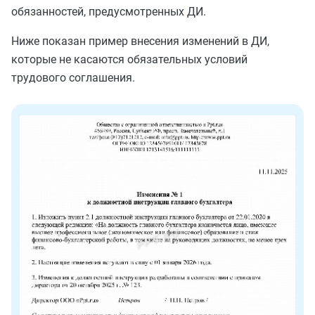
обязанностей, предусмотренных ДИ.
Ниже показан пример внесения изменений в ДИ,
которые не касаются обязательных условий
трудового соглашения.