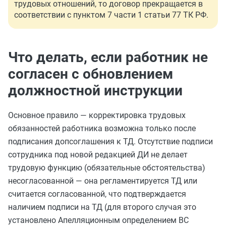
трудовых отношений, то договор прекращается в
соответствии с пунктом 7 части 1 статьи 77 ТК РФ.
Что делать, если работник не
согласен с обновлением
должностной инструкции
Основное правило — корректировка трудовых
обязанностей работника возможна только после
подписания допсоглашения к ТД. Отсутствие подписи
сотрудника под новой редакцией ДИ не делает
трудовую функцию (обязательные обстоятельства)
несогласованной — она регламентируется ТД или
считается согласованной, что подтверждается
наличием подписи на ТД (для второго случая это
установлено Апелляционным определением ВС