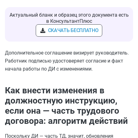
Актуальный бланк и образец этого документа есть
в КонсультантПлюс
СКАЧАТЬ БЕСПЛАТНО
Дополнительное соглашение визирует руководитель.
Работник подписью удостоверяет согласие и факт
начала работы по ДИ с изменениями.
Как внести изменения в
должностную инструкцию,
если она — часть трудового
договора: алгоритм действий
Поскольку ДИ — часть ТД, значит, обновления