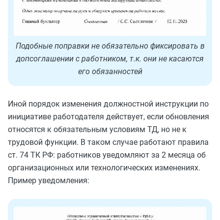
Подобные поправки не обязательно фиксировать в
допсоглашении с работником, т.к. они не касаются
его обязанностей
Иной порядок изменения должностной инструкции по
инициативе работодателя действует, если обновления
относятся к обязательным условиям ТД, но не к
трудовой функции. В таком случае работают правила
ст. 74 ТК РФ: работников уведомляют за 2 месяца об
организационных или технологических изменениях.
Пример уведомления: