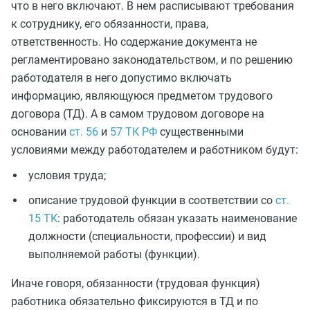
что в него включают. В нем расписывают требования
к сотруднику, его обязанности, права,
ответственность. Но содержание документа не
регламентировано законодательством, и по решению
работодателя в него допустимо включать
информацию, являющуюся предметом трудового
договора (ТД). А в самом трудовом договоре на
основании
ст. 56
и
57 ТК РФ
существенными
условиями между работодателем и работником будут:
условия труда;
описание трудовой функции в соответствии со
ст.
15 ТК
: работодатель обязан указать наименование
должности (специальности, профессии) и вид
выполняемой работы (функции).
Иначе говоря, обязанности (трудовая функция)
работника обязательно фиксируются в ТД и по