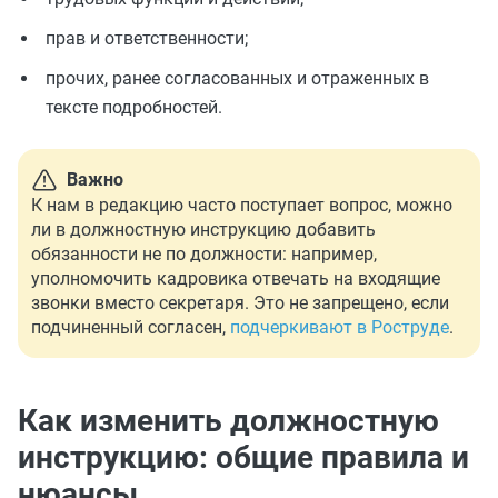
прав и ответственности;
прочих, ранее согласованных и отраженных в
тексте подробностей.
Важно
К нам в редакцию часто поступает вопрос, можно
ли в должностную инструкцию добавить
обязанности не по должности: например,
уполномочить кадровика отвечать на входящие
звонки вместо секретаря. Это не запрещено, если
подчиненный согласен,
подчеркивают в Роструде
.
Как изменить должностную
инструкцию: общие правила и
нюансы