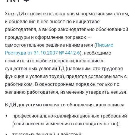
Хотя ДИ относится к локальным нормативным актам,
и обновления в нее вносят по инициативе
работодателя, а выбор законодательно обоснованной
процедуры и оформление поправок —
самостоятельное решение нанимателя (
Письмо
Роструда от 31.10.2007 № 4412-6
), необходимо
помнить, что любые поправки, касающиеся
существенных условий ТД (напомним, это трудовая
функция и условия труда), придется согласовывать с
работником. В одностороннем порядке, только по
желанию работодателя, изменения утвердить нельзя.
В ДИ допустимо включать обновления, касающиеся:
профессионально-квалификационных требований
(если внесены изменения в законодательство);
трудовых функций и действий;