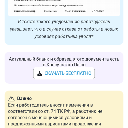
В тексте такого уведомления работодатель
указывает, что в случае отказа от работы в новых
условиях работника уволят
Актуальный бланк и образец этого документа есть
в КонсультантПлюс
СКАЧАТЬ БЕСПЛАТНО
Важно
Если работодатель вносит изменения в
соответствии со ст. 74 ТК РФ, а работник не
согласен с меняющимися условиями и
предложенными вариантами продолжения