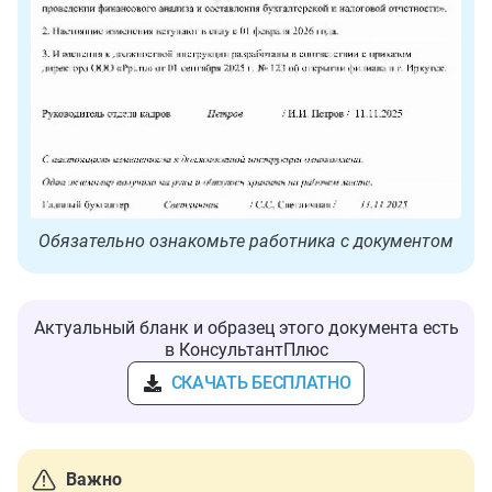
Обязательно ознакомьте работника с документом
Актуальный бланк и образец этого документа есть
в КонсультантПлюс
СКАЧАТЬ БЕСПЛАТНО
Важно