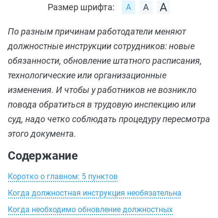
Размер шрифта:
По разным причинам работодатели меняют
должностные инструкции сотрудников: новые
обязанности, обновление штатного расписания,
технологические или организационные
изменения. И чтобы у работников не возникло
повода обратиться в трудовую инспекцию или
суд, надо четко соблюдать процедуру пересмотра
этого документа.
Содержание
Коротко о главном: 5 пунктов
Когда должностная инструкция необязательна
Когда необходимо обновление должностных