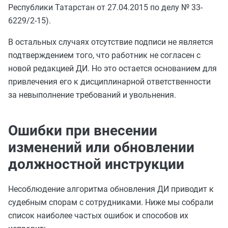
Республики Татарстан от 27.04.2015 по делу № 33-
6229/2-15).
В остальных случаях отсутствие подписи не является
подтверждением того, что работник не согласен с
новой редакцией ДИ. Но это остается основанием для
привлечения его к дисциплинарной ответственности
за невыполнение требований и увольнения.
Ошибки при внесении
изменений или обновлении
должностной инструкции
Несоблюдение алгоритма обновления ДИ приводит к
судебным спорам с сотрудниками. Ниже мы собрали
список наиболее частых ошибок и способов их