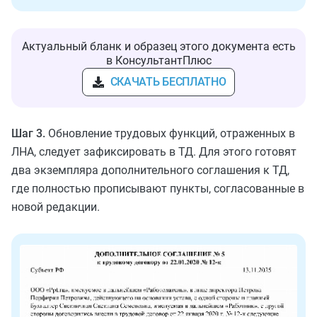
Актуальный бланк и образец этого документа есть
в КонсультантПлюс
СКАЧАТЬ БЕСПЛАТНО
Шаг 3.
Обновление трудовых функций, отраженных в
ЛНА, следует зафиксировать в ТД. Для этого готовят
два экземпляра дополнительного соглашения к ТД,
где полностью прописывают пункты, согласованные в
новой редакции.