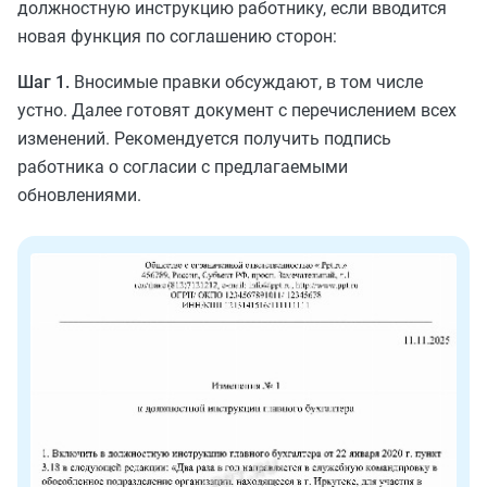
должностную инструкцию работнику, если вводится
новая функция по соглашению сторон:
Шаг 1.
Вносимые правки обсуждают, в том числе
устно. Далее готовят документ с перечислением всех
изменений. Рекомендуется получить подпись
работника о согласии с предлагаемыми
обновлениями.