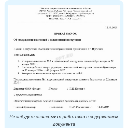
Не забудьте ознакомить работника с содержанием
документа