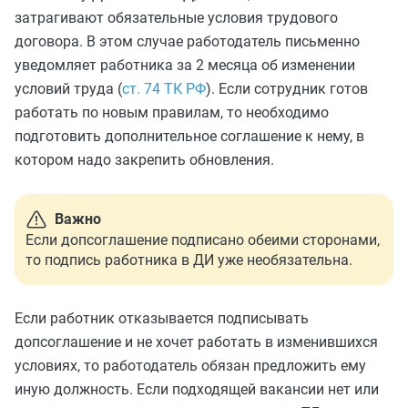
затрагивают обязательные условия трудового
договора. В этом случае работодатель письменно
уведомляет работника за 2 месяца об изменении
условий труда (
ст. 74 ТК РФ
). Если сотрудник готов
работать по новым правилам, то необходимо
подготовить дополнительное соглашение к нему, в
котором надо закрепить обновления.
Важно
Если допсоглашение подписано обеими сторонами,
то подпись работника в ДИ уже необязательна.
Если работник отказывается подписывать
допсоглашение и не хочет работать в изменившихся
условиях, то работодатель обязан предложить ему
иную должность. Если подходящей вакансии нет или