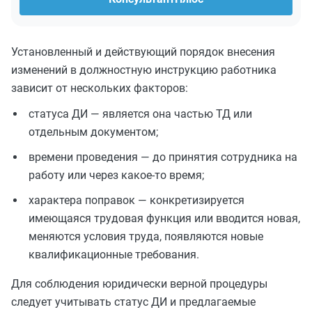
Установленный и действующий порядок внесения
изменений в должностную инструкцию работника
зависит от нескольких факторов:
статуса ДИ — является она частью ТД или
отдельным документом;
времени проведения — до принятия сотрудника на
работу или через какое-то время;
характера поправок — конкретизируется
имеющаяся трудовая функция или вводится новая,
меняются условия труда, появляются новые
квалификационные требования.
Для соблюдения юридически верной процедуры
следует учитывать статус ДИ и предлагаемые