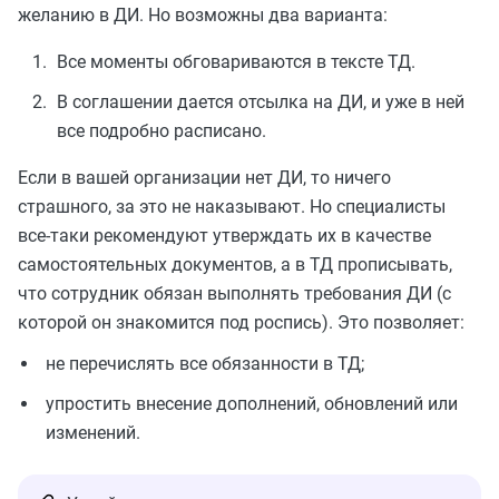
желанию в ДИ. Но возможны два варианта:
Все моменты обговариваются в тексте ТД.
В соглашении дается отсылка на ДИ, и уже в ней
все подробно расписано.
Если в вашей организации нет ДИ, то ничего
страшного, за это не наказывают. Но специалисты
все-таки рекомендуют утверждать их в качестве
самостоятельных документов, а в ТД прописывать,
что сотрудник обязан выполнять требования ДИ (с
которой он знакомится под роспись). Это позволяет:
не перечислять все обязанности в ТД;
упростить внесение дополнений, обновлений или
изменений.