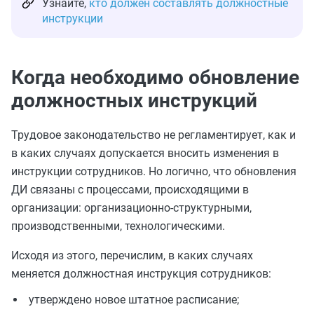
Узнайте,
кто должен составлять должностные
инструкции
Когда необходимо обновление
должностных инструкций
Трудовое законодательство не регламентирует, как и
в каких случаях допускается вносить изменения в
инструкции сотрудников. Но логично, что обновления
ДИ связаны с процессами, происходящими в
организации: организационно-структурными,
производственными, технологическими.
Исходя из этого, перечислим, в каких случаях
меняется должностная инструкция сотрудников:
утверждено новое штатное расписание;