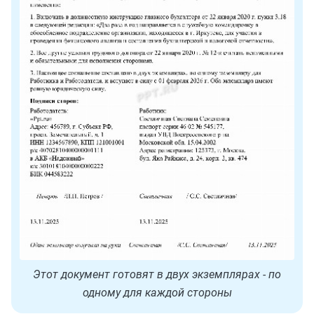
Этот документ готовят в двух экземплярах - по
одному для каждой стороны