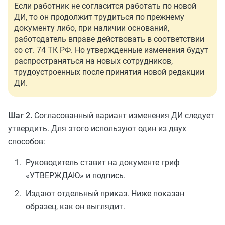
Если работник не согласится работать по новой
ДИ, то он продолжит трудиться по прежнему
документу либо, при наличии оснований,
работодатель вправе действовать в соответствии
со ст. 74 ТК РФ. Но утвержденные изменения будут
распространяться на новых сотрудников,
трудоустроенных после принятия новой редакции
ДИ.
Шаг 2.
Согласованный вариант изменения ДИ следует
утвердить. Для этого используют один из двух
способов:
Руководитель ставит на документе гриф
«УТВЕРЖДАЮ» и подпись.
Издают отдельный приказ. Ниже показан
образец, как он выглядит.