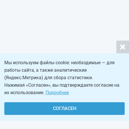
Мы используем файлы cookie: необходимые — для
работы сайта, а также аналитические
(Яндекс.Метрика) для сбора статистики.
Нажимая «Согласен», вы подтверждаете согласие на
их использование.
Подробнее
СОГЛАСЕН