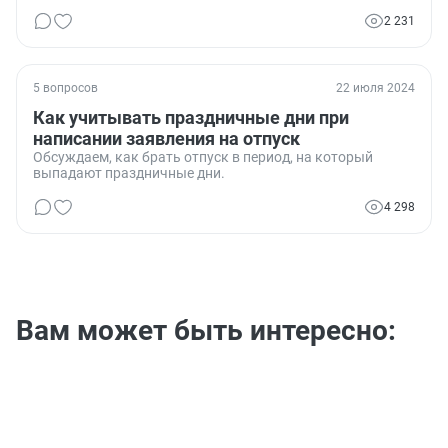
2 231
5 вопросов
22 июля 2024
Как учитывать праздничные дни при
написании заявления на отпуск
Обсуждаем, как брать отпуск в период, на который
выпадают праздничные дни.
4 298
Вам может быть интересно: