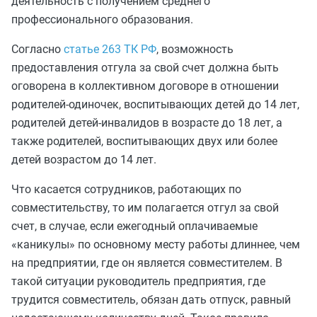
деятельность с получением среднего
профессионального образования.
Согласно
статье 263 ТК РФ
, возможность
предоставления отгула за свой счет должна быть
оговорена в коллективном договоре в отношении
родителей-одиночек, воспитывающих детей до 14 лет,
родителей детей-инвалидов в возрасте до 18 лет, а
также родителей, воспитывающих двух или более
детей возрастом до 14 лет.
Что касается сотрудников, работающих по
совместительству, то им полагается отгул за свой
счет, в случае, если ежегодный оплачиваемые
«каникулы» по основному месту работы длиннее, чем
на предприятии, где он является совместителем. В
такой ситуации руководитель предприятия, где
трудится совместитель, обязан дать отпуск, равный