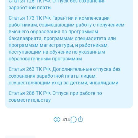
Статья 128 ТК РФ. Отпуск без сохранения
заработной платы
Статья 173 ТК РФ. Гарантии и компенсации
работникам, совмещающим работу с получением
высшего образования по программам
бакалавриата, программам специалитета или
программам магистратуры, и работникам,
поступающим на обучение по указанным
образовательным программам
Статья 263 ТК РФ. Дополнительные отпуска без
сохранения заработной платы лицам,
осуществляющим уход за детьми, инвалидами
Статья 286 ТК РФ. Отпуск при работе по
совместительству
414