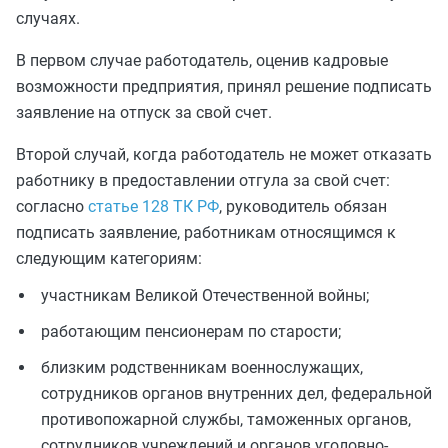
случаях.
В первом случае работодатель, оценив кадровые
возможности предприятия, принял решение подписать
заявление на отпуск за свой счет.
Второй случай, когда работодатель не может отказать
работнику в предоставлении отгула за свой счет:
согласно
статье 128 ТК РФ
, руководитель обязан
подписать заявление, работникам относящимся к
следующим категориям:
участникам Великой Отечественной войны;
работающим пенсионерам по старости;
близким родственникам военнослужащих,
сотрудников органов внутренних дел, федеральной
противопожарной службы, таможенных органов,
сотрудников учреждений и органов уголовно-