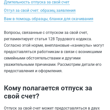
Длительность отпуска за свой счет
Отгул за свой счет: образец заявления
Вам в помощь образцы, бланки для скачивания
Вопросы, связанные с отпуском за свой счет,
регламентирует статья 128 Трудового кодекса.
Согласно этой норме, внеплановые «каникулы» могут
предоставляться работникам в связи с возникшими
семейными обстоятельствами и другими
уважительными причинами. Рассмотрим детали его
предоставления и оформления.
Кому полагается отпуск за
свой счет?
Отпуск за свой счет может предоставляться в двух