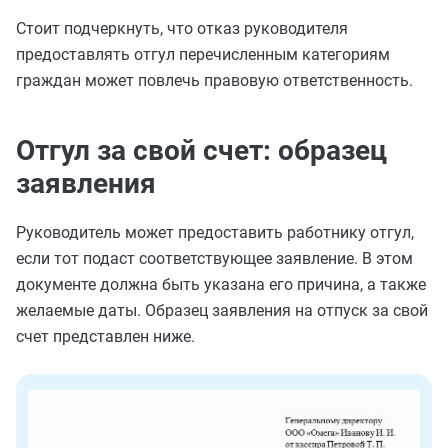
Стоит подчеркнуть, что отказ руководителя
предоставлять отгул перечисленным категориям
граждан может повлечь правовую ответственность.
Отгул за свой счет: образец
заявления
Руководитель может предоставить работнику отгул,
если тот подаст соответствующее заявление. В этом
документе должна быть указана его причина, а также
желаемые даты. Образец заявления на отпуск за свой
счет представлен ниже.