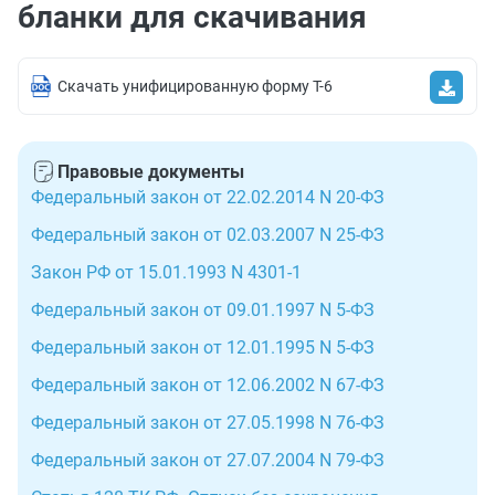
бланки для скачивания
Скачать унифицированную форму Т-6
Правовые документы
Федеральный закон от 22.02.2014 N 20-ФЗ
Федеральный закон от 02.03.2007 N 25-ФЗ
Закон РФ от 15.01.1993 N 4301-1
Федеральный закон от 09.01.1997 N 5-ФЗ
Федеральный закон от 12.01.1995 N 5-ФЗ
Федеральный закон от 12.06.2002 N 67-ФЗ
Федеральный закон от 27.05.1998 N 76-ФЗ
Федеральный закон от 27.07.2004 N 79-ФЗ