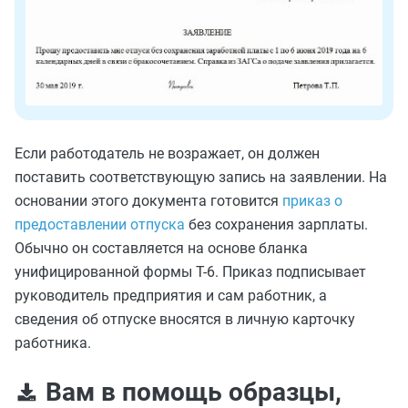
Если работодатель не возражает, он должен
поставить соответствующую запись на заявлении. На
основании этого документа готовится
приказ о
предоставлении отпуска
без сохранения зарплаты.
Обычно он составляется на основе бланка
унифицированной формы Т-6. Приказ подписывает
руководитель предприятия и сам работник, а
сведения об отпуске вносятся в личную карточку
работника.
Вам в помощь образцы,