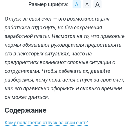
Размер шрифта:
Отпуск за свой счет — это возможность для
работника отдохнуть, но без сохранения
заработной платы. Несмотря на то, что правовые
нормы обязывают руководителя предоставлять
его в некоторых ситуациях, часто на
предприятиях возникают спорные ситуации с
сотрудниками. Чтобы избежать их, давайте
разберемся, кому полагается отпуск за свой счет,
как его правильно оформить и сколько времени
он может длиться.
Содержание
Кому полагается отпуск за свой счет?