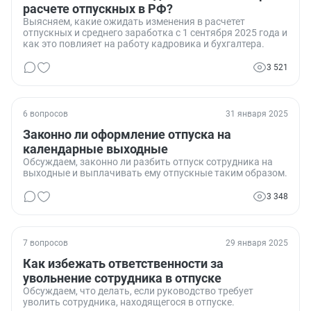
расчете отпускных в РФ?
Выясняем, какие ожидать изменения в расчетет
отпускных и среднего заработка с 1 сентября 2025 года и
как это повлияет на работу кадровика и бухгалтера.
3 521
6 вопросов
31 января 2025
Законно ли оформление отпуска на
календарные выходные
Обсуждаем, законно ли разбить отпуск сотрудника на
выходные и выплачивать ему отпускные таким образом.
3 348
7 вопросов
29 января 2025
Как избежать ответственности за
увольнение сотрудника в отпуске
Обсуждаем, что делать, если руководство требует
уволить сотрудника, находящегося в отпуске.