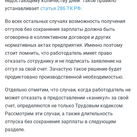
недостающему количеству дней. Такое правило
устанавливает
статья 286 ТК РФ
.
Во всех остальных случаях возможность получения
отгулов без сохранения зарплаты должна быть
оговорена в коллективном договоре и других
нормативных актах предприятия. Именно поэтому
стоит помнить, что работодатель имеет право
отказать сотруднику и не подписать заявление на
отгул за свой счет. Зачастую такое решение будет
продиктовано производственной необходимостью.
Отдельно отметим, что случаи, когда работодатель не
может отказать в предоставлении «каникул» за свой
счет, определяются не только Трудовым кодексом.
Рассмотрим эти случаи, а также длительность
отпуска без сохранения зарплаты в следующем
разделе.