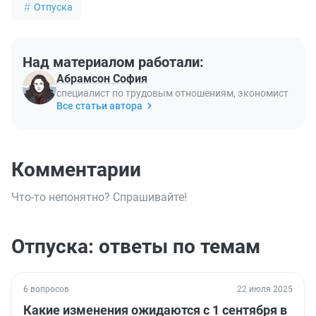
Отпуска
Над материалом работали:
Абрамсон София
специалист по трудовым отношениям, экономист
Все статьи автора
Комментарии
Что-то непонятно? Спрашивайте!
Отпуска: ответы по темам
6 вопросов
22 июля 2025
Какие изменения ожидаются с 1 сентября в