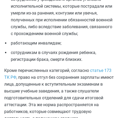
исполнительной системы, которые пострадали или
умерли из-за ранения, контузии или увечья,
полученных при исполнении обязанностей военной
службы, либо вследствие заболевания, связанного
с прохождением военной службы;
работающим инвалидам;
сотрудникам в случаях рождения ребенка,
регистрации брака, смерти близких.
Кроме перечисленных категорий, согласно
статье 173
ТК РФ
, право на отгул без сохранения зарплаты имеют
лица, допущенные к вступительным экзаменам в
высшие учебные заведения, а также слушатели
подготовительных отделений для сдачи итоговой
аттестации. Эта же норма распространяется на
работников, которые совмещают трудовую