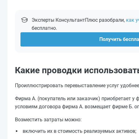
Эксперты КонсультантПлюс разобрали,
как 
бесплатно.
Получить беспл
Какие проводки использоват
Проиллюстрировать перевыставление услуг удобнее
Фирма А. (покупатель или заказчик) приобретает у 
условиям договора фирма А. возмещает фирме Б. огов
Возместить затраты можно:
включить их в стоимость реализуемых активов;