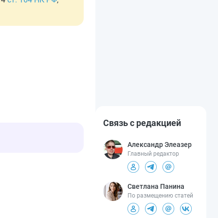
Связь с редакцией
Александр Элеазер
Главный редактор
Светлана Панина
По размещению статей