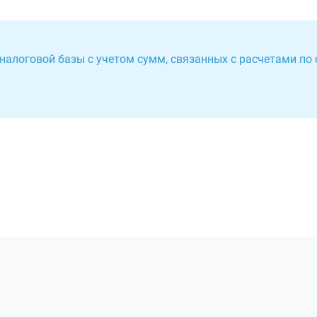
налоговой базы с учетом сумм, связанных с расчетами по 