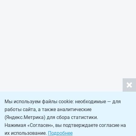
Мы используем файлы cookie: необходимые — для
работы сайта, а также аналитические
(Яндекс.Метрика) для сбора статистики.
Нажимая «Согласен», вы подтверждаете согласие на
их использование.
Подробнее