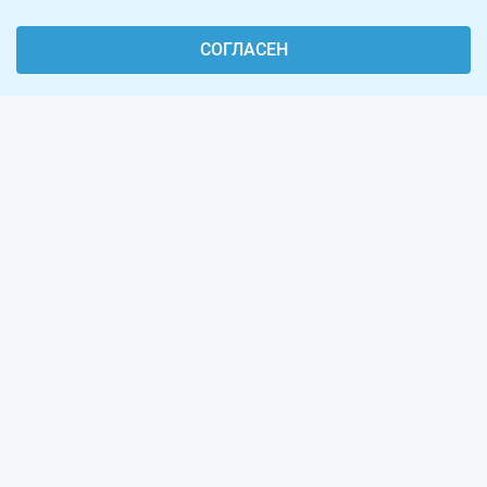
СОГЛАСЕН