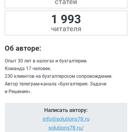
статей
1 993
читателя
Об авторе:
Опыт 30 лет в налогах и бухгалтерии.
Команда 17 человек.
230 клиентов на бухгалтерском сопровождении.
Автор телеграм-канала «Бухгалтерия. Задачи
и Решения».
Написать автору:
info@solutions78.ru
solutions78.ru/