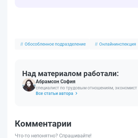
Обособленное подразделение
Онлайнинспекция
Над материалом работали:
Абрамсон София
специалист по трудовым отношениям, экономист
Все статьи автора
Комментарии
Что-то непонятно? Спрашивайте!