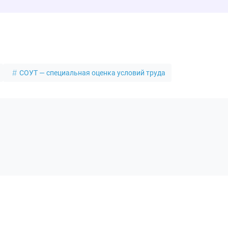
СОУТ — специальная оценка условий труда