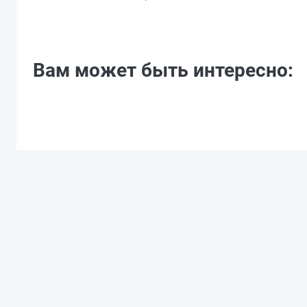
Вам может быть интересно: