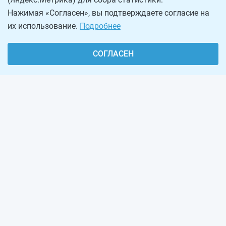
Нажимая «Согласен», вы подтверждаете согласие на
их использование.
Подробнее
СОГЛАСЕН