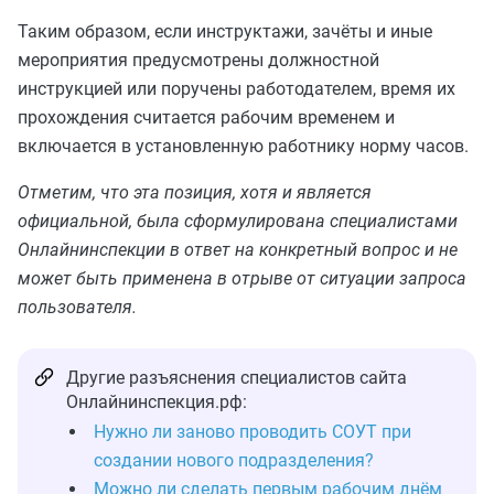
Таким образом, если инструктажи, зачёты и иные
мероприятия предусмотрены должностной
инструкцией или поручены работодателем, время их
прохождения считается рабочим временем и
включается в установленную работнику норму часов.
Отметим, что эта позиция, хотя и является
официальной, была сформулирована специалистами
Онлайнинспекции в ответ на конкретный вопрос и не
может быть применена в отрыве от ситуации запроса
пользователя.
Другие разъяснения специалистов сайта
Онлайнинспекция.рф:
Нужно ли заново проводить СОУТ при
создании нового подразделения?
Можно ли сделать первым рабочим днём