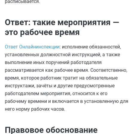
расписывается.
Ответ: такие мероприятия —
это рабочее время
Ответ Онлайнинспекции
: исполнение обязанностей,
установленных должностной инструкцией, а также
выполнение иных поручений работодателя
рассматривается как рабочее время. Соответственно,
время, которое работник тратит на обязательные
инструктажи, зачёты и другие предусмотренные
работодателем мероприятия, относится к его
рабочему времени и включается в установленную для
него норму рабочих часов.
Правовое обоснование