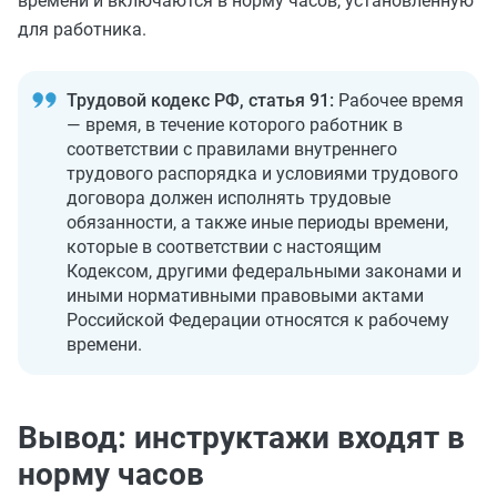
времени и включаются в норму часов, установленную
для работника.
Трудовой кодекс РФ, статья 91:
Рабочее время
— время, в течение которого работник в
соответствии с правилами внутреннего
трудового распорядка и условиями трудового
договора должен исполнять трудовые
обязанности, а также иные периоды времени,
которые в соответствии с настоящим
Кодексом, другими федеральными законами и
иными нормативными правовыми актами
Российской Федерации относятся к рабочему
времени.
Вывод: инструктажи входят в
норму часов