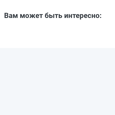
Вам может быть интересно: