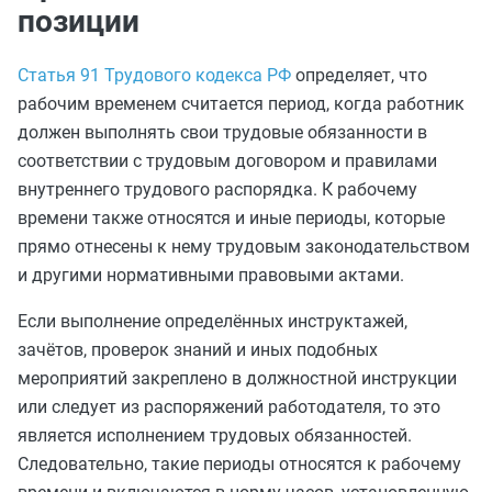
позиции
Статья 91 Трудового кодекса РФ
определяет, что
рабочим временем считается период, когда работник
должен выполнять свои трудовые обязанности в
соответствии с трудовым договором и правилами
внутреннего трудового распорядка. К рабочему
времени также относятся и иные периоды, которые
прямо отнесены к нему трудовым законодательством
и другими нормативными правовыми актами.
Если выполнение определённых инструктажей,
зачётов, проверок знаний и иных подобных
мероприятий закреплено в должностной инструкции
или следует из распоряжений работодателя, то это
является исполнением трудовых обязанностей.
Следовательно, такие периоды относятся к рабочему