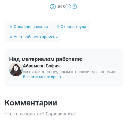
593
Онлайнинспекция
Охрана труда
Учет рабочего времени
Над материалом работали:
Абрамсон София
специалист по трудовым отношениям, экономист
Все статьи автора
Комментарии
Что-то непонятно? Спрашивайте!