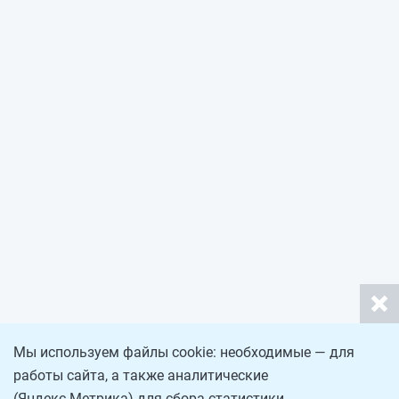
Мы используем файлы cookie: необходимые — для
работы сайта, а также аналитические
(Яндекс.Метрика) для сбора статистики.