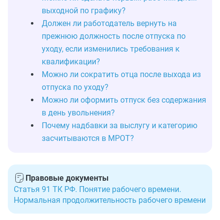
выходной по графику?
Должен ли работодатель вернуть на
прежнюю должность после отпуска по
уходу, если изменились требования к
квалификации?
Можно ли сократить отца после выхода из
отпуска по уходу?
Можно ли оформить отпуск без содержания
в день увольнения?
Почему надбавки за выслугу и категорию
засчитываются в МРОТ?
Правовые документы
Статья 91 ТК РФ. Понятие рабочего времени.
Нормальная продолжительность рабочего времени