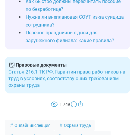
Как быстро должны пересчитать пособие
по безработице?
Нужна ли внеплановая СОУТ из-за суицида
сотрудника?
Перенос праздничных дней для
зарубежного филиала: какие правила?
Правовые документы
Статья 216.1 ТК РФ. Гарантии права работников на
труд в условиях, соответствующих требованиям
охраны труда
1 749
Онлайнинспекция
Охрана труда