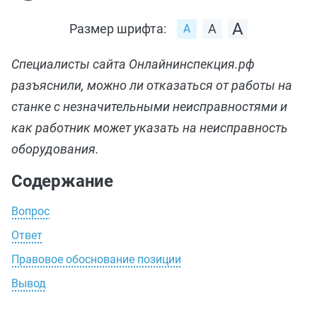
Размер шрифта:
Специалисты сайта Онлайнинспекция.рф
разъяснили, можно ли отказаться от работы на
станке с незначительными неисправностями и
как работник может указать на неисправность
оборудования.
Содержание
Вопрос
Ответ
Правовое обоснование позиции
Вывод