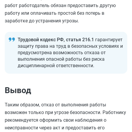
работ работодатель обязан предоставить другую
работу или оплачивать простой без потерь в
заработке до устранения угрозы.
Трудовой кодекс РФ, статья 216.1
гарантирует
защиту права на труд в безопасных условиях и
предусмотрена возможность отказа от
выполнения опасной работы без риска
дисциплинарной ответственности.
Вывод
Таким образом, отказ от выполнения работы
возможен только при угрозе безопасности. Работнику
рекомендуется оформить свои наблюдения о
неисправности через акт и предоставить его