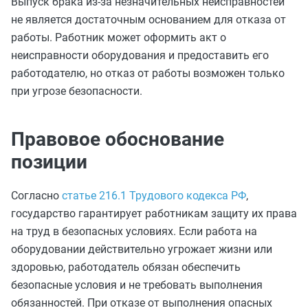
Выпуск брака из-за незначительных неисправностей
не является достаточным основанием для отказа от
работы. Работник может оформить акт о
неисправности оборудования и предоставить его
работодателю, но отказ от работы возможен только
при угрозе безопасности.
Правовое обоснование
позиции
Согласно
статье 216.1 Трудового кодекса РФ
,
государство гарантирует работникам защиту их права
на труд в безопасных условиях. Если работа на
оборудовании действительно угрожает жизни или
здоровью, работодатель обязан обеспечить
безопасные условия и не требовать выполнения
обязанностей. При отказе от выполнения опасных