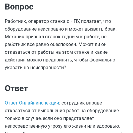
Вопрос
Работник, оператор станка с ЧПУ, полагает, что
оборудование неисправно и может вызвать брак.
Механик признал станок годным к работе, но
работник все равно обеспокоен. Может ли он
отказаться от работы на этом станке и какие
действия можно предпринять, чтобы формально
указать на неисправности?
Ответ
Ответ Онлайнинспекции
: сотрудник вправе
отказаться от выполнения работ на оборудование
только в случае, если оно представляет
непосредственную угрозу его жизни или здоровью.