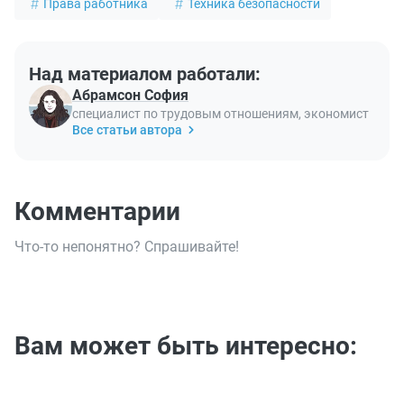
Права работника
Техника безопасности
Над материалом работали:
Абрамсон София
специалист по трудовым отношениям, экономист
Все статьи автора
Комментарии
Что-то непонятно? Спрашивайте!
Вам может быть интересно: