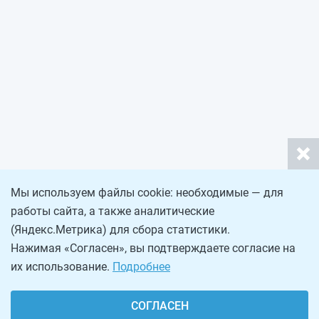
Мы используем файлы cookie: необходимые — для
работы сайта, а также аналитические
(Яндекс.Метрика) для сбора статистики.
Нажимая «Согласен», вы подтверждаете согласие на
их использование.
Подробнее
СОГЛАСЕН