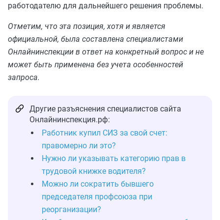
работодателю для дальнейшего решения проблемы.
Отметим, что эта позиция, хотя и является
официальной, была составлена специалистами
Онлайнинспекции в ответ на конкретный вопрос и не
может быть применена без учета особенностей
запроса.
Другие разъяснения специалистов сайта
Онлайнинспекция.рф:
Работник купил СИЗ за свой счет:
правомерно ли это?
Нужно ли указывать категорию прав в
трудовой книжке водителя?
Можно ли сократить бывшего
председателя профсоюза при
реорганизации?