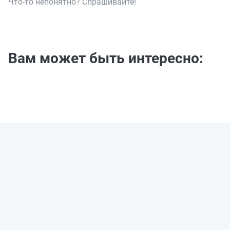
Что-то непонятно? Спрашивайте!
Вам может быть интересно: