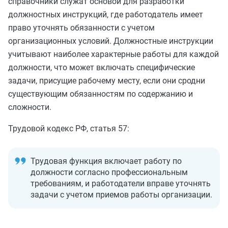
справочники служат основой для разработки
должностных инструкций, где работодатель имеет
право уточнять обязанности с учетом
организационных условий. Должностные инструкции
учитывают наиболее характерные работы для каждой
должности, что может включать специфические
задачи, присущие рабочему месту, если они сродни
существующим обязанностям по содержанию и
сложности.
Трудовой кодекс РФ, статья 57:
Трудовая функция включает работу по
должности согласно профессиональным
требованиям, и работодатели вправе уточнять
задачи с учетом приемов работы организации.