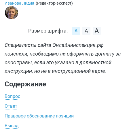
Иванова Лидия
(
Редактор-эксперт
)
Размер шрифта:
Специалисты сайта Онлайнинспекция.рф
пояснили, необходимо ли оформлять доплату за
окос травы, если это указано в должностной
инструкции, но не в инструкционной карте.
Содержание
Вопрос
Ответ
Правовое обоснование позиции
Вывод