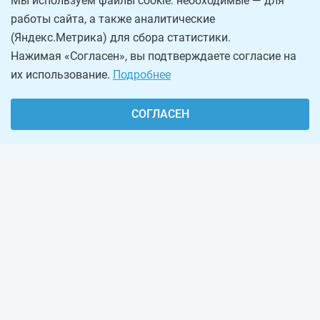
Мы используем файлы cookie: необходимые — для
работы сайта, а также аналитические
(Яндекс.Метрика) для сбора статистики.
Нажимая «Согласен», вы подтверждаете согласие на
их использование.
Подробнее
СОГЛАСЕН