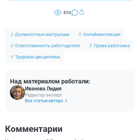
854
Должностные инструкции
Онлайнинспекция
Ответственность работодателя
Права работника
Трудовая дисциплина
Над материалом работали:
Иванова Лидия
Редактор-эксперт
Все статьи автора
Комментарии