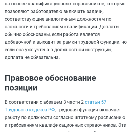
на основе квалификационных справочников, которые
позволяют работодателю включать задачи,
соответствующие аналогичным должностям по
сложности и требованиям квалификации. Доплаты
обычно обоснованы, если работа является
добавочной и выходит за рамки трудовой функции, но
если она уже учтена в должностной инструкции,
доплата не обязательна.
Правовое обоснование
позиции
В соответствии с абзацем 3 части 2
статьи 57
Трудового кодекса РФ
, трудовая функция включает
работу по должности согласно штатному расписанию
и требованиям квалификационных справочников. Эти