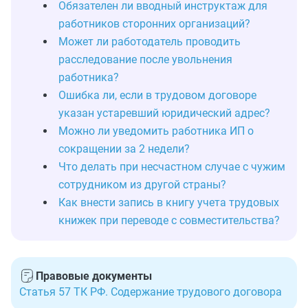
Обязателен ли вводный инструктаж для
работников сторонних организаций?
Может ли работодатель проводить
расследование после увольнения
работника?
Ошибка ли, если в трудовом договоре
указан устаревший юридический адрес?
Можно ли уведомить работника ИП о
сокращении за 2 недели?
Что делать при несчастном случае с чужим
сотрудником из другой страны?
Как внести запись в книгу учета трудовых
книжек при переводе с совместительства?
Правовые документы
Статья 57 ТК РФ. Содержание трудового договора