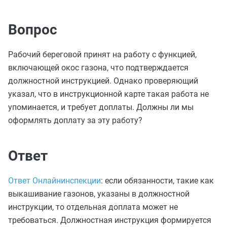
Вопрос
Рабочий береговой принят на работу с функцией,
включающей окос газона, что подтверждается
должностной инструкцией. Однако проверяющий
указал, что в инструкционной карте такая работа не
упоминается, и требует доплаты. Должны ли мы
оформлять доплату за эту работу?
Ответ
Ответ Онлайнинспекции
: если обязанности, такие как
выкашивание газонов, указаны в должностной
инструкции, то отдельная доплата может не
требоваться. Должностная инструкция формируется