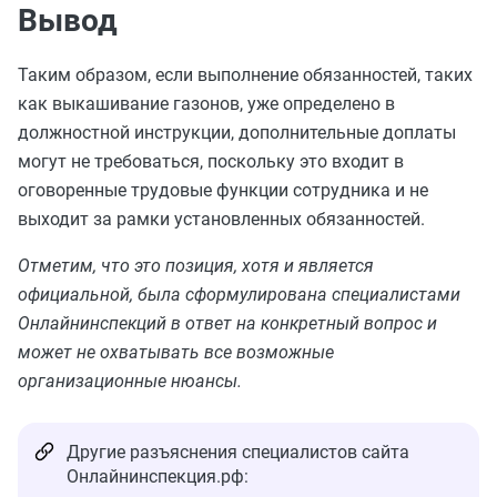
Вывод
Таким образом, если выполнение обязанностей, таких
как выкашивание газонов, уже определено в
должностной инструкции, дополнительные доплаты
могут не требоваться, поскольку это входит в
оговоренные трудовые функции сотрудника и не
выходит за рамки установленных обязанностей.
Отметим, что это позиция, хотя и является
официальной, была сформулирована специалистами
Онлайнинспекций в ответ на конкретный вопрос и
может не охватывать все возможные
организационные нюансы.
Другие разъяснения специалистов сайта
Онлайнинспекция.рф: