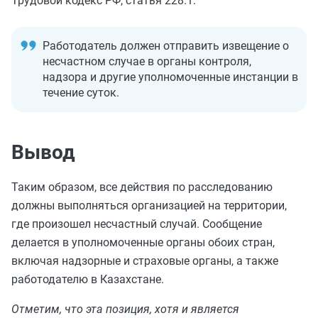
Трудовой кодекс РФ, статья 228.1:
Работодатель должен отправить извещение о
несчастном случае в органы контроля,
надзора и другие уполномоченные инстанции в
течение суток.
Вывод
Таким образом, все действия по расследованию
должны выполняться организацией на территории,
где произошел несчастный случай. Сообщение
делается в уполномоченные органы обоих стран,
включая надзорные и страховые органы, а также
работодателю в Казахстане.
Отметим, что эта позиция, хотя и является