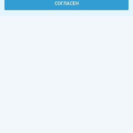
СОГЛАСЕН