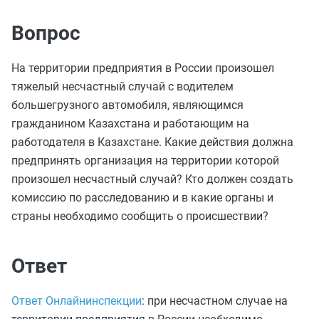
Вопрос
На территории предприятия в России произошел
тяжелый несчастный случай с водителем
большегрузного автомобиля, являющимся
гражданином Казахстана и работающим на
работодателя в Казахстане. Какие действия должна
предпринять организация на территории которой
произошел несчастный случай? Кто должен создать
комиссию по расследованию и в какие органы и
страны необходимо сообщить о происшествии?
Ответ
Ответ Онлайнинспекции
: при несчастном случае на