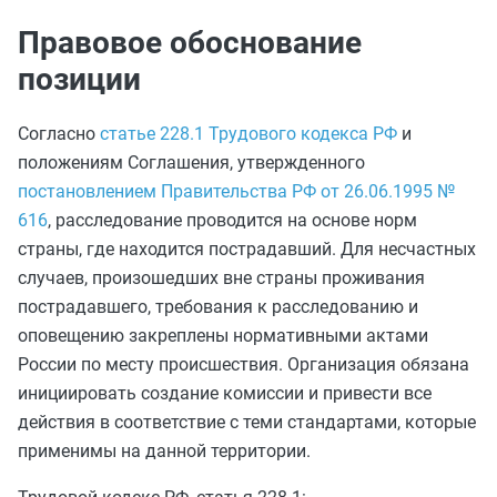
Правовое обоснование
позиции
Согласно
статье 228.1 Трудового кодекса РФ
и
положениям Соглашения, утвержденного
постановлением Правительства РФ от 26.06.1995 №
616
, расследование проводится на основе норм
страны, где находится пострадавший. Для несчастных
случаев, произошедших вне страны проживания
пострадавшего, требования к расследованию и
оповещению закреплены нормативными актами
России по месту происшествия. Организация обязана
инициировать создание комиссии и привести все
действия в соответствие с теми стандартами, которые
применимы на данной территории.