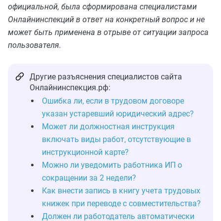
официальной, была сформирована специалистами
Онлайнинспекций в ответ на конкретный вопрос и не
может быть применена в отрыве от ситуации запроса
пользователя.
Другие разъяснения специалистов сайта
Онлайнинспекция.рф:
Ошибка ли, если в трудовом договоре
указан устаревший юридический адрес?
Может ли должностная инструкция
включать виды работ, отсутствующие в
инструкционной карте?
Можно ли уведомить работника ИП о
сокращении за 2 недели?
Как внести запись в книгу учета трудовых
книжек при переводе с совместительства?
Должен ли работодатель автоматически