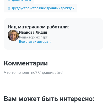
Трудоустройство иностранных граждан
Над материалом работали:
Иванова Лидия
Редактор-эксперт
Все статьи автора
Комментарии
Что-то непонятно? Спрашивайте!
Вам может быть интересно: