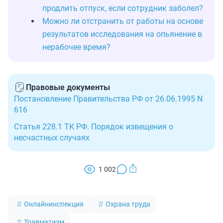
продлить отпуск, если сотрудник заболел?
Можно ли отстранить от работы на основе
результатов исследования на опьянение в
нерабочее время?
Правовые документы
Постановление Правительства РФ от 26.06.1995 N
616
Статья 228.1 ТК РФ. Порядок извещения о
несчастных случаях
1 002
Онлайнинспекция
Охрана труда
Травматизм