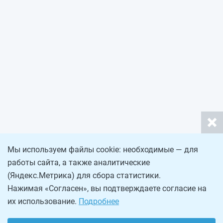
Мы используем файлы cookie: необходимые — для
работы сайта, а также аналитические
(Яндекс.Метрика) для сбора статистики.
Нажимая «Согласен», вы подтверждаете согласие на
их использование.
Подробнее