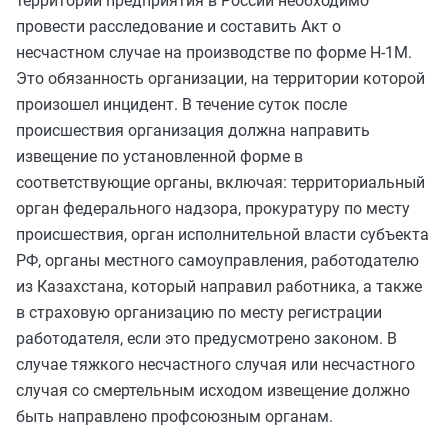
территории предприятия в России необходимо
провести расследование и составить Акт о
несчастном случае на производстве по форме Н-1М.
Это обязанность организации, на территории которой
произошел инцидент. В течение суток после
происшествия организация должна направить
извещение по установленной форме в
соответствующие органы, включая: территориальный
орган федерального надзора, прокуратуру по месту
происшествия, орган исполнительной власти субъекта
РФ, органы местного самоуправления, работодателю
из Казахстана, который направил работника, а также
в страховую организацию по месту регистрации
работодателя, если это предусмотрено законом. В
случае тяжкого несчастного случая или несчастного
случая со смертельным исходом извещение должно
быть направлено профсоюзным органам.