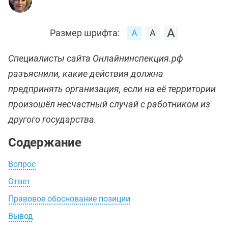
Размер шрифта:
Специалисты сайта Онлайнинспекция.рф
разъяснили, какие действия должна
предпринять организация, если на её территории
произошёл несчастный случай с работником из
другого государства.
Содержание
Вопрос
Ответ
Правовое обоснование позиции
Вывод