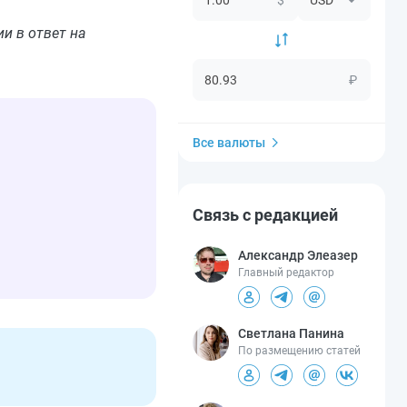
и в ответ на
₽
Все валюты
Связь с редакцией
Александр Элеазер
Главный редактор
Светлана Панина
По размещению статей