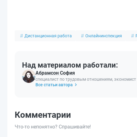
Дистанционная работа
Онлайнинспекция
Над материалом работали:
Абрамсон София
специалист по трудовым отношениям, экономист
Все статьи автора
Комментарии
Что-то непонятно? Спрашивайте!