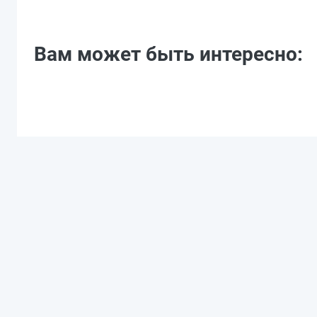
Вам может быть интересно: