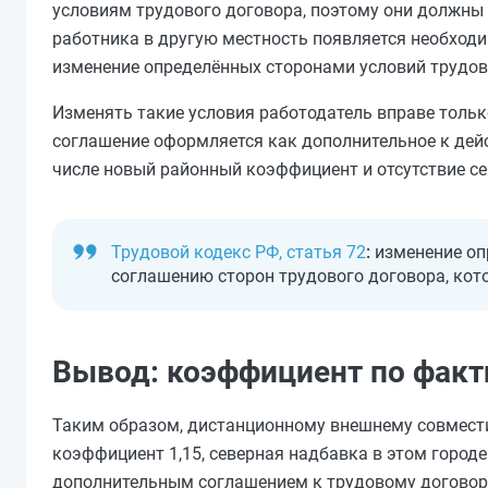
условиям трудового договора, поэтому они должны 
работника в другую местность появляется необходи
изменение определённых сторонами условий трудов
Изменять такие условия работодатель вправе тольк
соглашение оформляется как дополнительное к дей
числе новый районный коэффициент и отсутствие се
Трудовой кодекс РФ, статья 72
:
изменение оп
соглашению сторон трудового договора, кот
Вывод: коэффициент по факт
Таким образом, дистанционному внешнему совмести
коэффициент 1,15, северная надбавка в этом город
дополнительным соглашением к трудовому договору