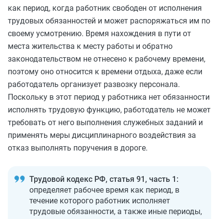
как период, когда работник свободен от исполнения
трудовых обязанностей и может распоряжаться им по
своему усмотрению. Время нахождения в пути от
места жительства к месту работы и обратно
законодательством не отнесено к рабочему времени,
поэтому оно относится к времени отдыха, даже если
работодатель организует развозку персонала.
Поскольку в этот период у работника нет обязанности
исполнять трудовую функцию, работодатель не может
требовать от него выполнения служебных заданий и
применять меры дисциплинарного воздействия за
отказ выполнять поручения в дороге.
Трудовой кодекс РФ, статья 91, часть 1:
определяет рабочее время как период, в
течение которого работник исполняет
трудовые обязанности, а также иные периоды,