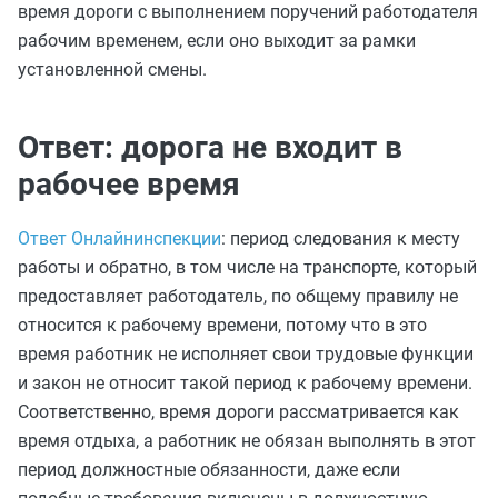
время дороги с выполнением поручений работодателя
рабочим временем, если оно выходит за рамки
установленной смены.
Ответ: дорога не входит в
рабочее время
Ответ Онлайнинспекции
: период следования к месту
работы и обратно, в том числе на транспорте, который
предоставляет работодатель, по общему правилу не
относится к рабочему времени, потому что в это
время работник не исполняет свои трудовые функции
и закон не относит такой период к рабочему времени.
Соответственно, время дороги рассматривается как
время отдыха, а работник не обязан выполнять в этот
период должностные обязанности, даже если