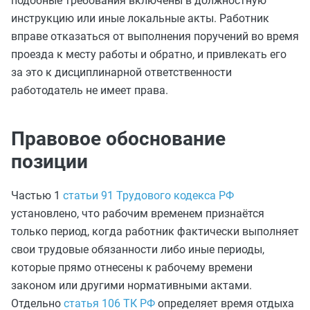
подобные требования включены в должностную
инструкцию или иные локальные акты. Работник
вправе отказаться от выполнения поручений во время
проезда к месту работы и обратно, и привлекать его
за это к дисциплинарной ответственности
работодатель не имеет права.
Правовое обоснование
позиции
Частью 1
статьи 91 Трудового кодекса РФ
установлено, что рабочим временем признаётся
только период, когда работник фактически выполняет
свои трудовые обязанности либо иные периоды,
которые прямо отнесены к рабочему времени
законом или другими нормативными актами.
Отдельно
статья 106 ТК РФ
определяет время отдыха