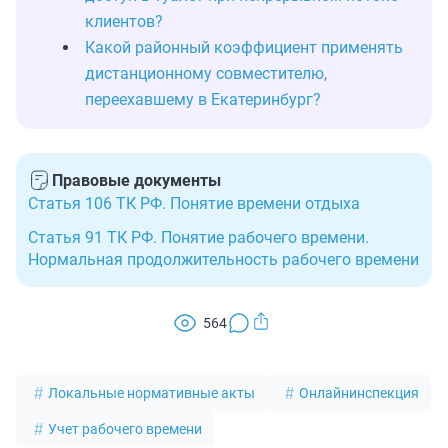
клиентов?
Какой районный коэффициент применять
дистанционному совместителю,
переехавшему в Екатеринбург?
Правовые документы
Статья 106 ТК РФ. Понятие времени отдыха
Статья 91 ТК РФ. Понятие рабочего времени.
Нормальная продолжительность рабочего времени
564
Локальные нормативные акты
Онлайнинспекция
Учет рабочего времени