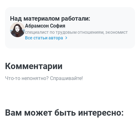
Над материалом работали:
Абрамсон София
специалист по трудовым отношениям, экономист
Все статьи автора
Комментарии
Что-то непонятно? Спрашивайте!
Вам может быть интересно: