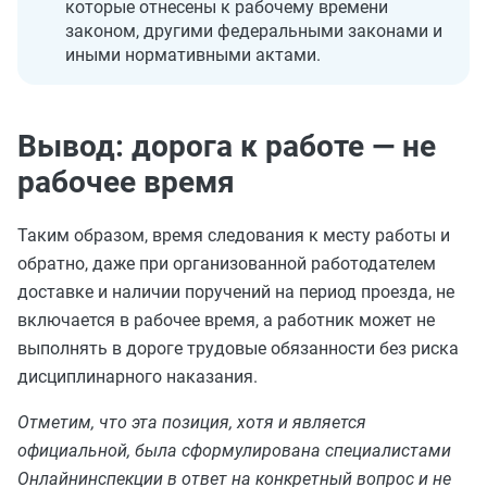
которые отнесены к рабочему времени
законом, другими федеральными законами и
иными нормативными актами.
Вывод: дорога к работе — не
рабочее время
Таким образом, время следования к месту работы и
обратно, даже при организованной работодателем
доставке и наличии поручений на период проезда, не
включается в рабочее время, а работник может не
выполнять в дороге трудовые обязанности без риска
дисциплинарного наказания.
Отметим, что эта позиция, хотя и является
официальной, была сформулирована специалистами
Онлайнинспекции в ответ на конкретный вопрос и не