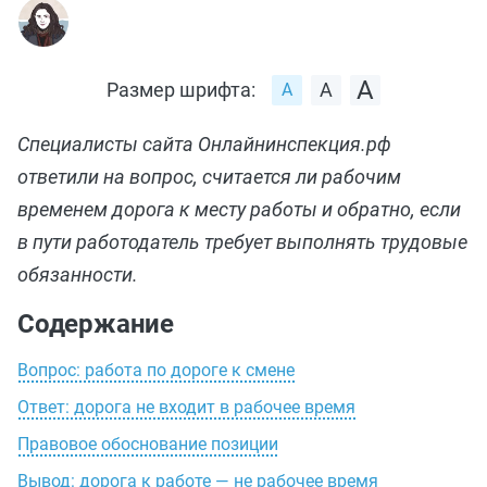
Размер шрифта:
Специалисты сайта Онлайнинспекция.рф
ответили на вопрос, считается ли рабочим
временем дорога к месту работы и обратно, если
в пути работодатель требует выполнять трудовые
обязанности.
Содержание
Вопрос: работа по дороге к смене
Ответ: дорога не входит в рабочее время
Правовое обоснование позиции
Вывод: дорога к работе — не рабочее время