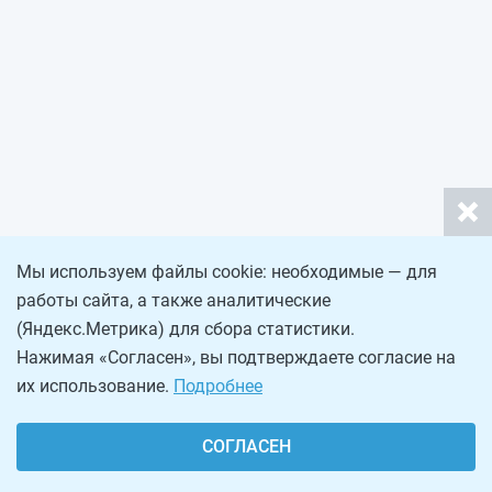
Мы используем файлы cookie: необходимые — для
работы сайта, а также аналитические
(Яндекс.Метрика) для сбора статистики.
Нажимая «Согласен», вы подтверждаете согласие на
их использование.
Подробнее
СОГЛАСЕН