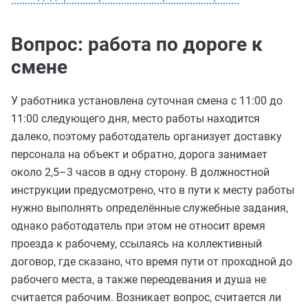
Вопрос: работа по дороге к
смене
У работника установлена суточная смена с 11:00 до
11:00 следующего дня, место работы находится
далеко, поэтому работодатель организует доставку
персонала на объект и обратно, дорога занимает
около 2,5–3 часов в одну сторону. В должностной
инструкции предусмотрено, что в пути к месту работы
нужно выполнять определённые служебные задания,
однако работодатель при этом не относит время
проезда к рабочему, ссылаясь на коллективный
договор, где сказано, что время пути от проходной до
рабочего места, а также переодевания и душа не
считается рабочим. Возникает вопрос, считается ли