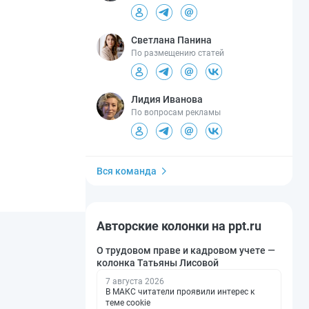
Светлана Панина
По размещению статей
Лидия Иванова
По вопросам рекламы
Вся команда
Авторские колонки на ppt.ru
О трудовом праве и кадровом учете —
колонка Татьяны Лисовой
7 августа 2026
В МАКС читатели проявили интерес к
теме cookie