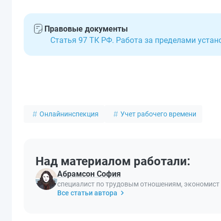
Правовые документы
Статья 97 ТК РФ. Работа за пределами уста
Онлайнинспекция
Учет рабочего времени
Над материалом работали:
Абрамсон София
специалист по трудовым отношениям, экономист
Все статьи автора