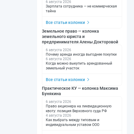
6 августа 2026
Зарплата сотрудника — не коммерческая
тайна
Все статьи колонки
Земельное право — колонка
земельного юриста и
предпринимателя Алены Докторовой
6 августа 2026
Почему аренда иногда выгоднее покупки
6 августа 2026
Когда можно выкупить арендованный
земельный участок
Все статьи колонки
Практическое КУ — колонка Максима
Бунякина
6 августа 2026
Право акционера на ликвидационную
квоту: позиция Верховного суда РФ
4 августа 2026
Как выбрать между типовым и
индивидуальным уставом ООО