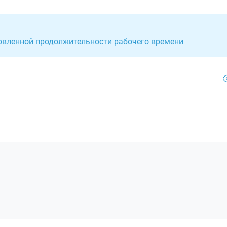
новленной продолжительности рабочего времени