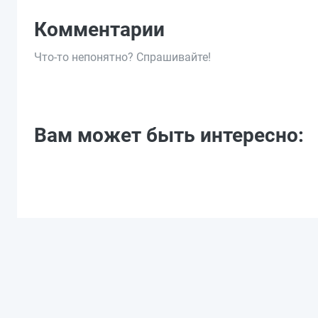
Комментарии
Что-то непонятно? Спрашивайте!
Вам может быть интересно: