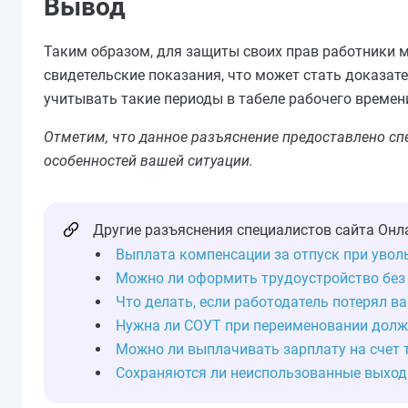
Вывод
Таким образом, для защиты своих прав работники м
свидетельские показания, что может стать доказат
учитывать такие периоды в табеле рабочего времен
Отметим, что данное разъяснение предоставлено с
особенностей вашей ситуации.
Другие разъяснения специалистов сайта Онл
Выплата компенсации за отпуск при увол
Можно ли оформить трудоустройство без
Что делать, если работодатель потерял 
Нужна ли СОУТ при переименовании долж
Можно ли выплачивать зарплату на счет 
Сохраняются ли неиспользованные выходн