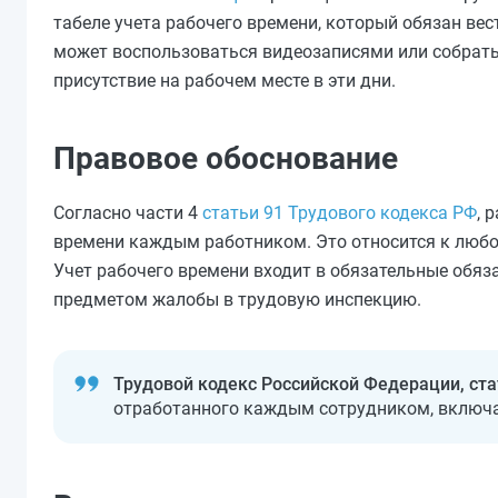
табеле учета рабочего времени, который обязан вес
может воспользоваться видеозаписями или собрать
присутствие на рабочем месте в эти дни.
Правовое обоснование
Согласно части 4
статьи 91 Трудового кодекса РФ
, 
времени каждым работником. Это относится к любой
Учет рабочего времени входит в обязательные обяз
предметом жалобы в трудовую инспекцию.
Трудовой кодекс Российской Федерации, ста
отработанного каждым сотрудником, включа