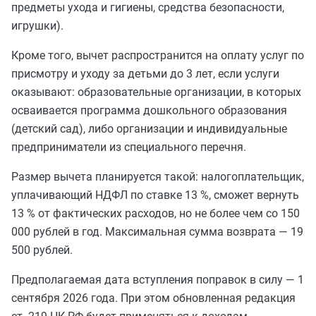
предметы ухода и гигиены, средства безопасности,
игрушки).
Кроме того, вычет распространится на оплату услуг по
присмотру и уходу за детьми до 3 лет, если услуги
оказывают: образовательные организации, в которых
осваивается программа дошкольного образования
(детский сад), либо организации и индивидуальные
предприниматели из специального перечня.
Размер вычета планируется такой: налогоплательщик,
уплачивающий НДФЛ по ставке 13 %, сможет вернуть
13 % от фактических расходов, но не более чем со 150
000 рублей в год. Максимальная сумма возврата — 19
500 рублей.
Предполагаемая дата вступления поправок в силу — 1
сентября 2026 года. При этом обновленная редакция