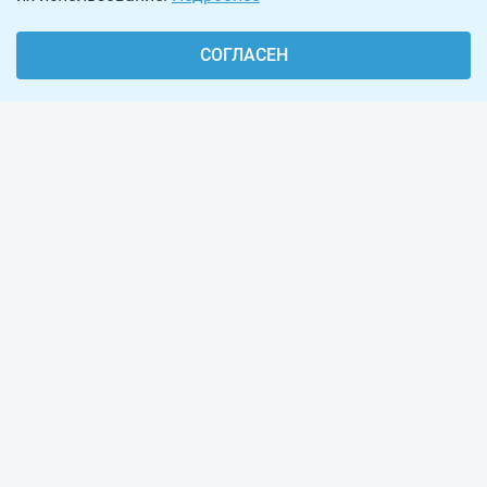
СОГЛАСЕН