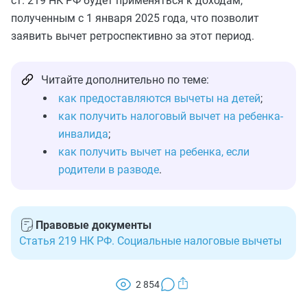
ст. 219 НК РФ будет применяться к доходам,
полученным с 1 января 2025 года, что позволит
заявить вычет ретроспективно за этот период.
Читайте дополнительно по теме:
как предоставляются вычеты на детей
;
как получить налоговый вычет на ребенка-
инвалида
;
как получить вычет на ребенка, если
родители в разводе
.
Правовые документы
Статья 219 НК РФ. Социальные налоговые вычеты
2 854