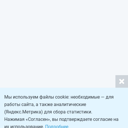
Мы используем файлы cookie: необходимые — для
работы сайта, а также аналитические
(Яндекс.Метрика) для сбора статистики.
Нажимая «Согласен», вы подтверждаете согласие на
их использование.
Подробнее