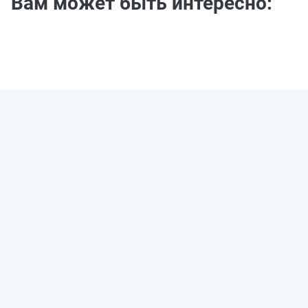
Вам может быть интересно: