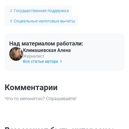
Государственная поддержка
Социальные налоговые вычеты
Над материалом работали:
Климашевская Алена
Журналист
Все статьи автора
Комментарии
Что-то непонятно? Спрашивайте!