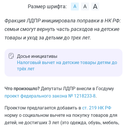
Размер шрифта:
Фракция ЛДПР инициировала поправки в НК РФ:
семьи смогут вернуть часть расходов на детские
товары и уход за детьми до трех лет.
Досье инициативы
Налоговый вычет на детские товары детям до
трёх лет
Что произошло?
Депутаты ЛДПР внесли в Госдуму
проект федерального закона № 1218233-8
.
Проектом предлагается добавить в
ст. 219 НК РФ
норму о социальном вычете на покупку товаров для
детей, не достигших 3 лет (это одежда, обувь, мебель,