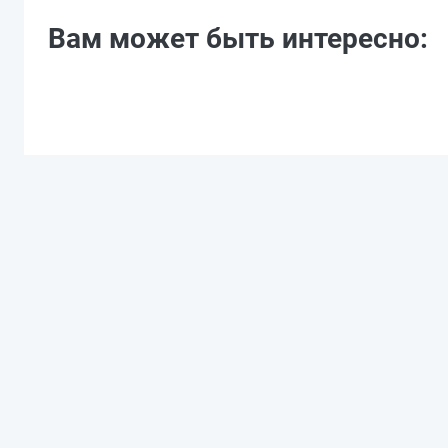
Вам может быть интересно: