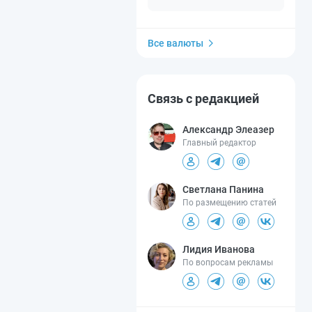
Все валюты
Связь с редакцией
Александр Элеазер
Главный редактор
Светлана Панина
По размещению статей
Лидия Иванова
По вопросам рекламы