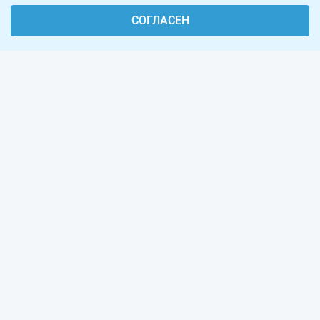
СОГЛАСЕН