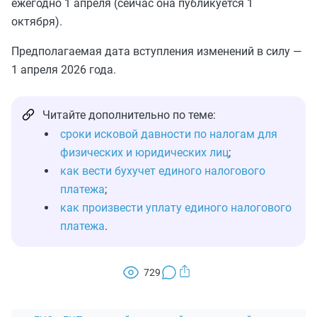
ежегодно 1 апреля (сейчас она публикуется 1
октября).
Предполагаемая дата вступления изменений в силу —
1 апреля 2026 года.
Читайте дополнительно по теме:
сроки исковой давности по налогам для
физических и юридических лиц
;
как вести бухучет единого налогового
платежа
;
как произвести уплату единого налогового
платежа
.
729