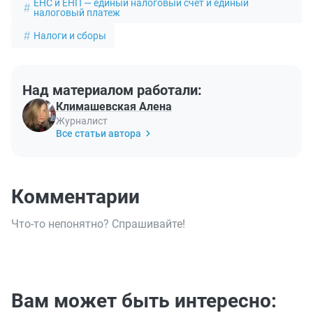
ЕНС и ЕНП — единый налоговый счет и единый
налоговый платеж
Налоги и сборы
Над материалом работали:
Климашевская Алена
Журналист
Все статьи автора
Комментарии
Что-то непонятно? Спрашивайте!
Вам может быть интересно: