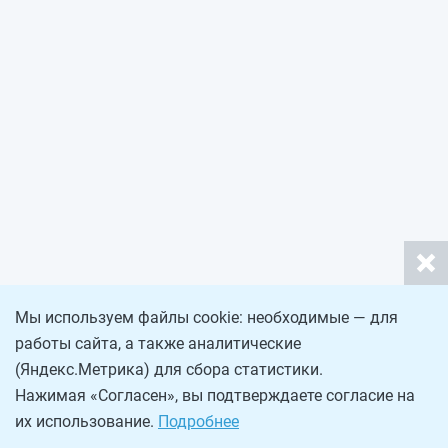
Мы используем файлы cookie: необходимые — для
работы сайта, а также аналитические
(Яндекс.Метрика) для сбора статистики.
Нажимая «Согласен», вы подтверждаете согласие на
их использование.
Подробнее