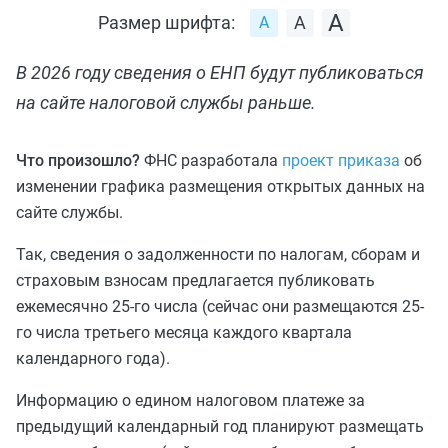
Размер шрифта:
В 2026 году сведения о ЕНП будут публиковаться
на сайте налоговой службы раньше.
Что произошло?
ФНС разработала
проект приказа
об
изменении графика размещения открытых данных на
сайте службы.
Так, сведения о задолженности по налогам, сборам и
страховым взносам предлагается публиковать
ежемесячно 25-го числа (сейчас они размещаются 25-
го числа третьего месяца каждого квартала
календарного года).
Информацию о едином налоговом платеже за
предыдущий календарный год планируют размещать