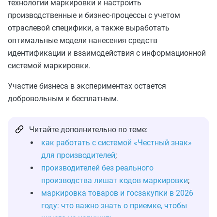
технологии маркировки и настроить
производственные и бизнес-процессы с учетом
отраслевой специфики, а также выработать
оптимальные модели нанесения средств
идентификации и взаимодействия с информационной
системой маркировки.
Участие бизнеса в экспериментах остается
добровольным и бесплатным.
Читайте дополнительно по теме:
как работать с системой «Честный знак»
для производителей
;
производителей без реального
производства лишат кодов маркировки
;
маркировка товаров и госзакупки в 2026
году: что важно знать о приемке, чтобы