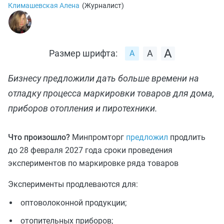
Климашевская Алена
(
Журналист
)
Размер шрифта:
Бизнесу предложили дать больше времени на
отладку процесса маркировки товаров для дома,
приборов отопления и пиротехники.
Что произошло?
Минпромторг
предложил
продлить
до 28 февраля 2027 года сроки проведения
экспериментов по маркировке ряда товаров
Эксперименты продлеваются для:
оптоволоконной продукции;
отопительных приборов;