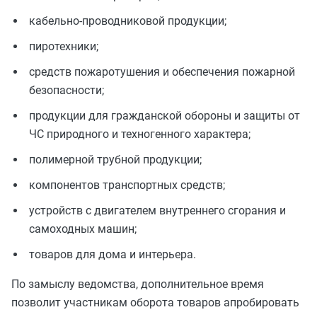
кабельно-проводниковой продукции;
пиротехники;
средств пожаротушения и обеспечения пожарной
безопасности;
продукции для гражданской обороны и защиты от
ЧС природного и техногенного характера;
полимерной трубной продукции;
компонентов транспортных средств;
устройств с двигателем внутреннего сгорания и
самоходных машин;
товаров для дома и интерьера.
По замыслу ведомства, дополнительное время
позволит участникам оборота товаров апробировать