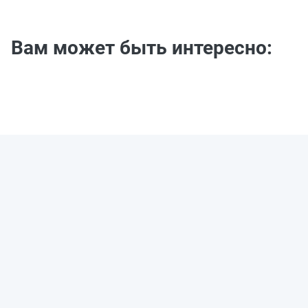
Вам может быть интересно: