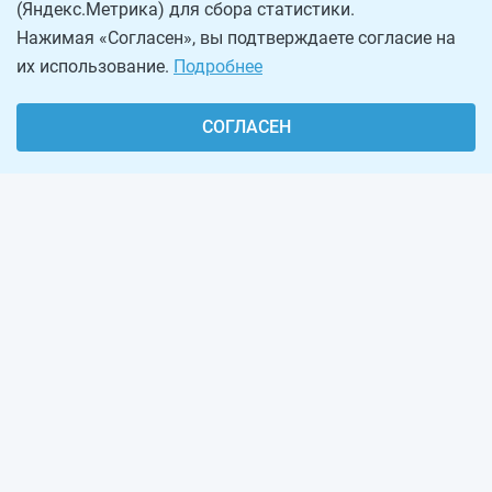
(Яндекс.Метрика) для сбора статистики.
Нажимая «Согласен», вы подтверждаете согласие на
их использование.
Подробнее
СОГЛАСЕН