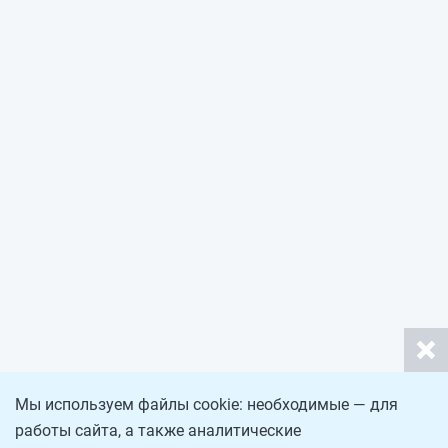
Мы используем файлы cookie: необходимые — для
работы сайта, а также аналитические