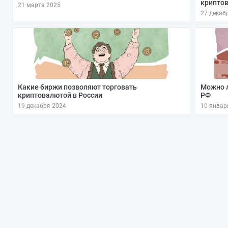
криптов
21 марта 2025
27 декаб
Какие биржи позволяют торговать
Можно л
криптовалютой в России
РФ
19 декабря 2024
10 январ