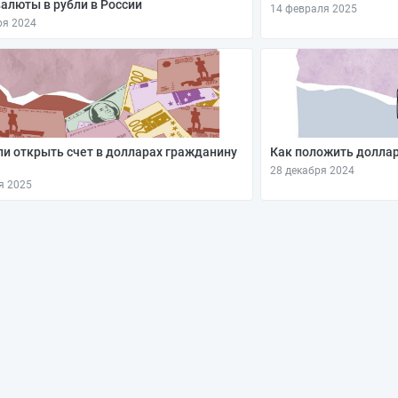
алюты в рубли в России
14 февраля 2025
ря 2024
и открыть счет в долларах гражданину
Как положить доллар
28 декабря 2024
я 2025