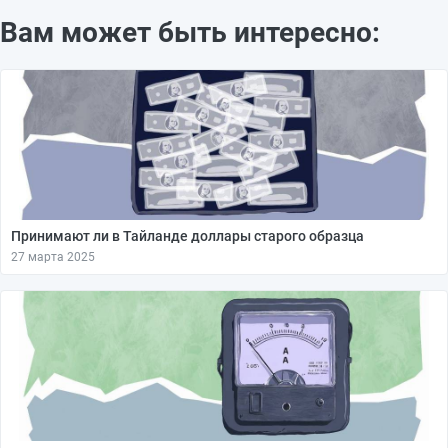
Вам может быть интересно:
Принимают ли в Тайланде доллары старого образца
27 марта 2025