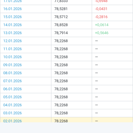
17.01.2026
77,8333
-0,6948
16.01.2026
78,5281
-0,0431
15.01.2026
78,5712
-0,2816
14.01.2026
78,8528
+0,0614
13.01.2026
78,7914
+0,5646
12.01.2026
78,2268
—
11.01.2026
78,2268
—
10.01.2026
78,2268
—
09.01.2026
78,2268
—
08.01.2026
78,2268
—
07.01.2026
78,2268
—
06.01.2026
78,2268
—
05.01.2026
78,2268
—
04.01.2026
78,2268
—
03.01.2026
78,2268
—
02.01.2026
78,2268
—
01.01.2026
78,2268
—