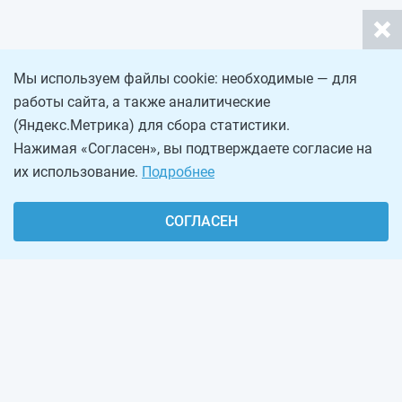
Мы используем файлы cookie: необходимые — для
работы сайта, а также аналитические
(Яндекс.Метрика) для сбора статистики.
Нажимая «Согласен», вы подтверждаете согласие на
их использование.
Подробнее
СОГЛАСЕН