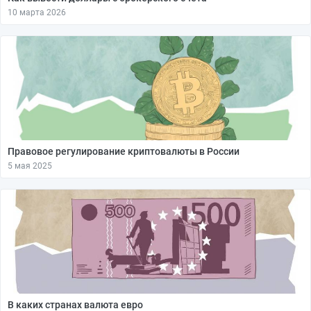
10 марта 2026
Правовое регулирование криптовалюты в России
5 мая 2025
В каких странах валюта евро