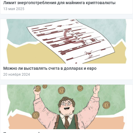
Лимит энергопотребления для майнинга криптовалюты
13 мая 2025
Можно ли выставлять счета в долларах и евро
20 ноября 2024