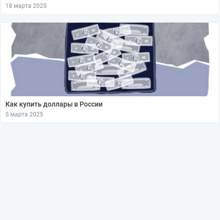
18 марта 2025
Как купить доллары в России
5 марта 2025