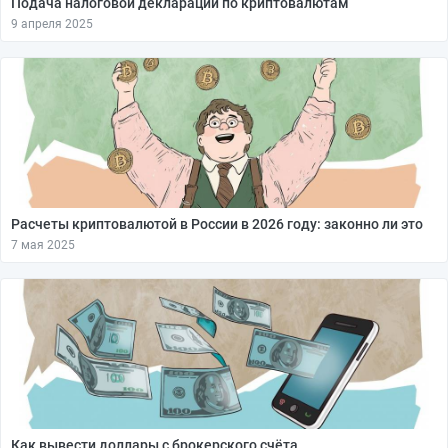
Подача налоговой декларации по криптовалютам
9 апреля 2025
Расчеты криптовалютой в России в 2026 году: законно ли это
7 мая 2025
Как вывести доллары с брокерского счёта