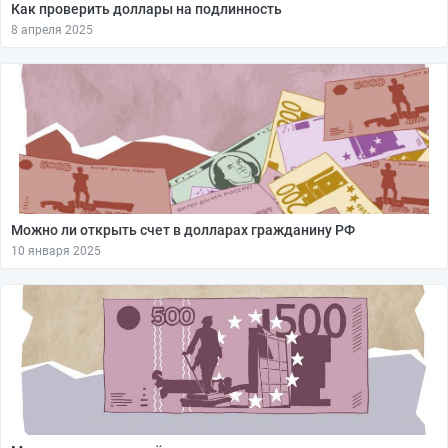
Как проверить доллары на подлинность
8 апреля 2025
Можно ли открыть счет в долларах гражданину РФ
10 января 2025