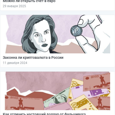
Можно ли открыть счёт в евро
29 января 2025
Законна ли криптовалюта в России
11 декабря 2024
Как отличить настоящий доллар от фальшивого