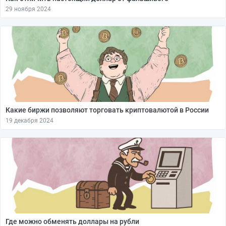
29 ноября 2024
Какие биржи позволяют торговать криптовалютой в России
19 декабря 2024
Где можно обменять доллары на рубли