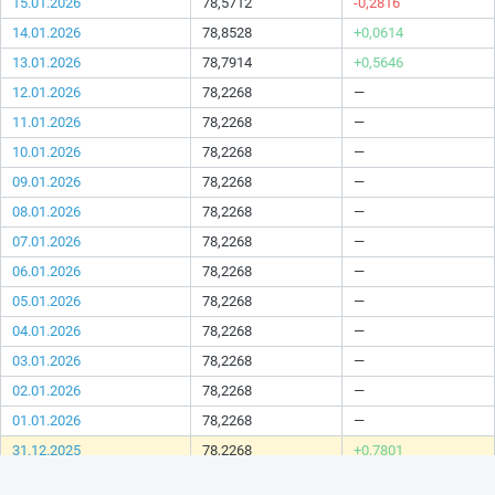
15.01.2026
78,5712
-0,2816
14.01.2026
78,8528
+0,0614
13.01.2026
78,7914
+0,5646
12.01.2026
78,2268
—
11.01.2026
78,2268
—
10.01.2026
78,2268
—
09.01.2026
78,2268
—
08.01.2026
78,2268
—
07.01.2026
78,2268
—
06.01.2026
78,2268
—
05.01.2026
78,2268
—
04.01.2026
78,2268
—
03.01.2026
78,2268
—
02.01.2026
78,2268
—
01.01.2026
78,2268
—
31.12.2025
78,2268
+0,7801
30.12.2025
77,4467
-0,2457