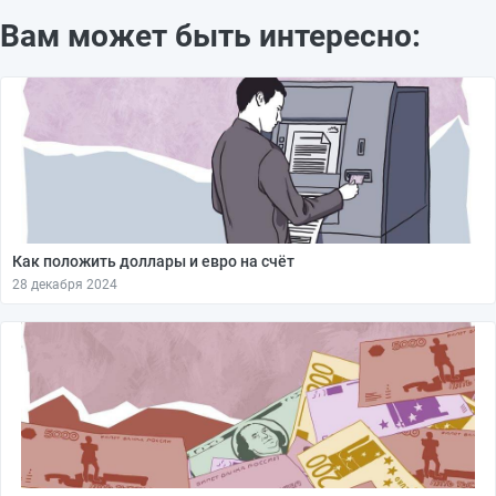
Вам может быть интересно:
Как положить доллары и евро на счёт
28 декабря 2024