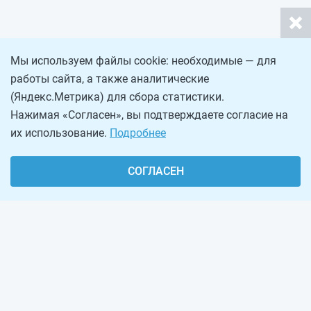
Мы используем файлы cookie: необходимые — для
работы сайта, а также аналитические
(Яндекс.Метрика) для сбора статистики.
Нажимая «Согласен», вы подтверждаете согласие на
их использование.
Подробнее
СОГЛАСЕН