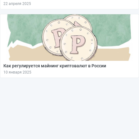
22 апреля 2025
Как регулируется майнинг криптовалют в России
10 января 2025