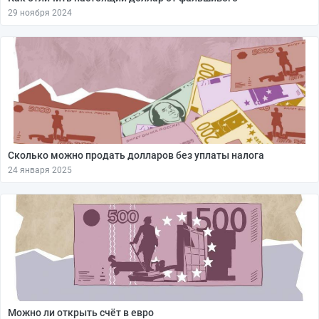
29 ноября 2024
Сколько можно продать долларов без уплаты налога
24 января 2025
Можно ли открыть счёт в евро