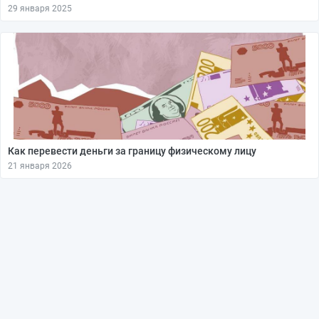
29 января 2025
Как перевести деньги за границу физическому лицу
21 января 2026