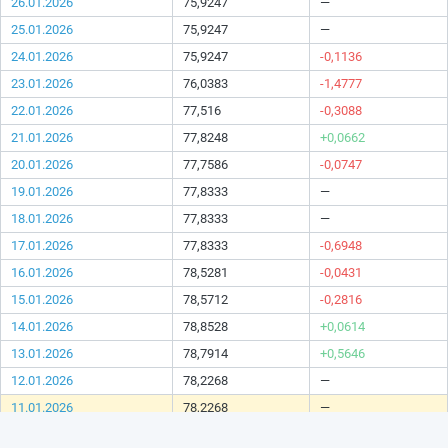
26.01.2026
75,9247
—
25.01.2026
75,9247
—
24.01.2026
75,9247
-0,1136
23.01.2026
76,0383
-1,4777
22.01.2026
77,516
-0,3088
21.01.2026
77,8248
+0,0662
20.01.2026
77,7586
-0,0747
19.01.2026
77,8333
—
18.01.2026
77,8333
—
17.01.2026
77,8333
-0,6948
16.01.2026
78,5281
-0,0431
15.01.2026
78,5712
-0,2816
14.01.2026
78,8528
+0,0614
13.01.2026
78,7914
+0,5646
12.01.2026
78,2268
—
11.01.2026
78,2268
—
10.01.2026
78,2268
—