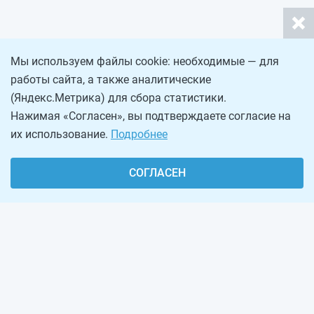
Мы используем файлы cookie: необходимые — для
работы сайта, а также аналитические
(Яндекс.Метрика) для сбора статистики.
Нажимая «Согласен», вы подтверждаете согласие на
их использование.
Подробнее
СОГЛАСЕН