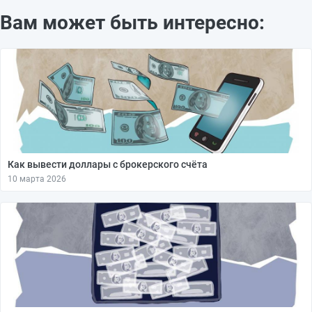
Вам может быть интересно:
Как вывести доллары с брокерского счёта
10 марта 2026