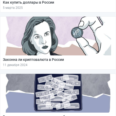
Как купить доллары в России
5 марта 2025
Законна ли криптовалюта в России
11 декабря 2024