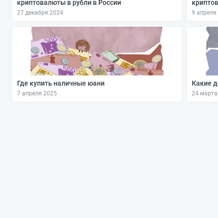
криптовалюты в рубли в России
крипто
27 декабря 2024
9 апреля
Где купить наличные юани
Какие д
7 апреля 2025
24 марта