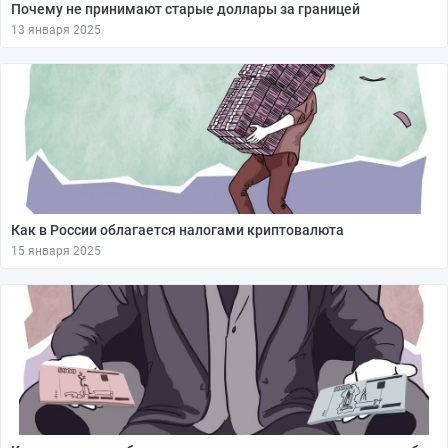
Почему не принимают старые доллары за границей
13 января 2025
Как в России облагается налогами криптовалюта
15 января 2025