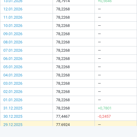
13.01.2026
78,7914
+0,5646
12.01.2026
78,2268
—
11.01.2026
78,2268
—
10.01.2026
78,2268
—
09.01.2026
78,2268
—
08.01.2026
78,2268
—
07.01.2026
78,2268
—
06.01.2026
78,2268
—
05.01.2026
78,2268
—
04.01.2026
78,2268
—
03.01.2026
78,2268
—
02.01.2026
78,2268
—
01.01.2026
78,2268
—
31.12.2025
78,2268
+0,7801
30.12.2025
77,4467
-0,2457
29.12.2025
77,6924
—
28.12.2025
77,6924
—