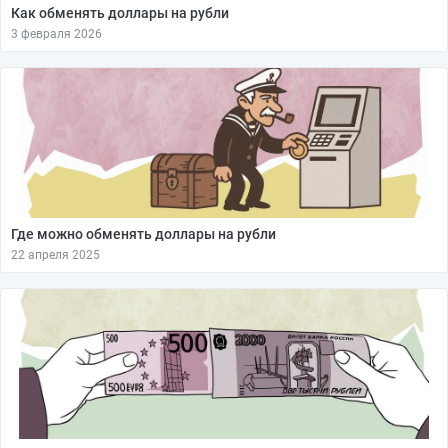
Как обменять доллары на рубли
3 февраля 2026
Где можно обменять доллары на рубли
22 апреля 2025