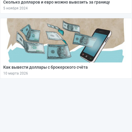
Сколько долларов и евро можно вывозить за границу
5 ноября 2024
Как вывести доллары с брокерского счёта
10 марта 2026