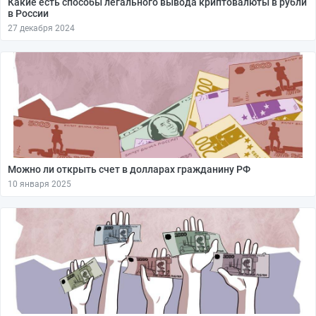
Какие есть способы легального вывода криптовалюты в рубли
в России
27 декабря 2024
Можно ли открыть счет в долларах гражданину РФ
10 января 2025