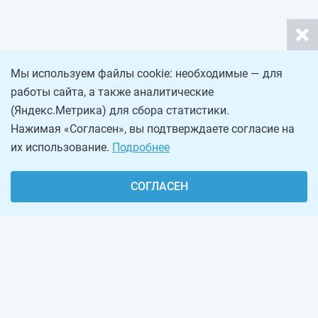
Мы используем файлы cookie: необходимые — для
работы сайта, а также аналитические
(Яндекс.Метрика) для сбора статистики.
Нажимая «Согласен», вы подтверждаете согласие на
их использование.
Подробнее
СОГЛАСЕН