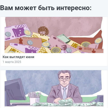
Вам может быть интересно:
Как выглядят юани
1 марта 2025