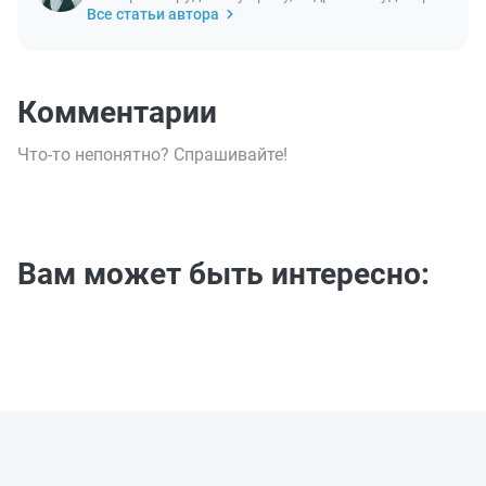
Все статьи автора
Комментарии
Что-то непонятно? Спрашивайте!
Вам может быть интересно: