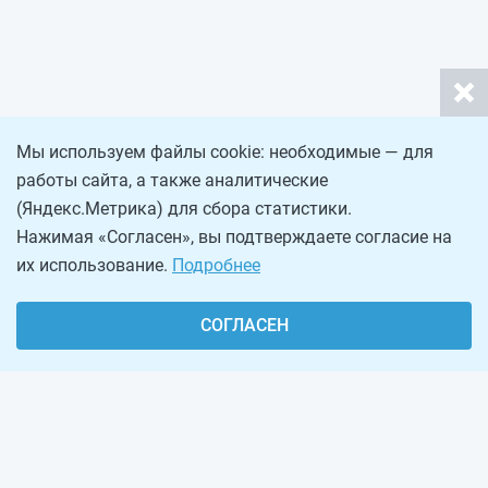
Мы используем файлы cookie: необходимые — для
работы сайта, а также аналитические
(Яндекс.Метрика) для сбора статистики.
Нажимая «Согласен», вы подтверждаете согласие на
их использование.
Подробнее
СОГЛАСЕН