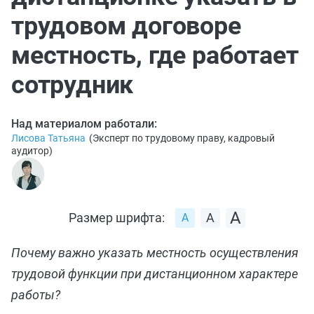
трудовом договоре
местность, где работает
сотрудник
Над материалом работали:
Лисова Татьяна
(
Эксперт по трудовому праву, кадровый
аудитор
)
Размер шрифта:
Почему важно указать местность осуществления
трудовой функции при дистанционном характере
работы?