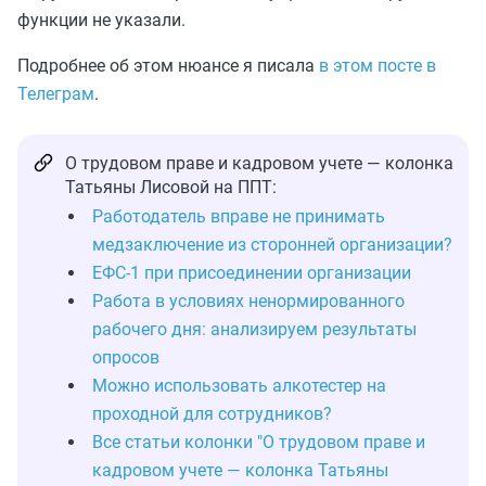
функции не указали.
Подробнее об этом нюансе я писала
в этом посте в
Телеграм
.
О трудовом праве и кадровом учете — колонка
Татьяны Лисовой на ППТ:
Работодатель вправе не принимать
медзаключение из сторонней организации?
ЕФС-1 при присоединении организации
Работа в условиях ненормированного
рабочего дня: анализируем результаты
опросов
Можно использовать алкотестер на
проходной для сотрудников?
Все статьи колонки "О трудовом праве и
кадровом учете — колонка Татьяны