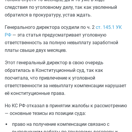
следствия по уголовному делу, так как уволенный
обратился в прокуратуру, устав ждать.
Генерального директора осудили по ч. 2
ст. 145.1 УК
РФ
— эта статья предусматривает уголовную
ответственность за полную невыплату заработной
платы свыше двух месяцев.
Этот генеральный директор в свою очередь
обратилась в Конституционный суд, так как
посчитала, что привлечение к уголовной
ответственности за невыплату компенсации нарушает
её конституционные права.
Но КС РФ отказал в принятии жалобы к рассмотрению
— основные тезисы из позиции суда:
право на получение компенсации связано с
выполнением работы по трудовому договору и