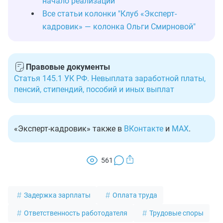
начало реализации
Все статьи колонки "Клуб «Эксперт-
кадровик» — колонка Ольги Смирновой"
Правовые документы
Статья 145.1 УК РФ. Невыплата заработной платы,
пенсий, стипендий, пособий и иных выплат
«Эксперт-кадровик» также в
ВКонтакте
и
MAX
.
561
Задержка зарплаты
Оплата труда
Ответственность работодателя
Трудовые споры