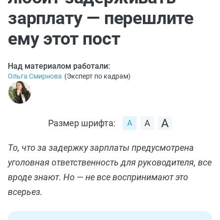
зарплату — перешлите
ему этот пост
Над материалом работали:
Ольга Смирнова
(
Эксперт по кадрам
)
Размер шрифта:
То, что за задержку зарплаты предусмотрена
уголовная ответственность для руководителя, все
вроде знают. Но — не все воспринимают это
всерьез.