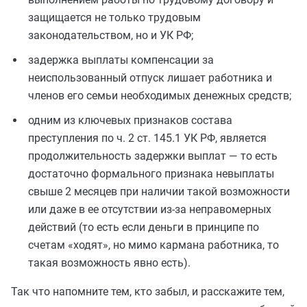
защищается не только трудовым
законодательством, но и УК РФ;
задержка выплаты компенсации за
неиспользованный отпуск лишает работника и
членов его семьи необходимых денежных средств;
одним из ключевых признаков состава
преступления по ч. 2 ст. 145.1 УК РФ, является
продолжительность задержки выплат — то есть
достаточно формального признака невыплаты
свыше 2 месяцев при наличии такой возможности
или даже в ее отсутствии из-за неправомерных
действий (то есть если деньги в принципе по
счетам «ходят», но мимо кармана работника, то
такая возможность явно есть).
Так что напомните тем, кто забыл, и расскажите тем,