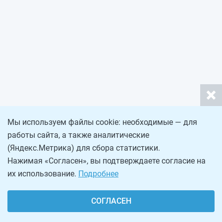
Мы используем файлы cookie: необходимые — для
работы сайта, а также аналитические
(Яндекс.Метрика) для сбора статистики.
Нажимая «Согласен», вы подтверждаете согласие на
их использование.
Подробнее
СОГЛАСЕН