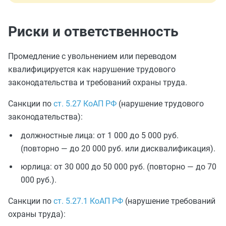
Риски и ответственность
Промедление с увольнением или переводом
квалифицируется как нарушение трудового
законодательства и требований охраны труда.
Санкции по
ст. 5.27 КоАП РФ
(нарушение трудового
законодательства):
должностные лица: от 1 000 до 5 000 руб.
(повторно — до 20 000 руб. или дисквалификация).
юрлица: от 30 000 до 50 000 руб. (повторно — до 70
000 руб.).
Санкции по
ст. 5.27.1 КоАП РФ
(нарушение требований
охраны труда):