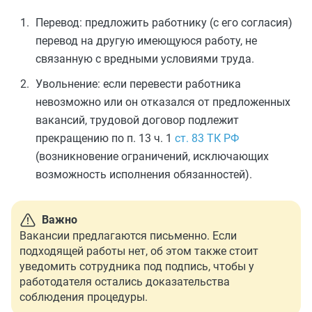
Перевод: предложить работнику (с его согласия)
перевод на другую имеющуюся работу, не
связанную с вредными условиями труда.
Увольнение: если перевести работника
невозможно или он отказался от предложенных
вакансий, трудовой договор подлежит
прекращению по п. 13 ч. 1
ст. 83 ТК РФ
(возникновение ограничений, исключающих
возможность исполнения обязанностей).
Важно
Вакансии предлагаются письменно. Если
подходящей работы нет, об этом также стоит
уведомить сотрудника под подпись, чтобы у
работодателя остались доказательства
соблюдения процедуры.