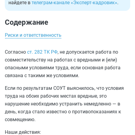
найдете в
телеграм-канале «Эксперт-кадровик»
.
Содержание
Риски и ответственность
Согласно
ст. 282 ТК РФ
, не допускается работа по
совместительству на работах с вредными и (или)
опасными условиями труда, если основная работа
связана с такими же условиями.
Если по результатам СОУТ выяснилось, что условия
труда на обоих рабочих местах вредные, это
нарушение необходимо устранить немедленно — в
день, когда стало известно о противопоказаниях к
совмещению.
Наши действия: