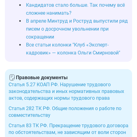
Кандидатов стало больше. Так почему всё
сложнее нанимать?
В апреле Минтруд и Роструд выпустили ряд
писем о досрочном увольнении при
сокращении
Все статьи колонки "Клуб «Эксперт-
кадровик» — колонка Ольги Смирновой"
Правовые документы
Статья 5.27 КОАП РФ. Нарушение трудового
законодательства и иных нормативных правовых
актов, содержащих нормы трудового права
Статья 282 ТК РФ. Общие положения о работе по
совместительству
Статья 83 ТК РФ. Прекращение трудового договора
по обстоятельствам, не зависящим от воли сторон