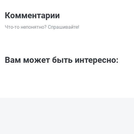
Комментарии
Что-то непонятно? Спрашивайте!
Вам может быть интересно: