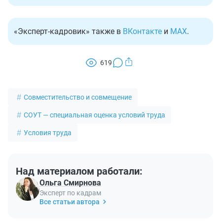
«Эксперт-кадровик» также в
ВКонтакте
и
MAX
.
619
Совместительство и совмещение
СОУТ — специальная оценка условий труда
Условия труда
Над материалом работали:
Ольга Смирнова
Эксперт по кадрам
Все статьи автора