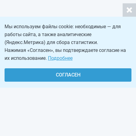
Мы используем файлы cookie: необходимые — для
работы сайта, а также аналитические
(Яндекс.Метрика) для сбора статистики.
Нажимая «Согласен», вы подтверждаете согласие на
их использование.
Подробнее
СОГЛАСЕН