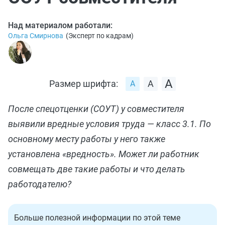
Над материалом работали:
Ольга Смирнова
(
Эксперт по кадрам
)
Размер шрифта:
После спецотценки (СОУТ) у совместителя
выявили вредные условия труда — класс 3.1. По
основному месту работы у него также
установлена «вредность». Может ли работник
совмещать две такие работы и что делать
работодателю?
Больше полезной информации по этой теме