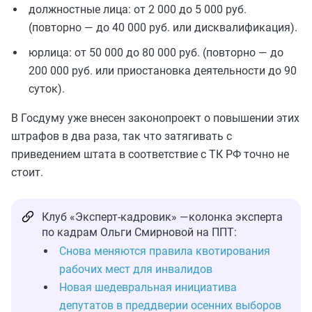
должностные лица: от 2 000 до 5 000 руб.
(повторно — до 40 000 руб. или дисквалификация).
юрлица: от 50 000 до 80 000 руб. (повторно — до
200 000 руб. или приостановка деятельности до 90
суток).
В Госдуму уже внесен законопроект о повышении этих
штрафов в два раза, так что затягивать с
приведением штата в соответствие с ТК РФ точно не
стоит.
Клуб «Эксперт-кадровик» —колонка эксперта
по кадрам Ольги Смирновой на ППТ:
Снова меняются правила квотирования
рабочих мест для инвалидов
Новая шедевральная инициатива
депутатов в преддверии осенних выборов