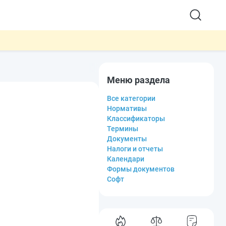
Меню раздела
Все категории
Нормативы
Классификаторы
Термины
Документы
Налоги и отчеты
Календари
Формы документов
Софт