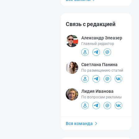
Связь с редакцией
Александр Элеазер
Главный редактор
Светлана Панина
По размещению статей
Лидия Иванова
По вопросам рекламы
Вся команда