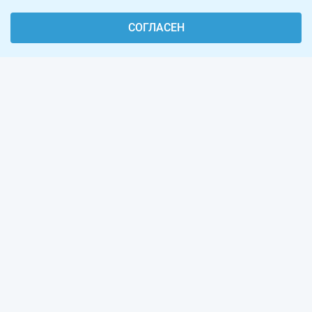
СОГЛАСЕН