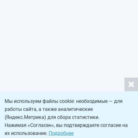
Мы используем файлы cookie: необходимые — для
работы сайта, а также аналитические
(Яндекс.Метрика) для сбора статистики.
Нажимая «Согласен», вы подтверждаете согласие на
их использование.
Подробнее