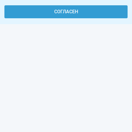
СОГЛАСЕН