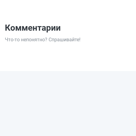
Комментарии
Что-то непонятно? Спрашивайте!