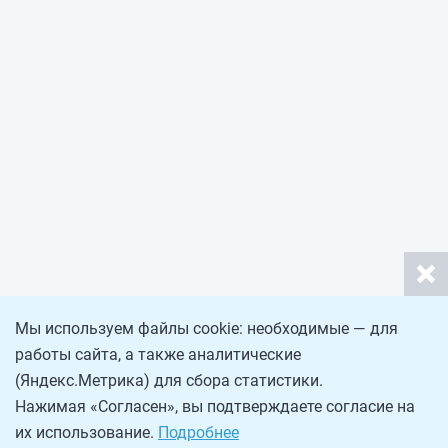
Мы используем файлы cookie: необходимые — для
работы сайта, а также аналитические
(Яндекс.Метрика) для сбора статистики.
Нажимая «Согласен», вы подтверждаете согласие на
их использование.
Подробнее