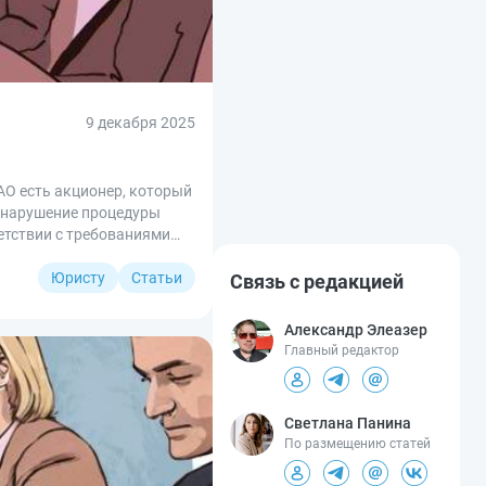
9 декабря 2025
АО есть акционер, который
а нарушение процедуры
етствии с требованиями
Юристу
Статьи
Связь с редакцией
Александр Элеазер
Главный редактор
Светлана Панина
По размещению статей