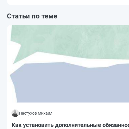
Статьи по теме
Пастухов Михаил
Как установить дополнительные обязанно