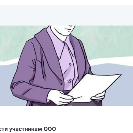
сти участникам ООО