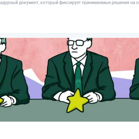
оцедурный документ, который фиксирует принимаемые решения на 