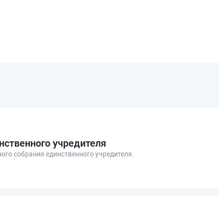
нственного учредителя
ого собрания единственного учредителя.