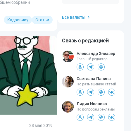
общем собрании
Все валюты
Кадровику
Статьи
Связь с редакцией
Александр Элеазер
Главный редактор
Светлана Панина
По размещению статей
Лидия Иванова
По вопросам рекламы
28 мая 2019