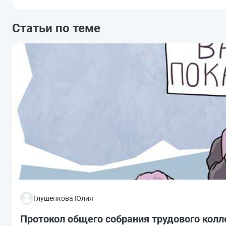
Статьи по теме
Глушенкова Юлия
Протокол общего собрания трудового колл