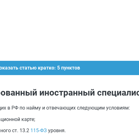
оказать статью кратко: 5 пунктов
ованный иностранный специалис
их в РФ по найму и отвечающих следующим условиям:
ционной карте;
ного ст. 13.2
115-ФЗ
уровня.