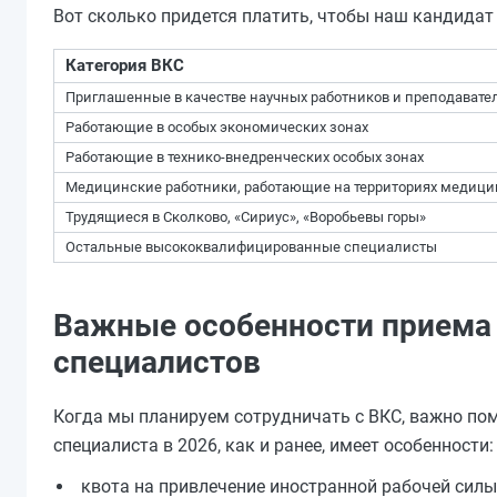
Вот сколько придется платить, чтобы наш кандидат 
Категория ВКС
Приглашенные в качестве научных работников и преподавате
Работающие в особых экономических зонах
Работающие в технико-внедренческих особых зонах
Медицинские работники, работающие на территориях медици
Трудящиеся в Сколково, «Сириус», «Воробьевы горы»
Остальные высококвалифицированные специалисты
Важные особенности приема
специалистов
Когда мы планируем сотрудничать с ВКС, важно по
специалиста в 2026, как и ранее, имеет особенности:
квота на привлечение иностранной рабочей силы