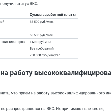
получил статус ВКС:
Сумма заработной платы
лей
83 500 руб./мес.
58 500 руб./мес.
нских кластеров
1 млн руб./год
Без требований
750 000 руб./квартал
 на работу высококвалифициров
мнить, что прием на работу высококвалифицированного ин
 не распространяется на ВКС. Их принимают вне квоты;