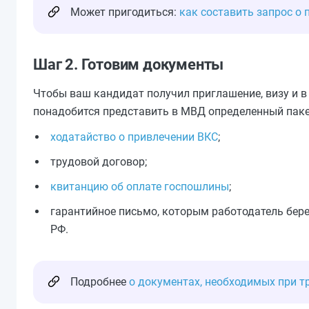
Может пригодиться:
как составить запрос о
Шаг 2. Готовим документы
Чтобы ваш кандидат получил приглашение, визу и 
понадобится представить в МВД определенный паке
ходатайство о привлечении ВКС
;
трудовой договор;
квитанцию об оплате госпошлины
;
гарантийное письмо, которым работодатель бере
РФ.
Подробнее
о документах, необходимых при т