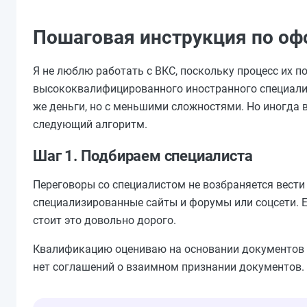
Пошаговая инструкция по оф
Я не люблю работать с ВКС, поскольку процесс их 
высококвалифицированного иностранного специалист
же деньги, но с меньшими сложностями. Но иногда в
следующий алгоритм.
Шаг 1. Подбираем специалиста
Переговоры со специалистом не возбраняется вести
специализированные сайты и форумы или соцсети. Е
стоит это довольно дорого.
Квалификацию оцениваю на основании документов о
нет соглашений о взаимном признании документов.