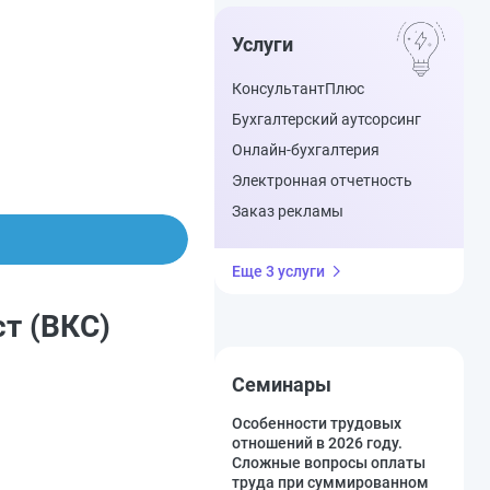
Услуги
КонсультантПлюс
Бухгалтерский аутсорсинг
Онлайн-бухгалтерия
Электронная отчетность
Заказ рекламы
Еще 3 услуги
т (ВКС)
Семинары
Особенности трудовых
отношений в 2026 году.
Сложные вопросы оплаты
труда при суммированном