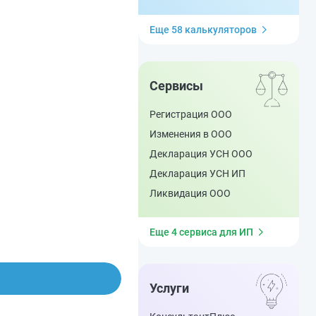
Еще 58 калькуляторов
Сервисы
Регистрация ООО
Изменения в ООО
Декларация УСН ООО
Декларация УСН ИП
Ликвидация ООО
Еще 4 сервиса для ИП
Услуги