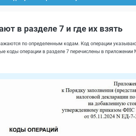
ют в разделе 7 и где их взять
ажаются по определенным кодам. Код операции указывают
ые коды операции в разделе 7 перечислены в приложении 