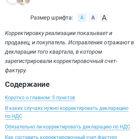
Размер шрифта:
Корректировку реализации показывает и
продавец, и покупатель. Исправления отражают в
декларации того квартала, в котором
зарегистрировали корректировочный счет-
фактуру.
Содержание
Коротко о главном: 5 пунктов
В каких случаях нужно корректировать декларацию
по НДС
Обязательно ли корректировать декларацию по НДС
Как составить корректировочный счет-фактуру