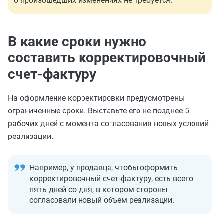
о произошедших изменениях не требуется.
В какие сроки нужно
составить корректировочный
счет-фактуру
На оформление корректировки предусмотрены
ограниченные сроки. Выставьте его не позднее 5
рабочих дней с момента согласования новых условий
реализации.
Например, у продавца, чтобы оформить
корректировочный счет-фактуру, есть всего
пять дней со дня, в котором стороны
согласовали новый объем реализации.