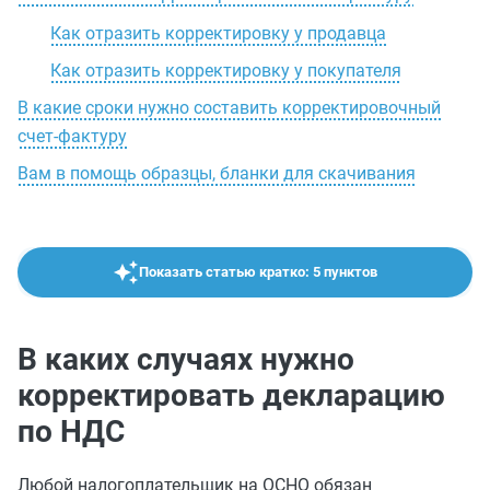
Как отразить корректировку у продавца
Как отразить корректировку у покупателя
В какие сроки нужно составить корректировочный
счет-фактуру
Вам в помощь образцы, бланки для скачивания
Показать статью кратко: 5 пунктов
В каких случаях нужно
корректировать декларацию
по НДС
Любой налогоплательщик на ОСНО обязан