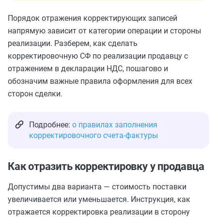
Порядок отражения корректирующих записей
напрямую зависит от категории операции и стороны
реализации. Разберем, как сделать
корректировочную СФ по реализации продавцу с
отражением в декларации НДС, пошагово и
обозначим важные правила оформления для всех
сторон сделки.
Подробнее:
о правилах заполнения
корректировочного счета-фактуры
Как отразить корректировку у продавца
Допустимы два варианта — стоимость поставки
увеличивается или уменьшается. Инструкция, как
отражается корректировка реализации в сторону