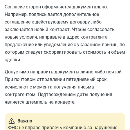
Согласие сторон оформляется документально.
Например, подписывается дополнительное
соглашение к действующему договору либо
заключается новый контракт. Чтобы согласовать
новые условия, направьте в адрес контрагента
предложение или уведомление с указанием причин, по
которым следует скорректировать стоимость и объем
сделки.
Допустимо направить документы лично либо почтой.
При почтовом отправлении пятидневный срок
исчисляют с момента получения письма
контрагентом. Подтверждением даты получения
является штемпель на конверте.
Важно
ФНС не вправе привлечь компанию за нарушение