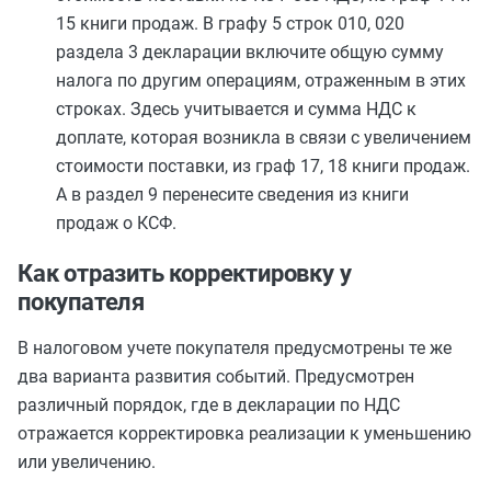
15 книги продаж. В графу 5 строк 010, 020
раздела 3 декларации включите общую сумму
налога по другим операциям, отраженным в этих
строках. Здесь учитывается и сумма НДС к
доплате, которая возникла в связи с увеличением
стоимости поставки, из граф 17, 18 книги продаж.
А в раздел 9 перенесите сведения из книги
продаж о КСФ.
Как отразить корректировку у
покупателя
В налоговом учете покупателя предусмотрены те же
два варианта развития событий. Предусмотрен
различный порядок, где в декларации по НДС
отражается корректировка реализации к уменьшению
или увеличению.