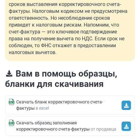
сроков выставления корректировочного счета-
фактуры. Налоговым кодексом не предусмотрена
ответственность. Но несоблюдение сроков
приведет к налоговым рискам. Напомним, что
счет-фактура — это ключевое подтверждение
права на получение вычета по НДС. Если срок не
соблюден, то ФНС откажет в предоставлении
налоговых вычетов.
Вам в помощь образцы,
бланки для скачивания
Скачать бланк корректировочного счета-
фактуры
в еxcel
Скачать образец заполнения
корректировочного счета-фактуры
от продавца