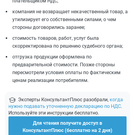
плательщиком НДС;
компания не возвращает некачественный товар, а
утилизирует его собственными силами, о чем
стороны договорились заранее;
стоимость товаров, работ, услуг была
скорректирована по решению судебного органа;
отгрузка продукции оформлена по
предварительной стоимости. Позже стороны
пересмотрели условия оплаты по фактическим
ценам реализации потребителям.
Эксперты КонсультантПлюс разобрали,
когда
нужно подавать уточненную декларацию по НДС
.
Используйте эти инструкции бесплатно.
Для чтения получите доступ в
КонсультантПлюс (бесплатно на 2 дня)