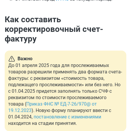
Как составить
корректировочный счет-
фактуру
Важно
До 01 апреля 2025 года для прослеживаемых
товаров разрешили применять два формата счета-
фактуры: с реквизитом «стоимость товара,
подлежащего прослеживаемости» или без него. Но
с 01.04.2025 придется заполнять только СЧФ с
реквизитом по стоимости прослеживаемого
товара (
Приказ ФНС № ЕД-7-26/970@ от
19.12.2023
). Новую форму планируют ввести с
01.04.2024,
постановление с изменениями
находится на стадии принятия.