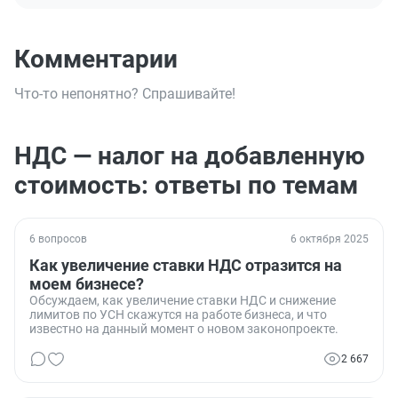
Комментарии
Что-то непонятно? Спрашивайте!
НДС — налог на добавленную
стоимость: ответы по темам
6 вопросов
6 октября 2025
Как увеличение ставки НДС отразится на
моем бизнесе?
Обсуждаем, как увеличение ставки НДС и снижение
лимитов по УСН скажутся на работе бизнеса, и что
известно на данный момент о новом законопроекте.
2 667