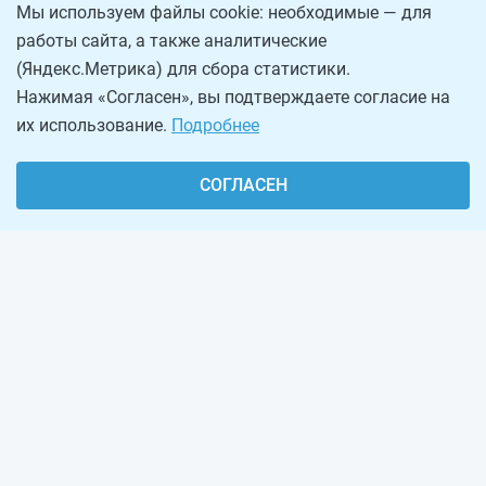
Мы используем файлы cookie: необходимые — для
работы сайта, а также аналитические
(Яндекс.Метрика) для сбора статистики.
Нажимая «Согласен», вы подтверждаете согласие на
их использование.
Подробнее
СОГЛАСЕН