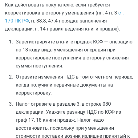
Как действовать покупателю, если требуется
корректировка в сторону уменьшения (пп. 4 п. 3
ст.
170 НК РФ
, п. 38.8, 47.4 порядка заполнения
декларации, п. 14 правил ведения книги продаж):
Зарегистрируйте в книге продаж КСФ — операцию
по 18 коду вида уменьшения операции при
корректировке поступления в сторону снижения
суммы поступления.
Отразите изменения НДС в том отчетном периоде,
когда получили первичные документы на
корректировку.
Налог отразите в разделе 3, в строке 080
декларации. Укажите разницу НДС по КСФ из
граф 17, 18 книги продаж. Налог надо
восстановить, поскольку при уменьшении
стоимости поставки возник излишне принятый к