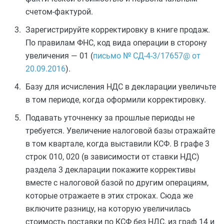
счетом-фактурой.
Зарегистрируйте корректировку в книге продаж.
По правилам ФНС, код вида операции в сторону
увеличения — 01 (
письмо № СД-4-3/17657@ от
20.09.2016
).
Базу для исчисления НДС в декларации увеличьте
в том периоде, когда оформили корректировку.
Подавать уточненку за прошлые периоды не
требуется. Увеличение налоговой базы отражайте
в том квартале, когда выставили КСФ. В графе 3
строк 010, 020 (в зависимости от ставки НДС)
раздела 3 декларации покажите коррективы
вместе с налоговой базой по другим операциям,
которые отражаете в этих строках. Сюда же
включите разницу, на которую увеличилась
стоимость поставки по КСФ без НДС, из граф 14 и