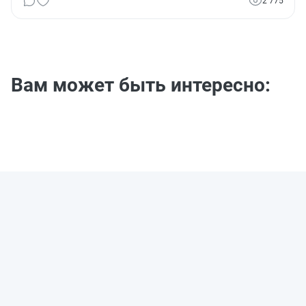
2 775
Вам может быть интересно: