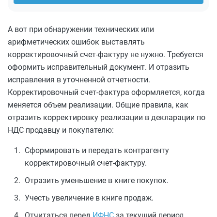
А вот при обнаружении технических или
арифметических ошибок выставлять
корректировочный счет-фактуру не нужно. Требуется
оформить исправительный документ. И отразить
исправления в уточненной отчетности.
Корректировочный счет-фактура оформляется, когда
меняется объем реализации. Общие правила, как
отразить корректировку реализации в декларации по
НДС продавцу и покупателю:
Сформировать и передать контрагенту
корректировочный счет-фактуру.
Отразить уменьшение в книге покупок.
Учесть увеличение в книге продаж.
Отчитаться перед
ИФНС
за текущий период.