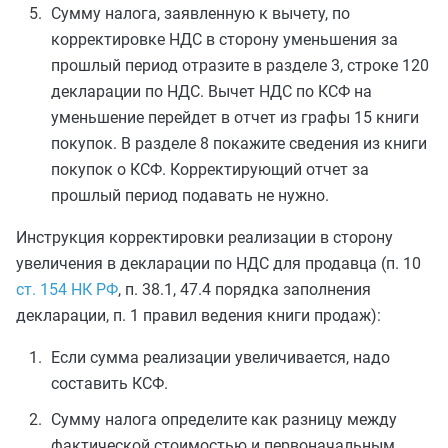
Сумму налога, заявленную к вычету, по
корректировке НДС в сторону уменьшения за
прошлый период отразите в разделе 3, строке 120
декларации по НДС. Вычет НДС по КСФ на
уменьшение перейдет в отчет из графы 15 книги
покупок. В разделе 8 покажите сведения из книги
покупок о КСФ. Корректирующий отчет за
прошлый период подавать не нужно.
Инструкция корректировки реализации в сторону
увеличения в декларации по НДС для продавца (п. 10
ст. 154 НК РФ
, п. 38.1, 47.4 порядка заполнения
декларации, п. 1 правил ведения книги продаж):
Если сумма реализации увеличивается, надо
составить КСФ.
Сумму налога определите как разницу между
фактической стоимостью и первоначальным