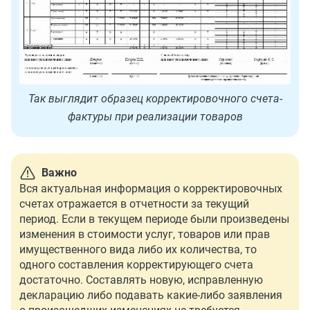
Так выглядит образец корректировочного счета-
фактуры при реализации товаров
Важно
Вся актуальная информация о корректировочных
счетах отражается в отчетности за текущий
период. Если в текущем периоде были произведены
изменения в стоимости услуг, товаров или прав
имущественного вида либо их количества, то
одного составления корректирующего счета
достаточно. Составлять новую, исправленную
декларацию либо подавать какие-либо заявления