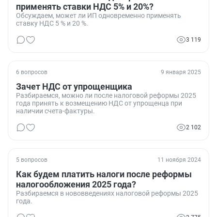
применять ставки НДС 5% и 20%?
Обсуждаем, может ли ИП одновременно применять
ставку НДС 5 % и 20 %.
3 119
6 вопросов
9 января 2025
Зачет НДС от упрощенщика
Разбираемся, можно ли после налоговой реформы 2025
года принять к возмещению НДС от упрощенца при
наличии счета-фактуры.
2 102
5 вопросов
11 ноября 2024
Как будем платить налоги после реформы
налогообложения 2025 года?
Разбираемся в нововведениях налоговой реформы 2025
года.