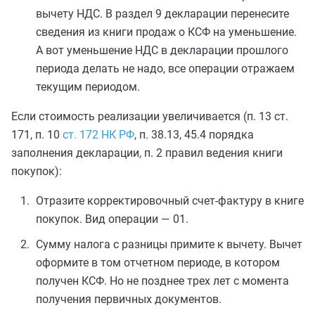
вычету НДС. В раздел 9 декларации перенесите
сведения из книги продаж о КСФ на уменьшение.
А вот уменьшение НДС в декларации прошлого
периода делать не надо, все операции отражаем
текущим периодом.
Если стоимость реализации увеличивается (п. 13 ст.
171, п. 10
ст. 172 НК РФ
, п. 38.13, 45.4 порядка
заполнения декларации, п. 2 правил ведения книги
покупок):
Отразите корректировочный счет-фактуру в книге
покупок. Вид операции — 01.
Сумму налога с разницы примите к вычету. Вычет
оформите в том отчетном периоде, в котором
получен КСФ. Но не позднее трех лет с момента
получения первичных документов.