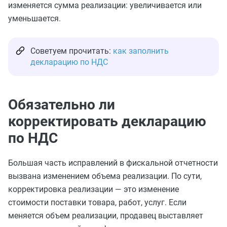
изменяется сумма реализации: увеличивается или
уменьшается.
Советуем прочитать:
как заполнить
декларацию по НДС
Обязательно ли
корректировать декларацию
по НДС
Большая часть исправлений в фискальной отчетности
вызвана изменением объема реализации. По сути,
корректировка реализации — это изменение
стоимости поставки товара, работ, услуг. Если
меняется объем реализации, продавец выставляет