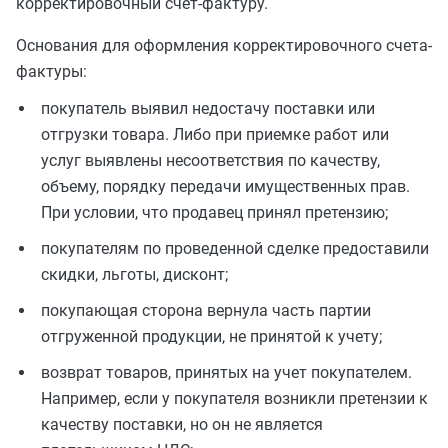
корректировочный счет-фактуру.
Основания для оформления корректировочного счета-
фактуры:
покупатель выявил недостачу поставки или
отгрузки товара. Либо при приемке работ или
услуг выявлены несоответствия по качеству,
объему, порядку передачи имущественных прав.
При условии, что продавец принял претензию;
покупателям по проведенной сделке предоставили
скидки, льготы, дисконт;
покупающая сторона вернула часть партии
отгруженной продукции, не принятой к учету;
возврат товаров, принятых на учет покупателем.
Например, если у покупателя возникли претензии к
качеству поставки, но он не является