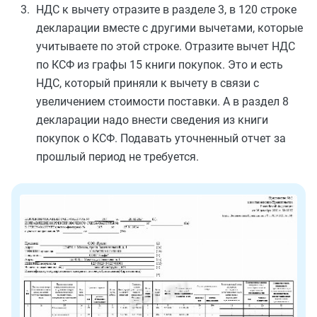
НДС к вычету отразите в разделе 3, в 120 строке
декларации вместе с другими вычетами, которые
учитываете по этой строке. Отразите вычет НДС
по КСФ из графы 15 книги покупок. Это и есть
НДС, который приняли к вычету в связи с
увеличением стоимости поставки. А в раздел 8
декларации надо внести сведения из книги
покупок о КСФ. Подавать уточненный отчет за
прошлый период не требуется.