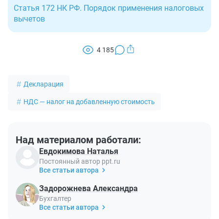
Статья 172 НК РФ. Порядок применения налоговых
вычетов
4 185
Декларация
НДС — налог на добавленную стоимость
Над материалом работали:
Евдокимова Наталья
Постоянный автор ppt.ru
Все статьи автора
Задорожнева Александра
Бухгалтер
Все статьи автора