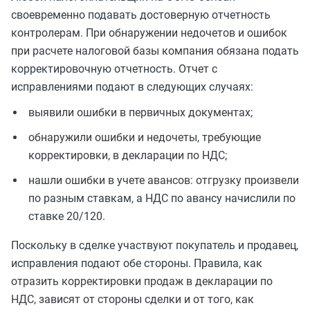
своевременно подавать достоверную отчетность
контролерам. При обнаружении недочетов и ошибок
при расчете налоговой базы компания обязана подать
корректировочную отчетность. Отчет с
исправлениями подают в следующих случаях:
выявили ошибки в первичных документах;
обнаружили ошибки и недочеты, требующие
корректировки, в декларации по НДС;
нашли ошибки в учете авансов: отгрузку произвели
по разным ставкам, а НДС по авансу начислили по
ставке 20/120.
Поскольку в сделке участвуют покупатель и продавец,
исправления подают обе стороны. Правила, как
отразить корректировки продаж в декларации по
НДС, зависят от стороны сделки и от того, как