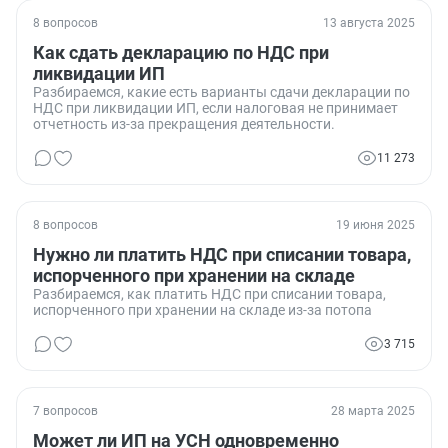
8 вопросов
13 августа 2025
Как сдать декларацию по НДС при
ликвидации ИП
Разбираемся, какие есть варианты сдачи декларации по
НДС при ликвидации ИП, если налоговая не принимает
отчетность из-за прекращения деятельности.
11 273
8 вопросов
19 июня 2025
Нужно ли платить НДС при списании товара,
испорченного при хранении на складе
Разбираемся, как платить НДС при списании товара,
испорченного при хранении на складе из-за потопа
3 715
7 вопросов
28 марта 2025
Может ли ИП на УСН одновременно