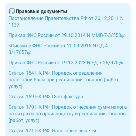
Правовые документы
Постановление Правительства РФ от 26.12.2011 N
1137
Приказ ФНС России от 29.10.2014 N ММВ-7-3/558@
<Письмо> ФНС России от 20.09.2016 N СД-4-
3/17657@
Приказ ФНС России от 19.12.2023 N ЕД-7-26/970@
Статья 154 НК РФ. Порядок определения
налоговой базы при реализации товаров (работ,
услуг)
Статья 169 НК РФ. Счет-фактура
Статья 170 НК РФ. Порядок отнесения сумм налога
на затраты по производству и реализации товаров
(работ, услуг)
Статья 171 НК РФ. Налоговые вычеты